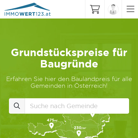
Grundstückspreise für
Baugründe
Erfahren Sie hier den Baulandpreis für alle
Gemeinden in Österreich!