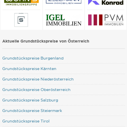
Aktuelle Grundstückspreise von Österreich
Grundstückspreise Burgenland
Grundstückspreise Kärnten
Grundstückspreise Niederösterreich
Grundstückspreise Oberösterreich
Grundstückspreise Salzburg
Grundstückspreise Steiermark
Grundstückspreise Tirol