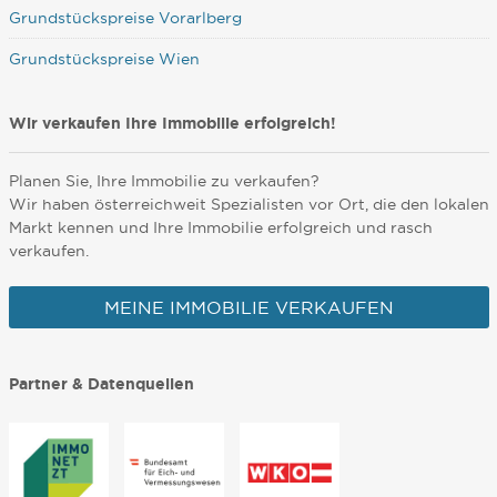
Grundstückspreise Vorarlberg
Grundstückspreise Wien
Wir verkaufen Ihre Immobilie erfolgreich!
Planen Sie, Ihre Immobilie zu verkaufen?
Wir haben österreichweit Spezialisten vor Ort, die den lokalen
Markt kennen und Ihre Immobilie erfolgreich und rasch
verkaufen.
MEINE IMMOBILIE VERKAUFEN
Partner & Datenquellen