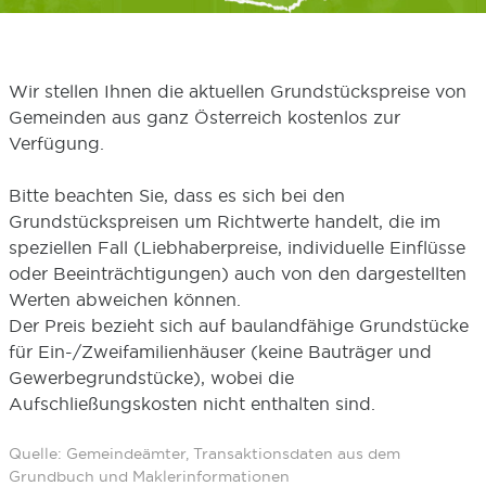
Wir stellen Ihnen die aktuellen Grundstückspreise von
Gemeinden aus ganz Österreich kostenlos zur
Verfügung.
Bitte beachten Sie, dass es sich bei den
Grundstückspreisen um Richtwerte handelt, die im
speziellen Fall (Liebhaberpreise, individuelle Einflüsse
oder Beeinträchtigungen) auch von den dargestellten
Werten abweichen können.
Der Preis bezieht sich auf baulandfähige Grundstücke
für Ein-/Zweifamilienhäuser (keine Bauträger und
Gewerbegrundstücke), wobei die
Aufschließungskosten nicht enthalten sind.
Quelle: Gemeindeämter, Transaktionsdaten aus dem
Grundbuch und Maklerinformationen