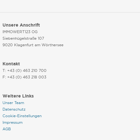
Unsere Anschrift
IMMOWERT123 OG
Siebenhügelstraße 107
9020 Klagenfurt am Wörthersee
Kontakt
T: +43 (0) 463 210 700
F: +43 (0) 463 218 003
Weitere Links
Unser Team
Datenschutz
Cookie-Einstellungen
Impressum
AGB