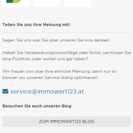
Teilen Sie uns Ihre Meinung mit!
Sagen Sie uns was Sie über unseren Service denken!
Haben Sie Verbesserungsvorschläge oder Kritik, vermissen Sie
eine Funktion oder wollen uns gar loben?
Wir freuen uns über Ihre ehrliche Meinung, denn nur so
können wir unseren Service stetig optimieren!
service@immowert123.at
Besuchen Sie auch unseren Blog
ZUM IMMOWERT123 BLOG