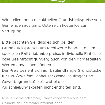
Wir stellen Ihnen die aktuellen Grundstückspreise von
Gemeinden aus ganz Österreich kostenlos zur
Verfügung.
Bitte beachten Sie, dass es sich bei den
Grundstückspreisen um Richtwerte handelt, die im
speziellen Fall (Liebhaberpreise, individuelle Einflüsse
oder Beeinträchtigungen) auch von den dargestellten
Werten abweichen können.
Der Preis bezieht sich auf baulandfähige Grundstücke
für Ein-/Zweifamilienhäuser (keine Bauträger und
Gewerbegrundstücke), wobei die
Aufschließungskosten nicht enthalten sind.
Quelle: Gemeindeämter, Transaktionsdaten aus dem
Grundbuch und Maklerinformationen