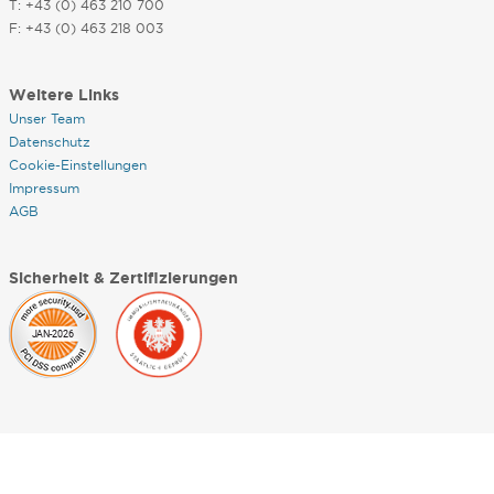
T: +43 (0) 463 210 700
F: +43 (0) 463 218 003
Weitere Links
Unser Team
Datenschutz
Cookie-Einstellungen
Impressum
AGB
Sicherheit & Zertifizierungen