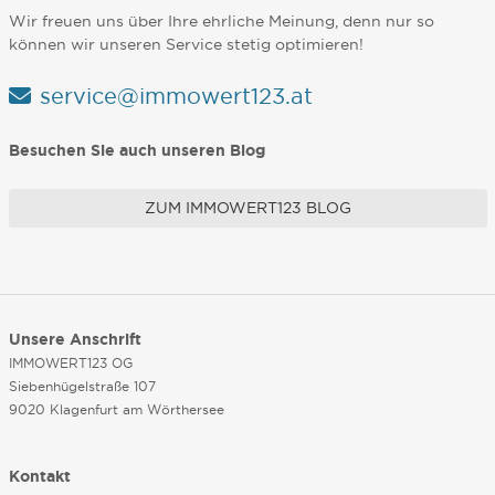
Wir freuen uns über Ihre ehrliche Meinung, denn nur so
können wir unseren Service stetig optimieren!
service@immowert123.at
Besuchen Sie auch unseren Blog
ZUM IMMOWERT123 BLOG
Unsere Anschrift
IMMOWERT123 OG
Siebenhügelstraße 107
9020 Klagenfurt am Wörthersee
Kontakt