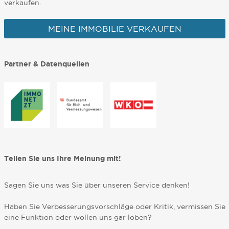
verkaufen.
MEINE IMMOBILIE VERKAUFEN
Partner & Datenquellen
Teilen Sie uns Ihre Meinung mit!
Sagen Sie uns was Sie über unseren Service denken!
Haben Sie Verbesserungsvorschläge oder Kritik, vermissen Sie
eine Funktion oder wollen uns gar loben?