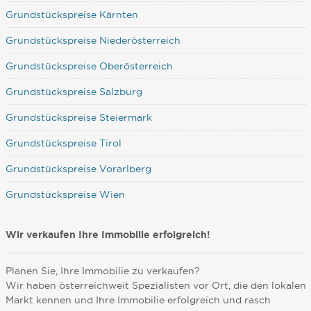
Grundstückspreise Kärnten
Grundstückspreise Niederösterreich
Grundstückspreise Oberösterreich
Grundstückspreise Salzburg
Grundstückspreise Steiermark
Grundstückspreise Tirol
Grundstückspreise Vorarlberg
Grundstückspreise Wien
Wir verkaufen Ihre Immobilie erfolgreich!
Planen Sie, Ihre Immobilie zu verkaufen?
Wir haben österreichweit Spezialisten vor Ort, die den lokalen
Markt kennen und Ihre Immobilie erfolgreich und rasch