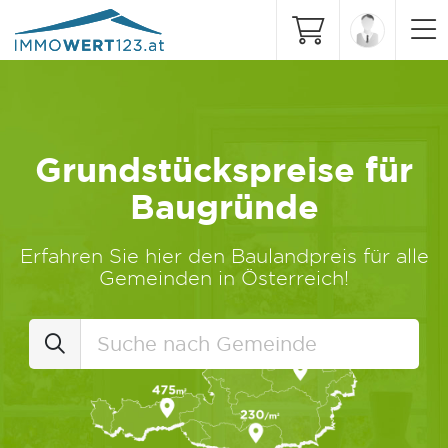
Grundstückspreise für
Baugründe
Erfahren Sie hier den Baulandpreis für alle
Gemeinden in Österreich!