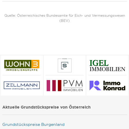
Quelle: Österreichisches Bundesamte für Eich- und Vermessungswesen
(BEV)
Aktuelle Grundstückspreise von Österreich
Grundstückspreise Burgenland