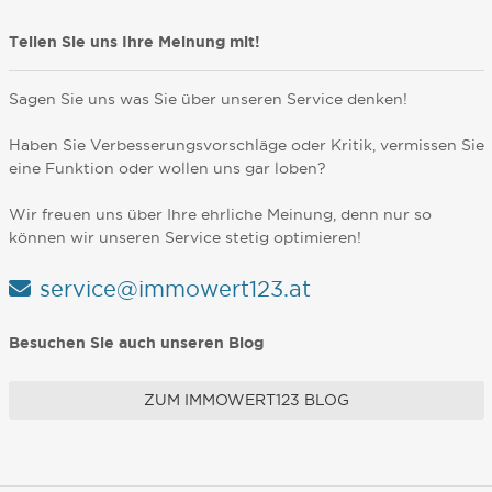
Teilen Sie uns Ihre Meinung mit!
Sagen Sie uns was Sie über unseren Service denken!
Haben Sie Verbesserungsvorschläge oder Kritik, vermissen Sie
eine Funktion oder wollen uns gar loben?
Wir freuen uns über Ihre ehrliche Meinung, denn nur so
können wir unseren Service stetig optimieren!
service@immowert123.at
Besuchen Sie auch unseren Blog
ZUM IMMOWERT123 BLOG