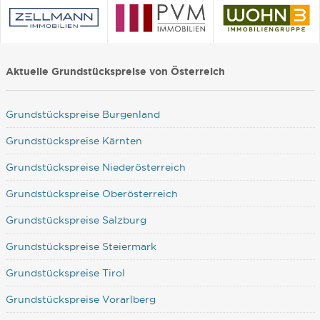
Aktuelle Grundstückspreise von Österreich
Grundstückspreise Burgenland
Grundstückspreise Kärnten
Grundstückspreise Niederösterreich
Grundstückspreise Oberösterreich
Grundstückspreise Salzburg
Grundstückspreise Steiermark
Grundstückspreise Tirol
Grundstückspreise Vorarlberg