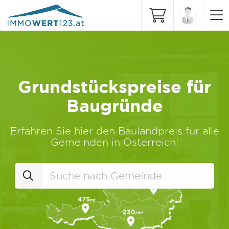
Grundstückspreise für
Baugründe
Erfahren Sie hier den Baulandpreis für alle
Gemeinden in Österreich!