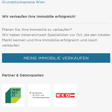
Grundstückspreise Wien
Wir verkaufen Ihre Immobilie erfolgreich!
Planen Sie, Ihre Immobilie zu verkaufen?
Wir haben österreichweit Spezialisten vor Ort, die den lokalen
Markt kennen und Ihre Immobilie erfolgreich und rasch
verkaufen.
MEINE IMMOBILIE VERKAUFEN
Partner & Datenquellen