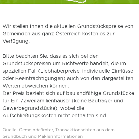
Wir stellen Ihnen die aktuellen Grundstückspreise von
Gemeinden aus ganz Österreich kostenlos zur
Verfügung.
Bitte beachten Sie, dass es sich bei den
Grundstückspreisen um Richtwerte handelt, die im
speziellen Fall (Liebhaberpreise, individuelle Einflüsse
oder Beeinträchtigungen) auch von den dargestellten
Werten abweichen können.
Der Preis bezieht sich auf baulandfähige Grundstücke
für Ein-/Zweifamilienhäuser (keine Bauträger und
Gewerbegrundstücke), wobei die
Aufschließungskosten nicht enthalten sind.
Quelle: Gemeindeämter, Transaktionsdaten aus dem
Grundbuch und Maklerinformationen