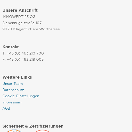
Unsere Anschrift
IMMOWERT123 OG
Siebenhügelstraße 107
9020 Klagenfurt am Wörthersee
Kontakt
T: +43 (0) 463 210 700
F: +43 (0) 463 218 003
Weitere Links
Unser Team
Datenschutz
Cookie-Einstellungen
Impressum
AGB
Sicherheit & Zertifizierungen