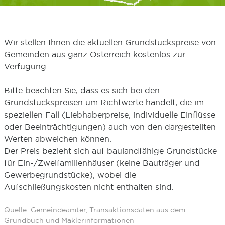
Wir stellen Ihnen die aktuellen Grundstückspreise von
Gemeinden aus ganz Österreich kostenlos zur
Verfügung.
Bitte beachten Sie, dass es sich bei den
Grundstückspreisen um Richtwerte handelt, die im
speziellen Fall (Liebhaberpreise, individuelle Einflüsse
oder Beeinträchtigungen) auch von den dargestellten
Werten abweichen können.
Der Preis bezieht sich auf baulandfähige Grundstücke
für Ein-/Zweifamilienhäuser (keine Bauträger und
Gewerbegrundstücke), wobei die
Aufschließungskosten nicht enthalten sind.
Quelle: Gemeindeämter, Transaktionsdaten aus dem
Grundbuch und Maklerinformationen