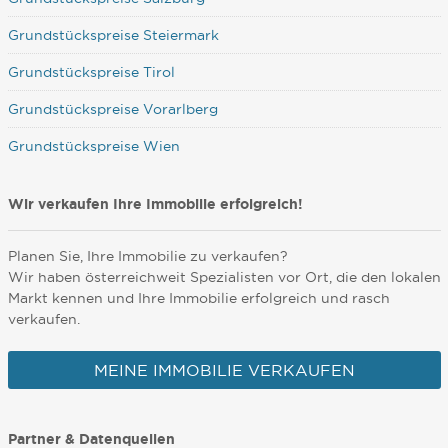
Grundstückspreise Steiermark
Grundstückspreise Tirol
Grundstückspreise Vorarlberg
Grundstückspreise Wien
Wir verkaufen Ihre Immobilie erfolgreich!
Planen Sie, Ihre Immobilie zu verkaufen?
Wir haben österreichweit Spezialisten vor Ort, die den lokalen
Markt kennen und Ihre Immobilie erfolgreich und rasch
verkaufen.
MEINE IMMOBILIE VERKAUFEN
Partner & Datenquellen