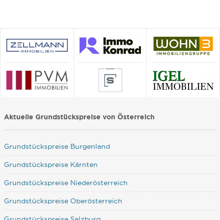
Aktuelle Grundstückspreise von Österreich
Grundstückspreise Burgenland
Grundstückspreise Kärnten
Grundstückspreise Niederösterreich
Grundstückspreise Oberösterreich
Grundstückspreise Salzburg