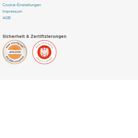
Cookie-Einstellungen
Impressum
AGB
Sicherheit & Zertifizierungen