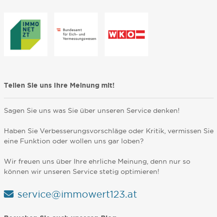
Teilen Sie uns Ihre Meinung mit!
Sagen Sie uns was Sie über unseren Service denken!
Haben Sie Verbesserungsvorschläge oder Kritik, vermissen Sie
eine Funktion oder wollen uns gar loben?
Wir freuen uns über Ihre ehrliche Meinung, denn nur so
können wir unseren Service stetig optimieren!
service@immowert123.at