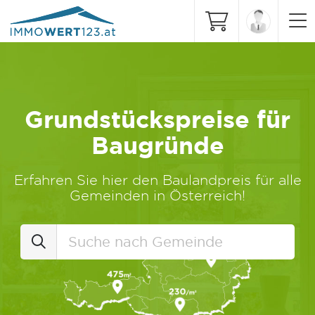
Grundstückspreise für
Baugründe
Erfahren Sie hier den Baulandpreis für alle
Gemeinden in Österreich!