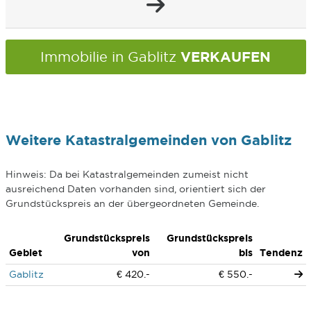
VERKAUFEN
Immobilie in Gablitz
Weitere Katastralgemeinden von Gablitz
Hinweis: Da bei Katastralgemeinden zumeist nicht
ausreichend Daten vorhanden sind, orientiert sich der
Grundstückspreis an der übergeordneten Gemeinde.
Grundstückspreis
Grundstückspreis
Gebiet
von
bis
Tendenz
Gablitz
€ 420.-
€ 550.-