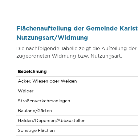
Flächenaufteilung der Gemeinde Karlst
Nutzungsart/Widmung
Die nachfolgende Tabelle zeigt die Aufteilung de
zugeordneten Widmung bzw. Nutzungsart.
Bezeichnung
Äcker, Wiesen oder Weiden
Wälder
Straßenverkehrsanlagen
Bauland/Gärten
Halden/Deponien/Abbaustellen
Sonstige Flächen