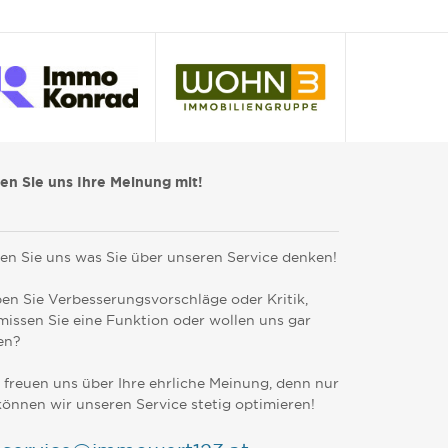
len Sie uns Ihre Meinung mit!
en Sie uns was Sie über unseren Service denken!
en Sie Verbesserungsvorschläge oder Kritik,
missen Sie eine Funktion oder wollen uns gar
en?
 freuen uns über Ihre ehrliche Meinung, denn nur
können wir unseren Service stetig optimieren!