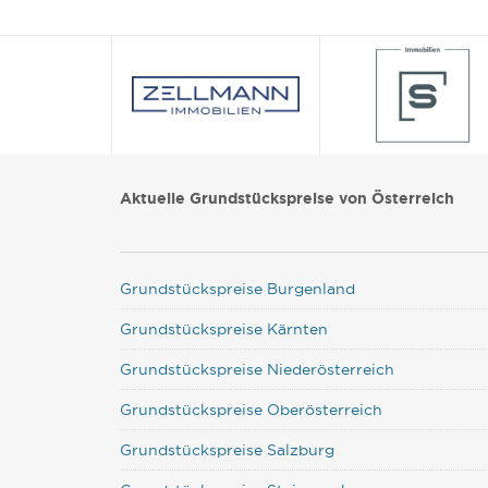
Aktuelle Grundstückspreise von Österreich
Grundstückspreise Burgenland
Grundstückspreise Kärnten
Grundstückspreise Niederösterreich
Grundstückspreise Oberösterreich
Grundstückspreise Salzburg