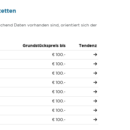
tetten
chend Daten vorhanden sind, orientiert sich der
Grundstückspreis bis
Tendenz
€ 100.-
€ 100.-
€ 100.-
€ 100.-
€ 100.-
€ 100.-
€ 100.-
€ 100.-