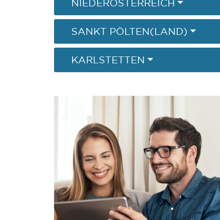
NIEDERÖSTERREICH
SANKT PÖLTEN(LAND)
KARLSTETTEN