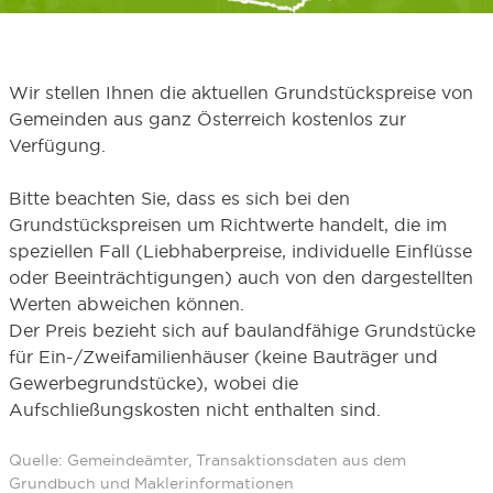
Wir stellen Ihnen die aktuellen Grundstückspreise von
Gemeinden aus ganz Österreich kostenlos zur
Verfügung.
Bitte beachten Sie, dass es sich bei den
Grundstückspreisen um Richtwerte handelt, die im
speziellen Fall (Liebhaberpreise, individuelle Einflüsse
oder Beeinträchtigungen) auch von den dargestellten
Werten abweichen können.
Der Preis bezieht sich auf baulandfähige Grundstücke
für Ein-/Zweifamilienhäuser (keine Bauträger und
Gewerbegrundstücke), wobei die
Aufschließungskosten nicht enthalten sind.
Quelle: Gemeindeämter, Transaktionsdaten aus dem
Grundbuch und Maklerinformationen