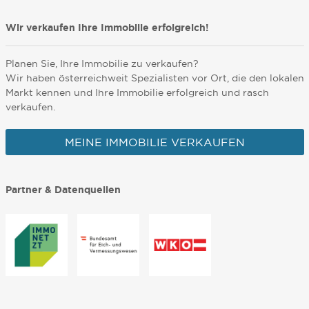
Wir verkaufen Ihre Immobilie erfolgreich!
Planen Sie, Ihre Immobilie zu verkaufen?
Wir haben österreichweit Spezialisten vor Ort, die den lokalen
Markt kennen und Ihre Immobilie erfolgreich und rasch
verkaufen.
MEINE IMMOBILIE VERKAUFEN
Partner & Datenquellen