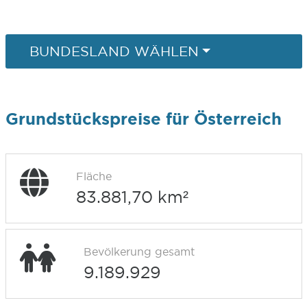
BUNDESLAND WÄHLEN
Grundstückspreise für Österreich
Fläche
83.881,70 km²
Bevölkerung gesamt
9.189.929