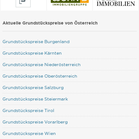
Aktuelle Grundstückspreise von Österreich
Grundstückspreise Burgenland
Grundstückspreise Kärnten
Grundstückspreise Niederösterreich
Grundstückspreise Oberösterreich
Grundstückspreise Salzburg
Grundstückspreise Steiermark
Grundstückspreise Tirol
Grundstückspreise Vorarlberg
Grundstückspreise Wien