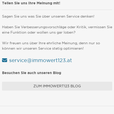
Teilen Sie uns Ihre Meinung mit!
Sagen Sie uns was Sie über unseren Service denken!
Haben Sie Verbesserungsvorschläge oder Kritik, vermissen Sie
eine Funktion oder wollen uns gar loben?
Wir freuen uns über Ihre ehrliche Meinung, denn nur so
können wir unseren Service stetig optimieren!
service@immowert123.at
Besuchen Sie auch unseren Blog
ZUM IMMOWERT123 BLOG