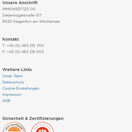
Unsere Anschrift
IMMOWERT123 OG
Siebenhügelstraße 107
9020 Klagenfurt am Wörthersee
Kontakt
T: +43 (0) 463 210 700
F: +43 (0) 463 218 003
Weitere Links
Unser Team
Datenschutz
Cookie-Einstellungen
Impressum
AGB
Sicherheit & Zertifizierungen