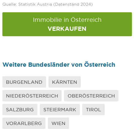
Quelle: Statistik Austria (Datenstand 2024)
Immobilie in Österreich
VERKAUFEN
Weitere Bundesländer von Österreich
BURGENLAND
KÄRNTEN
NIEDERÖSTERREICH
OBERÖSTERREICH
SALZBURG
STEIERMARK
TIROL
VORARLBERG
WIEN