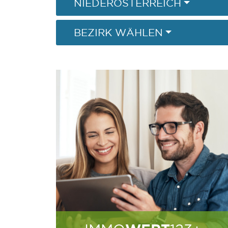
NIEDERÖSTERREICH
BEZIRK WÄHLEN