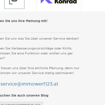
len Sie uns Ihre Meinung mit!
en Sie uns was Sie über unseren Service denken!
en Sie Verbesserungsvorschläge oder Kritik,
missen Sie eine Funktion oder wollen uns gar
en?
 freuen uns über Ihre ehrliche Meinung, denn nur
können wir unseren Service stetig optimieren!
service@immowert123.at
uchen Sie auch unseren Blog