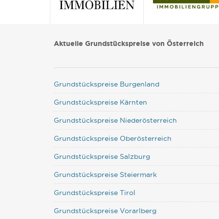
Aktuelle Grundstückspreise von Österreich
Grundstückspreise Burgenland
Grundstückspreise Kärnten
Grundstückspreise Niederösterreich
Grundstückspreise Oberösterreich
Grundstückspreise Salzburg
Grundstückspreise Steiermark
Grundstückspreise Tirol
Grundstückspreise Vorarlberg