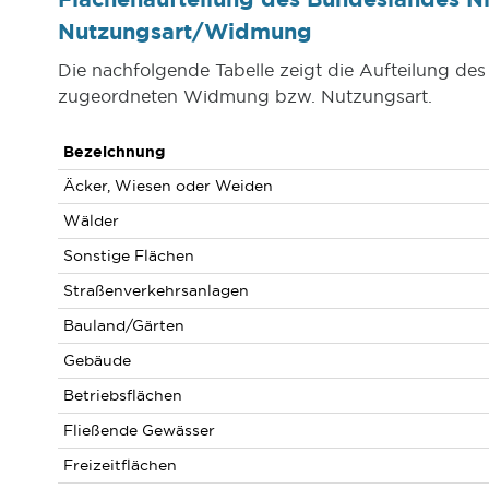
Nutzungsart/Widmung
Die nachfolgende Tabelle zeigt die Aufteilung de
zugeordneten Widmung bzw. Nutzungsart.
Bezeichnung
Äcker, Wiesen oder Weiden
Wälder
Sonstige Flächen
Straßenverkehrsanlagen
Bauland/Gärten
Gebäude
Betriebsflächen
Fließende Gewässer
Freizeitflächen