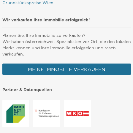
Grundstückspreise Wien
Wir verkaufen Ihre Immobilie erfolgreich!
Planen Sie, Ihre Immobilie zu verkaufen?
Wir haben österreichweit Spezialisten vor Ort, die den lokalen
Markt kennen und Ihre Immobilie erfolgreich und rasch
verkaufen.
MEINE IMMOBILIE VERKAUFEN
Partner & Datenquellen