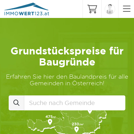
Grundstückspreise für
Baugründe
Erfahren Sie hier den Baulandpreis für alle
Gemeinden in Österreich!