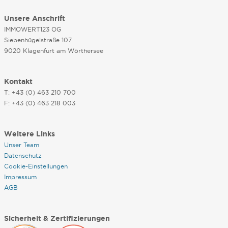
Unsere Anschrift
IMMOWERT123 OG
Siebenhügelstraße 107
9020 Klagenfurt am Wörthersee
Kontakt
T: +43 (0) 463 210 700
F: +43 (0) 463 218 003
Weitere Links
Unser Team
Datenschutz
Cookie-Einstellungen
Impressum
AGB
Sicherheit & Zertifizierungen