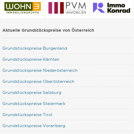
Aktuelle Grundstückspreise von Österreich
Grundstückspreise Burgenland
Grundstückspreise Kärnten
Grundstückspreise Niederösterreich
Grundstückspreise Oberösterreich
Grundstückspreise Salzburg
Grundstückspreise Steiermark
Grundstückspreise Tirol
Grundstückspreise Vorarlberg