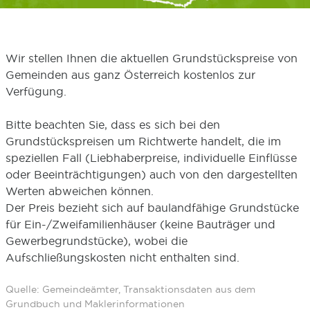
Wir stellen Ihnen die aktuellen Grundstückspreise von
Gemeinden aus ganz Österreich kostenlos zur
Verfügung.
Bitte beachten Sie, dass es sich bei den
Grundstückspreisen um Richtwerte handelt, die im
speziellen Fall (Liebhaberpreise, individuelle Einflüsse
oder Beeinträchtigungen) auch von den dargestellten
Werten abweichen können.
Der Preis bezieht sich auf baulandfähige Grundstücke
für Ein-/Zweifamilienhäuser (keine Bauträger und
Gewerbegrundstücke), wobei die
Aufschließungskosten nicht enthalten sind.
Quelle: Gemeindeämter, Transaktionsdaten aus dem
Grundbuch und Maklerinformationen