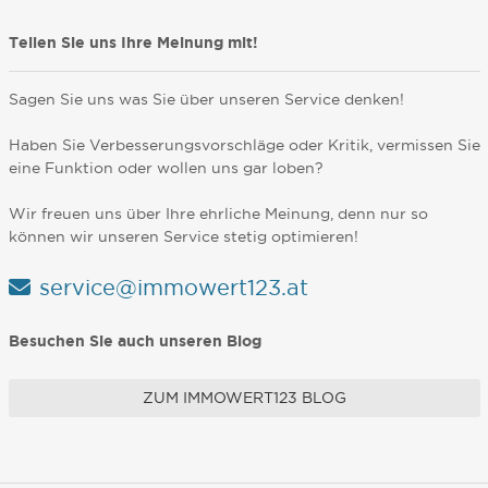
Teilen Sie uns Ihre Meinung mit!
Sagen Sie uns was Sie über unseren Service denken!
Haben Sie Verbesserungsvorschläge oder Kritik, vermissen Sie
eine Funktion oder wollen uns gar loben?
Wir freuen uns über Ihre ehrliche Meinung, denn nur so
können wir unseren Service stetig optimieren!
service@immowert123.at
Besuchen Sie auch unseren Blog
ZUM IMMOWERT123 BLOG