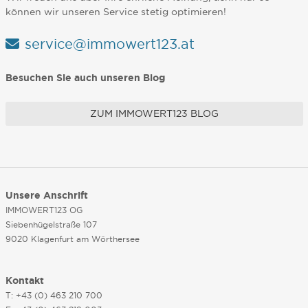
können wir unseren Service stetig optimieren!
service@immowert123.at
Besuchen Sie auch unseren Blog
ZUM IMMOWERT123 BLOG
Unsere Anschrift
IMMOWERT123 OG
Siebenhügelstraße 107
9020 Klagenfurt am Wörthersee
Kontakt
T: +43 (0) 463 210 700