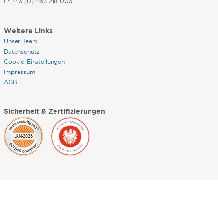
F: +43 (0) 463 218 003
Weitere Links
Unser Team
Datenschutz
Cookie-Einstellungen
Impressum
AGB
Sicherheit & Zertifizierungen