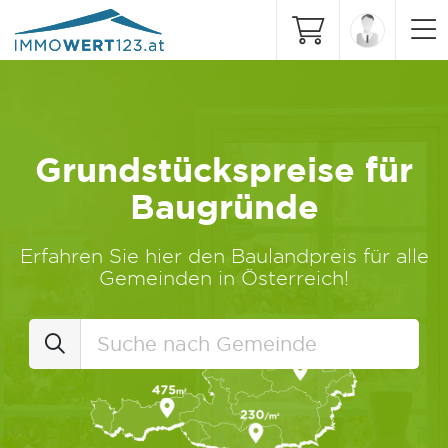
Grundstückspreise für
Baugründe
Erfahren Sie hier den Baulandpreis für alle
Gemeinden in Österreich!