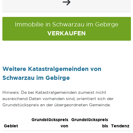
Immobilie in Schwarzau im Gebirge
VERKAUFEN
Weitere Katastralgemeinden von
Schwarzau im Gebirge
Hinweis: Da bei Katastralgemeinden zumeist nicht
ausreichend Daten vorhanden sind, orientiert sich der
Grundstückspreis an der übergeordneten Gemeinde.
Grundstückspreis
Grundstückspreis
Gebiet
von
bis
Tendenz