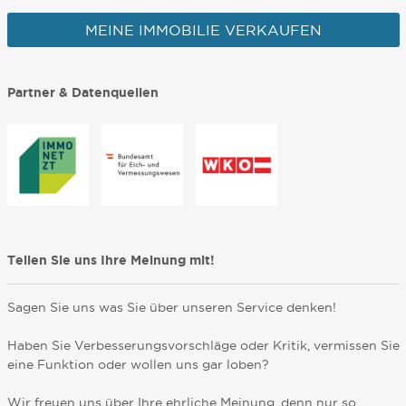
MEINE IMMOBILIE VERKAUFEN
Partner & Datenquellen
Teilen Sie uns Ihre Meinung mit!
Sagen Sie uns was Sie über unseren Service denken!
Haben Sie Verbesserungsvorschläge oder Kritik, vermissen Sie
eine Funktion oder wollen uns gar loben?
Wir freuen uns über Ihre ehrliche Meinung, denn nur so