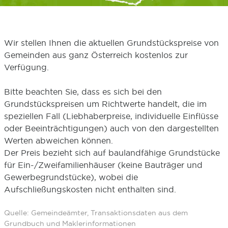
Wir stellen Ihnen die aktuellen Grundstückspreise von
Gemeinden aus ganz Österreich kostenlos zur
Verfügung.
Bitte beachten Sie, dass es sich bei den
Grundstückspreisen um Richtwerte handelt, die im
speziellen Fall (Liebhaberpreise, individuelle Einflüsse
oder Beeinträchtigungen) auch von den dargestellten
Werten abweichen können.
Der Preis bezieht sich auf baulandfähige Grundstücke
für Ein-/Zweifamilienhäuser (keine Bauträger und
Gewerbegrundstücke), wobei die
Aufschließungskosten nicht enthalten sind.
Quelle: Gemeindeämter, Transaktionsdaten aus dem
Grundbuch und Maklerinformationen