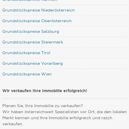
Grundstückspreise Niederösterreich
Grundstückspreise Oberösterreich
Grundstückspreise Salzburg
Grundstückspreise Steiermark
Grundstückspreise Tirol
Grundstückspreise Vorarlberg
Grundstückspreise Wien
Wir verkaufen Ihre Immobilie erfolgreich!
Planen Sie, Ihre Immobilie zu verkaufen?
Wir haben österreichweit Spezialisten vor Ort, die den lokalen
Markt kennen und Ihre Immobilie erfolgreich und rasch
verkaufen.