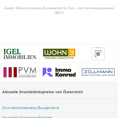
Quelle: Österreichisches Bundesamte für Eich- und Vermessungswesen
(BEV)
Aktuelle Grundstückspreise von Österreich
Grundstückspreise Burgenland
Grundstückspreise Kärnten