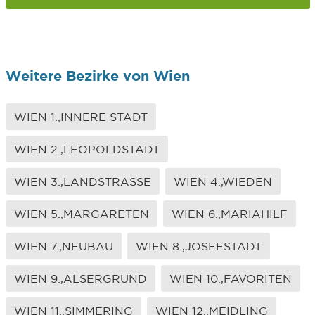
Weitere Bezirke von Wien
WIEN 1.,INNERE STADT
WIEN 2.,LEOPOLDSTADT
WIEN 3.,LANDSTRASSE
WIEN 4.,WIEDEN
WIEN 5.,MARGARETEN
WIEN 6.,MARIAHILF
WIEN 7.,NEUBAU
WIEN 8.,JOSEFSTADT
WIEN 9.,ALSERGRUND
WIEN 10.,FAVORITEN
WIEN 11.,SIMMERING
WIEN 12.,MEIDLING