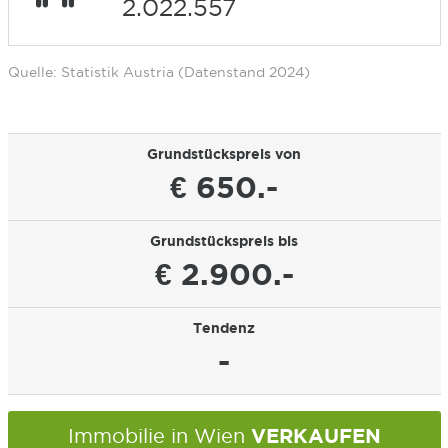
2.022.557
Quelle: Statistik Austria (Datenstand 2024)
Grundstückspreis von
€ 650.-
Grundstückspreis bis
€ 2.900.-
Tendenz
-
VERKAUFEN
Immobilie in Wien