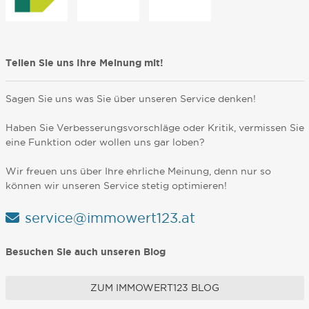
Teilen Sie uns Ihre Meinung mit!
Sagen Sie uns was Sie über unseren Service denken!
Haben Sie Verbesserungsvorschläge oder Kritik, vermissen Sie
eine Funktion oder wollen uns gar loben?
Wir freuen uns über Ihre ehrliche Meinung, denn nur so
können wir unseren Service stetig optimieren!
service@immowert123.at
Besuchen Sie auch unseren Blog
ZUM IMMOWERT123 BLOG