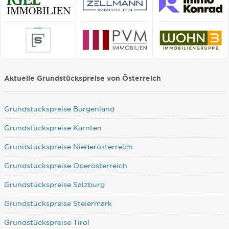
Aktuelle Grundstückspreise von Österreich
Grundstückspreise Burgenland
Grundstückspreise Kärnten
Grundstückspreise Niederösterreich
Grundstückspreise Oberösterreich
Grundstückspreise Salzburg
Grundstückspreise Steiermark
Grundstückspreise Tirol