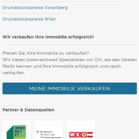
Grundstückspreise Vorarlberg
Grundstückspreise Wien
Wir verkaufen Ihre Immobilie erfolgreich!
Planen Sie, Ihre Immobilie zu verkaufen?
Wir haben österreichweit Spezialisten vor Ort, die den lokalen
Markt kennen und Ihre Immobilie erfolgreich und rasch
verkaufen.
MEINE IMMOBILIE VERKAUFEN
Partner & Datenquellen