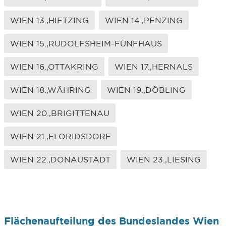
WIEN 13.,HIETZING
WIEN 14.,PENZING
WIEN 15.,RUDOLFSHEIM-FÜNFHAUS
WIEN 16.,OTTAKRING
WIEN 17.,HERNALS
WIEN 18.,WÄHRING
WIEN 19.,DÖBLING
WIEN 20.,BRIGITTENAU
WIEN 21.,FLORIDSDORF
WIEN 22.,DONAUSTADT
WIEN 23.,LIESING
Flächenaufteilung des Bundeslandes Wien