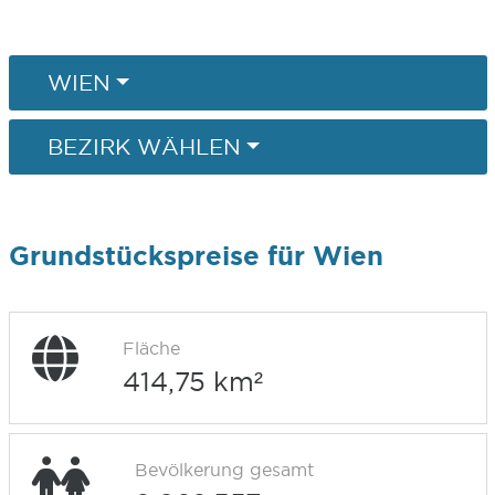
WIEN
BEZIRK WÄHLEN
Grundstückspreise für Wien
Fläche
414,75 km²
Bevölkerung gesamt