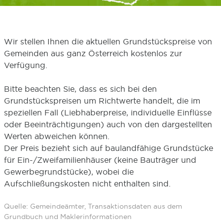
Wir stellen Ihnen die aktuellen Grundstückspreise von
Gemeinden aus ganz Österreich kostenlos zur
Verfügung.
Bitte beachten Sie, dass es sich bei den
Grundstückspreisen um Richtwerte handelt, die im
speziellen Fall (Liebhaberpreise, individuelle Einflüsse
oder Beeinträchtigungen) auch von den dargestellten
Werten abweichen können.
Der Preis bezieht sich auf baulandfähige Grundstücke
für Ein-/Zweifamilienhäuser (keine Bauträger und
Gewerbegrundstücke), wobei die
Aufschließungskosten nicht enthalten sind.
Quelle: Gemeindeämter, Transaktionsdaten aus dem
Grundbuch und Maklerinformationen