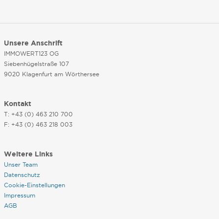
Unsere Anschrift
IMMOWERT123 OG
Siebenhügelstraße 107
9020 Klagenfurt am Wörthersee
Kontakt
T: +43 (0) 463 210 700
F: +43 (0) 463 218 003
Weitere Links
Unser Team
Datenschutz
Cookie-Einstellungen
Impressum
AGB