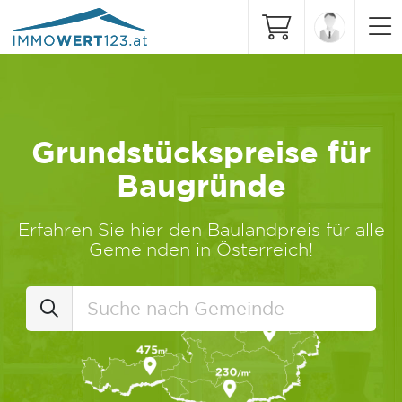
Grundstückspreise für
Baugründe
Erfahren Sie hier den Baulandpreis für alle
Gemeinden in Österreich!