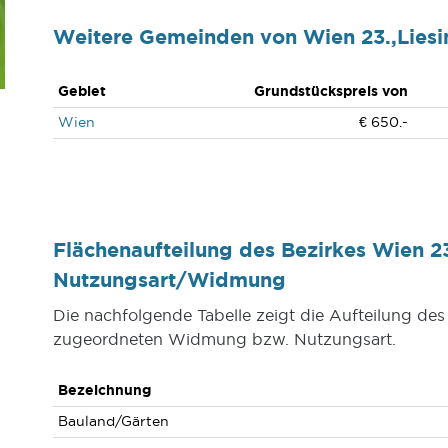
Weitere Gemeinden von Wien 23.,Liesi
Gebiet
Grundstückspreis von
Wien
€ 650.-
Flächenaufteilung des Bezirkes Wien 23
Nutzungsart/Widmung
Die nachfolgende Tabelle zeigt die Aufteilung des
zugeordneten Widmung bzw. Nutzungsart.
Bezeichnung
Bauland/Gärten