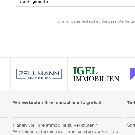
Feuchtgebiete
Quelle: Österreichisches Bundesamte für 
Wir verkaufen Ihre Immobilie erfolgreich!
Tei
Planen Sie, Ihre Immobilie zu verkaufen?
Sag
Wir haben österreichweit Spezialisten vor Ort, die