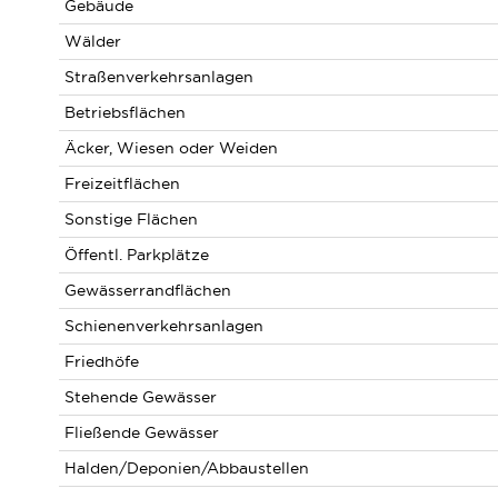
Gebäude
Wälder
Straßenverkehrsanlagen
Betriebsflächen
Äcker, Wiesen oder Weiden
Freizeitflächen
Sonstige Flächen
Öffentl. Parkplätze
Gewässerrandflächen
Schienenverkehrsanlagen
Friedhöfe
Stehende Gewässer
Fließende Gewässer
Halden/Deponien/Abbaustellen