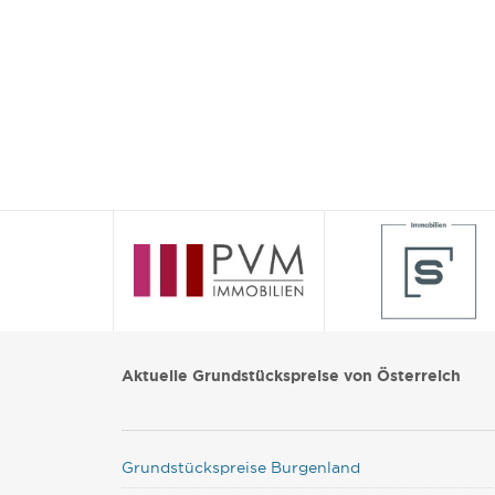
Aktuelle Grundstückspreise von Österreich
Grundstückspreise Burgenland