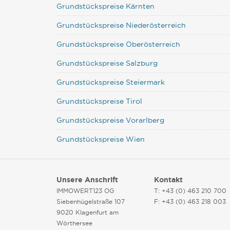
Grundstückspreise Kärnten
Grundstückspreise Niederösterreich
Grundstückspreise Oberösterreich
Grundstückspreise Salzburg
Grundstückspreise Steiermark
Grundstückspreise Tirol
Grundstückspreise Vorarlberg
Grundstückspreise Wien
Unsere Anschrift
Kontakt
IMMOWERT123 OG
T: +43 (0) 463 210 700
Siebenhügelstraße 107
F: +43 (0) 463 218 003
9020 Klagenfurt am
Wörthersee