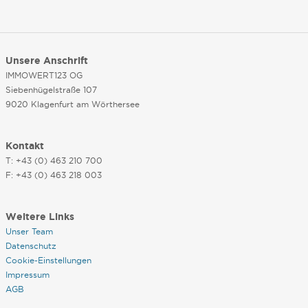
Unsere Anschrift
IMMOWERT123 OG
Siebenhügelstraße 107
9020 Klagenfurt am Wörthersee
Kontakt
T: +43 (0) 463 210 700
F: +43 (0) 463 218 003
Weitere Links
Unser Team
Datenschutz
Cookie-Einstellungen
Impressum
AGB