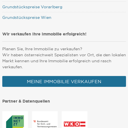
Grundstückspreise Vorarlberg
Grundstückspreise Wien
Wir verkaufen Ihre Immobilie erfolgreich!
Planen Sie, Ihre Immobilie zu verkaufen?
Wir haben österreichweit Spezialisten vor Ort, die den lokalen
Markt kennen und Ihre Immobilie erfolgreich und rasch
verkaufen.
MEINE IMMOBILIE VERKAUFEN
Partner & Datenquellen