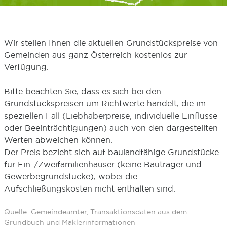
Wir stellen Ihnen die aktuellen Grundstückspreise von
Gemeinden aus ganz Österreich kostenlos zur
Verfügung.
Bitte beachten Sie, dass es sich bei den
Grundstückspreisen um Richtwerte handelt, die im
speziellen Fall (Liebhaberpreise, individuelle Einflüsse
oder Beeinträchtigungen) auch von den dargestellten
Werten abweichen können.
Der Preis bezieht sich auf baulandfähige Grundstücke
für Ein-/Zweifamilienhäuser (keine Bauträger und
Gewerbegrundstücke), wobei die
Aufschließungskosten nicht enthalten sind.
Quelle: Gemeindeämter, Transaktionsdaten aus dem
Grundbuch und Maklerinformationen