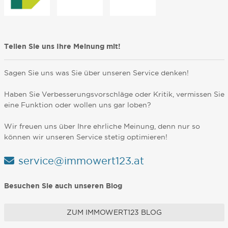
Teilen Sie uns Ihre Meinung mit!
Sagen Sie uns was Sie über unseren Service denken!
Haben Sie Verbesserungsvorschläge oder Kritik, vermissen Sie
eine Funktion oder wollen uns gar loben?
Wir freuen uns über Ihre ehrliche Meinung, denn nur so
können wir unseren Service stetig optimieren!
service@immowert123.at
Besuchen Sie auch unseren Blog
ZUM IMMOWERT123 BLOG