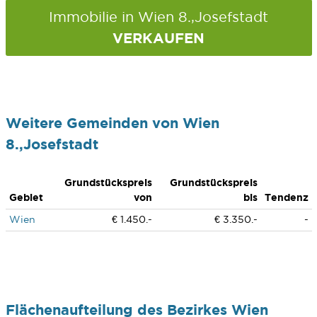
Immobilie in Wien 8.,Josefstadt
VERKAUFEN
Weitere Gemeinden von Wien
8.,Josefstadt
Grundstückspreis
Grundstückspreis
Gebiet
von
bis
Tendenz
Wien
€ 1.450.-
€ 3.350.-
-
Flächenaufteilung des Bezirkes Wien