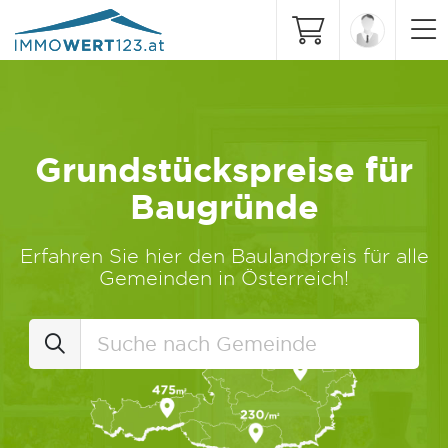
Grundstückspreise für
Baugründe
Erfahren Sie hier den Baulandpreis für alle
Gemeinden in Österreich!