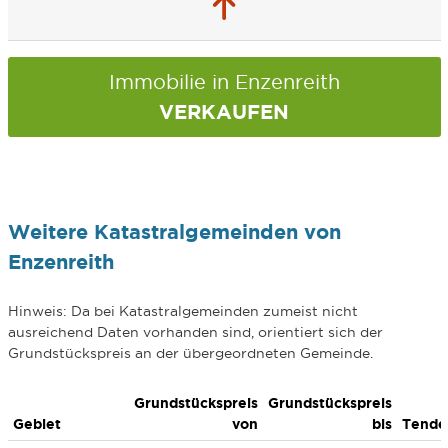
Immobilie in Enzenreith
VERKAUFEN
Weitere Katastralgemeinden von
Enzenreith
Hinweis: Da bei Katastralgemeinden zumeist nicht
ausreichend Daten vorhanden sind, orientiert sich der
Grundstückspreis an der übergeordneten Gemeinde.
Grundstückspreis
Grundstückspreis
Gebiet
von
bis
Tende