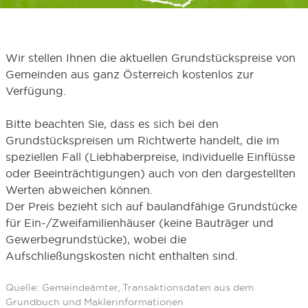
Wir stellen Ihnen die aktuellen Grundstückspreise von
Gemeinden aus ganz Österreich kostenlos zur
Verfügung.
Bitte beachten Sie, dass es sich bei den
Grundstückspreisen um Richtwerte handelt, die im
speziellen Fall (Liebhaberpreise, individuelle Einflüsse
oder Beeinträchtigungen) auch von den dargestellten
Werten abweichen können.
Der Preis bezieht sich auf baulandfähige Grundstücke
für Ein-/Zweifamilienhäuser (keine Bauträger und
Gewerbegrundstücke), wobei die
Aufschließungskosten nicht enthalten sind.
Quelle: Gemeindeämter, Transaktionsdaten aus dem
Grundbuch und Maklerinformationen