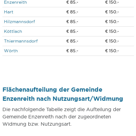
Enzenreith
€ 85.-
€ 150.-
Hart
€ 85.-
€ 150.-
Hilzmannsdorf
€ 85.-
€ 150.-
Köttlach
€ 85.-
€ 150.-
Thiermannsdorf
€ 85.-
€ 150.-
Wörth
€ 85.-
€ 150.-
Flächenaufteilung der Gemeinde
Enzenreith nach Nutzungsart/Widmung
Die nachfolgende Tabelle zeigt die Aufteilung der
Gemeinde Enzenreith nach der zugeordneten
Widmung bzw. Nutzungsart.