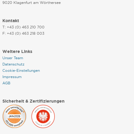
9020 Klagenfurt am Wörthersee
Kontakt
T: +43 (0) 463 210 700
F: +43 (0) 463 218 003
Weitere Links
Unser Team
Datenschutz
Cookie-Einstellungen
Impressum
AGB
Sicherheit & Zertifizierungen