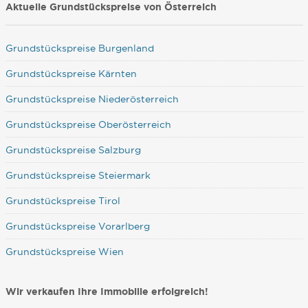
Aktuelle Grundstückspreise von Österreich
Grundstückspreise Burgenland
Grundstückspreise Kärnten
Grundstückspreise Niederösterreich
Grundstückspreise Oberösterreich
Grundstückspreise Salzburg
Grundstückspreise Steiermark
Grundstückspreise Tirol
Grundstückspreise Vorarlberg
Grundstückspreise Wien
Wir verkaufen Ihre Immobilie erfolgreich!