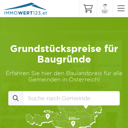
Grundstückspreise für
Baugründe
Erfahren Sie hier den Baulandpreis für alle
Gemeinden in Österreich!