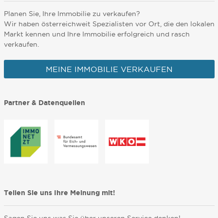
Planen Sie, Ihre Immobilie zu verkaufen?
Wir haben österreichweit Spezialisten vor Ort, die den lokalen
Markt kennen und Ihre Immobilie erfolgreich und rasch
verkaufen.
MEINE IMMOBILIE VERKAUFEN
Partner & Datenquellen
Teilen Sie uns Ihre Meinung mit!