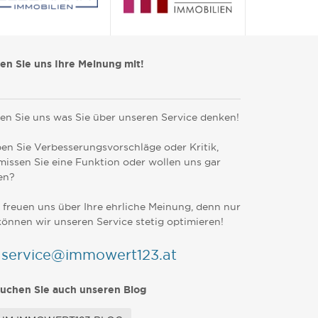
len Sie uns Ihre Meinung mit!
en Sie uns was Sie über unseren Service denken!
en Sie Verbesserungsvorschläge oder Kritik,
missen Sie eine Funktion oder wollen uns gar
en?
 freuen uns über Ihre ehrliche Meinung, denn nur
können wir unseren Service stetig optimieren!
service@immowert123.at
uchen Sie auch unseren Blog