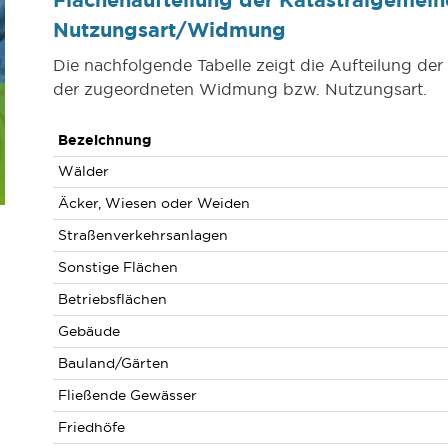
Nutzungsart/Widmung
Die nachfolgende Tabelle zeigt die Aufteilung de
der zugeordneten Widmung bzw. Nutzungsart.
Bezeichnung
Wälder
Äcker, Wiesen oder Weiden
Straßenverkehrsanlagen
Sonstige Flächen
Betriebsflächen
Gebäude
Bauland/Gärten
Fließende Gewässer
Friedhöfe