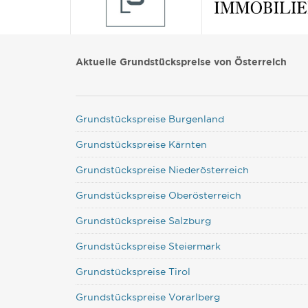
Aktuelle Grundstückspreise von Österreich
Grundstückspreise Burgenland
Grundstückspreise Kärnten
Grundstückspreise Niederösterreich
Grundstückspreise Oberösterreich
Grundstückspreise Salzburg
Grundstückspreise Steiermark
Grundstückspreise Tirol
Grundstückspreise Vorarlberg