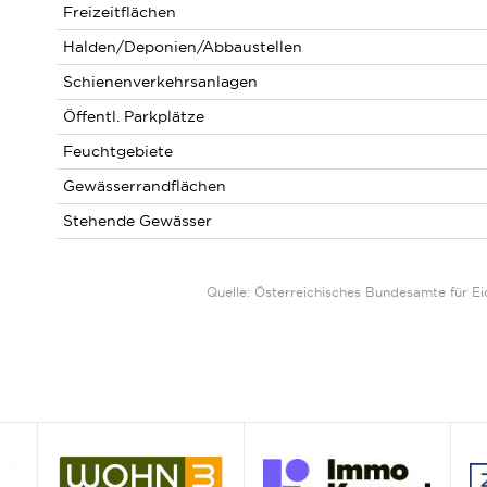
Freizeitflächen
Halden/Deponien/Abbaustellen
Schienenverkehrsanlagen
Öffentl. Parkplätze
Feuchtgebiete
Gewässerrandflächen
Stehende Gewässer
Quelle: Österreichisches Bundesamte für 