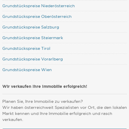
Grundstückspreise Niederösterreich
Grundstückspreise Oberösterreich
Grundstückspreise Salzburg
Grundstückspreise Steiermark
Grundstückspreise Tirol
Grundstückspreise Vorarlberg
Grundstückspreise Wien
Wir verkaufen Ihre Immobilie erfolgreich!
Planen Sie, Ihre Immobilie zu verkaufen?
Wir haben österreichweit Spezialisten vor Ort, die den lokalen
Markt kennen und Ihre Immobilie erfolgreich und rasch
verkaufen.