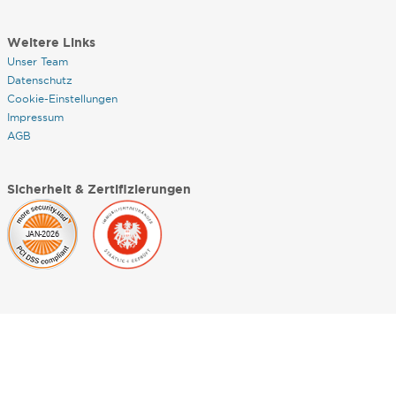
Weitere Links
Unser Team
Datenschutz
Cookie-Einstellungen
Impressum
AGB
Sicherheit & Zertifizierungen