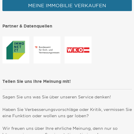
MEINE IMMOBILIE VERKAUFEN
Partner & Datenquellen
Teilen Sie uns Ihre Meinung mit!
Sagen Sie uns was Sie über unseren Service denken!
Haben Sie Verbesserungsvorschläge oder Kritik, vermissen Sie
eine Funktion oder wollen uns gar loben?
Wir freuen uns über Ihre ehrliche Meinung, denn nur so