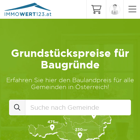
Grundstückspreise für
Baugründe
Erfahren Sie hier den Baulandpreis für alle
Gemeinden in Österreich!