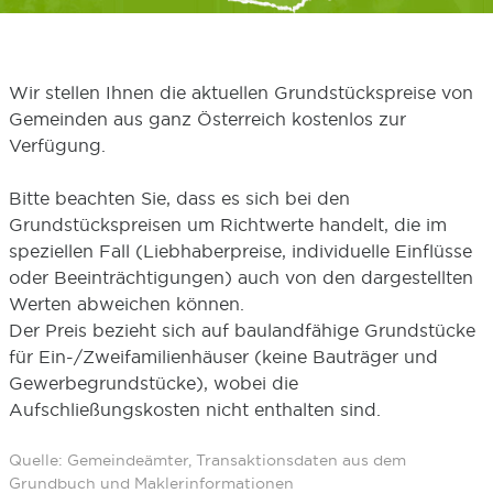
Wir stellen Ihnen die aktuellen Grundstückspreise von
Gemeinden aus ganz Österreich kostenlos zur
Verfügung.
Bitte beachten Sie, dass es sich bei den
Grundstückspreisen um Richtwerte handelt, die im
speziellen Fall (Liebhaberpreise, individuelle Einflüsse
oder Beeinträchtigungen) auch von den dargestellten
Werten abweichen können.
Der Preis bezieht sich auf baulandfähige Grundstücke
für Ein-/Zweifamilienhäuser (keine Bauträger und
Gewerbegrundstücke), wobei die
Aufschließungskosten nicht enthalten sind.
Quelle: Gemeindeämter, Transaktionsdaten aus dem
Grundbuch und Maklerinformationen