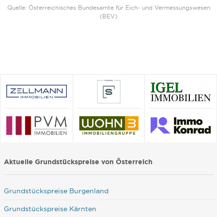
Quelle: Österreichisches Bundesamte für Eich- und Vermessungswesen
(BEV)
Aktuelle Grundstückspreise von Österreich
Grundstückspreise Burgenland
Grundstückspreise Kärnten