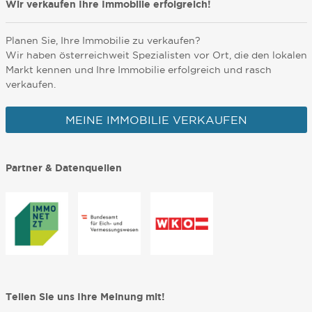
Wir verkaufen Ihre Immobilie erfolgreich!
Planen Sie, Ihre Immobilie zu verkaufen?
Wir haben österreichweit Spezialisten vor Ort, die den lokalen
Markt kennen und Ihre Immobilie erfolgreich und rasch
verkaufen.
MEINE IMMOBILIE VERKAUFEN
Partner & Datenquellen
Teilen Sie uns Ihre Meinung mit!