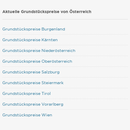
Aktuelle Grundstückspreise von Österreich
Grundstückspreise Burgenland
Grundstückspreise Kärnten
Grundstückspreise Niederösterreich
Grundstückspreise Oberösterreich
Grundstückspreise Salzburg
Grundstückspreise Steiermark
Grundstückspreise Tirol
Grundstückspreise Vorarlberg
Grundstückspreise Wien