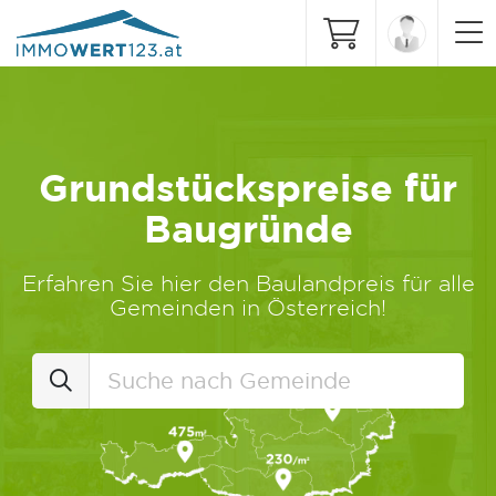
Grundstückspreise für
Baugründe
Erfahren Sie hier den Baulandpreis für alle
Gemeinden in Österreich!