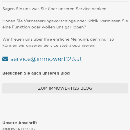
Sagen Sie uns was Sie über unseren Service denken!
Haben Sie Verbesserungsvorschläge oder Kritik, vermissen Sie
eine Funktion oder wollen uns gar loben?
Wir freuen uns über Ihre ehrliche Meinung, denn nur so
können wir unseren Service stetig optimieren!
service@immowert123.at
Besuchen Sie auch unseren Blog
ZUM IMMOWERT123 BLOG
Unsere Anschrift
IMMOWERT123 OG