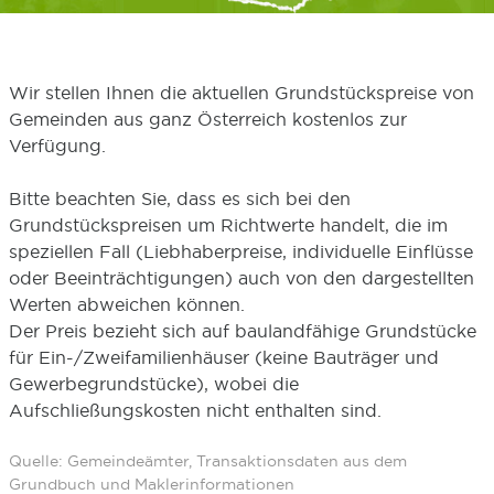
Wir stellen Ihnen die aktuellen Grundstückspreise von
Gemeinden aus ganz Österreich kostenlos zur
Verfügung.
Bitte beachten Sie, dass es sich bei den
Grundstückspreisen um Richtwerte handelt, die im
speziellen Fall (Liebhaberpreise, individuelle Einflüsse
oder Beeinträchtigungen) auch von den dargestellten
Werten abweichen können.
Der Preis bezieht sich auf baulandfähige Grundstücke
für Ein-/Zweifamilienhäuser (keine Bauträger und
Gewerbegrundstücke), wobei die
Aufschließungskosten nicht enthalten sind.
Quelle: Gemeindeämter, Transaktionsdaten aus dem
Grundbuch und Maklerinformationen