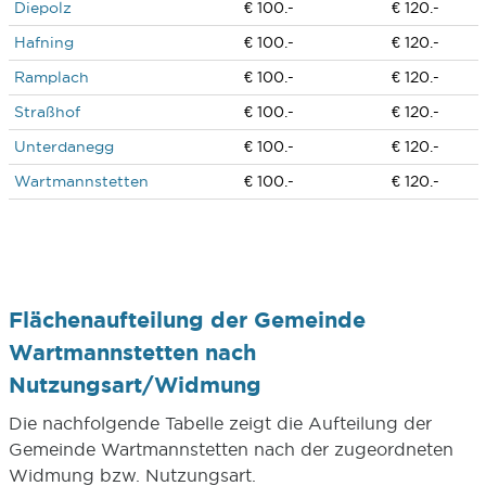
Diepolz
€ 100.-
€ 120.-
Hafning
€ 100.-
€ 120.-
Ramplach
€ 100.-
€ 120.-
Straßhof
€ 100.-
€ 120.-
Unterdanegg
€ 100.-
€ 120.-
Wartmannstetten
€ 100.-
€ 120.-
Flächenaufteilung der Gemeinde
Wartmannstetten nach
Nutzungsart/Widmung
Die nachfolgende Tabelle zeigt die Aufteilung der
Gemeinde Wartmannstetten nach der zugeordneten
Widmung bzw. Nutzungsart.