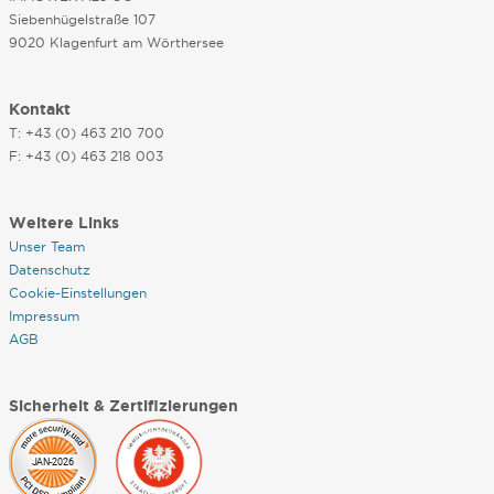
Siebenhügelstraße 107
9020 Klagenfurt am Wörthersee
Kontakt
T: +43 (0) 463 210 700
F: +43 (0) 463 218 003
Weitere Links
Unser Team
Datenschutz
Cookie-Einstellungen
Impressum
AGB
Sicherheit & Zertifizierungen