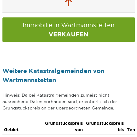
Immobilie in Wartmannstetten
VERKAUFEN
Weitere Katastralgemeinden von
Wartmannstetten
Hinweis: Da bei Katastralgemeinden zumeist nicht
ausreichend Daten vorhanden sind, orientiert sich der
Grundstückspreis an der übergeordneten Gemeinde.
Grundstückspreis
Grundstückspreis
Gebiet
von
bis
Ten