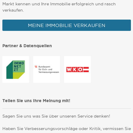
Markt kennen und Ihre Immobilie erfolgreich und rasch
verkaufen.
MEINE IMMOBILIE VERKAUFEN
Partner & Datenquellen
Teilen Sie uns Ihre Meinung mit!
Sagen Sie uns was Sie über unseren Service denken!
Haben Sie Verbesserungsvorschläge oder Kritik, vermissen Sie