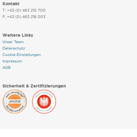
Kontakt
T: +43 (0) 463 210 700
F: +43 (0) 463 218 003
Weitere Links
Unser Team
Datenschutz
Cookie-Einstellungen
Impressum
AGB
Sicherheit & Zertifizierungen