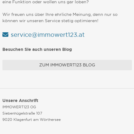
eine Funktion oder wollen uns gar loben?
Wir freuen uns über Ihre ehrliche Meinung, denn nur so
können wir unseren Service stetig optimieren!
service@immowert123.at
Besuchen Sie auch unseren Blog
ZUM IMMOWERT123 BLOG
Unsere Anschrift
IMMOWERT123 OG
Siebenhügelstraße 107
9020 Klagenfurt am Wörthersee