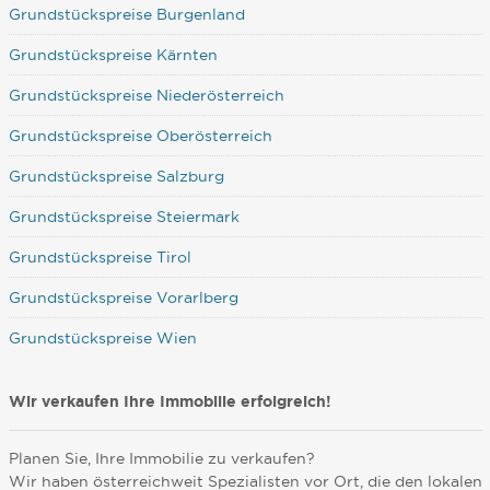
Grundstückspreise Burgenland
Grundstückspreise Kärnten
Grundstückspreise Niederösterreich
Grundstückspreise Oberösterreich
Grundstückspreise Salzburg
Grundstückspreise Steiermark
Grundstückspreise Tirol
Grundstückspreise Vorarlberg
Grundstückspreise Wien
Wir verkaufen Ihre Immobilie erfolgreich!
Planen Sie, Ihre Immobilie zu verkaufen?
Wir haben österreichweit Spezialisten vor Ort, die den lokalen