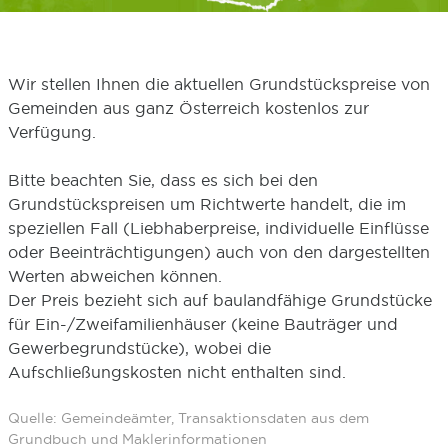
Wir stellen Ihnen die aktuellen Grundstückspreise von
Gemeinden aus ganz Österreich kostenlos zur
Verfügung.
Bitte beachten Sie, dass es sich bei den
Grundstückspreisen um Richtwerte handelt, die im
speziellen Fall (Liebhaberpreise, individuelle Einflüsse
oder Beeinträchtigungen) auch von den dargestellten
Werten abweichen können.
Der Preis bezieht sich auf baulandfähige Grundstücke
für Ein-/Zweifamilienhäuser (keine Bauträger und
Gewerbegrundstücke), wobei die
Aufschließungskosten nicht enthalten sind.
Quelle: Gemeindeämter, Transaktionsdaten aus dem
Grundbuch und Maklerinformationen