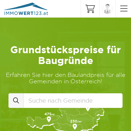
Grundstückspreise für
Baugründe
Erfahren Sie hier den Baulandpreis für alle
Gemeinden in Österreich!