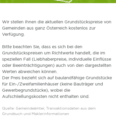
Wir stellen Ihnen die aktuellen Grundstückspreise von
Gemeinden aus ganz Österreich kostenlos zur
Verfügung.
Bitte beachten Sie, dass es sich bei den
Grundstückspreisen um Richtwerte handelt, die im
speziellen Fall (Liebhaberpreise, individuelle Einflüsse
oder Beeinträchtigungen) auch von den dargestellten
Werten abweichen können.
Der Preis bezieht sich auf baulandfähige Grundstücke
für Ein-/Zweifamilienhäuser (keine Bauträger und
Gewerbegrundstücke), wobei die
Aufschließungskosten nicht enthalten sind.
Quelle: Gemeindeämter, Transaktionsdaten aus dem
Grundbuch und Maklerinformationen