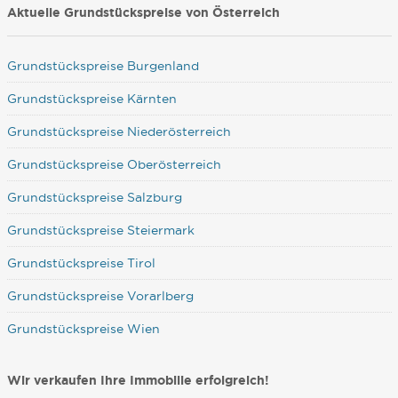
Aktuelle Grundstückspreise von Österreich
Grundstückspreise Burgenland
Grundstückspreise Kärnten
Grundstückspreise Niederösterreich
Grundstückspreise Oberösterreich
Grundstückspreise Salzburg
Grundstückspreise Steiermark
Grundstückspreise Tirol
Grundstückspreise Vorarlberg
Grundstückspreise Wien
Wir verkaufen Ihre Immobilie erfolgreich!