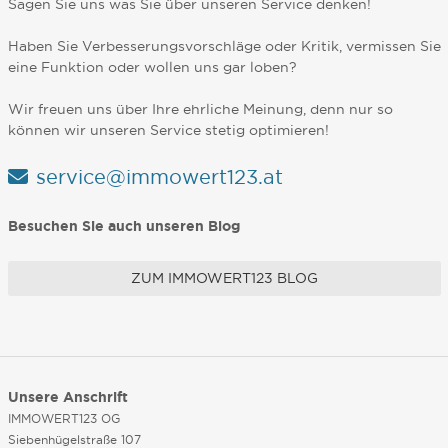
Sagen Sie uns was Sie über unseren Service denken!
Haben Sie Verbesserungsvorschläge oder Kritik, vermissen Sie
eine Funktion oder wollen uns gar loben?
Wir freuen uns über Ihre ehrliche Meinung, denn nur so
können wir unseren Service stetig optimieren!
service@immowert123.at
Besuchen Sie auch unseren Blog
ZUM IMMOWERT123 BLOG
Unsere Anschrift
IMMOWERT123 OG
Siebenhügelstraße 107