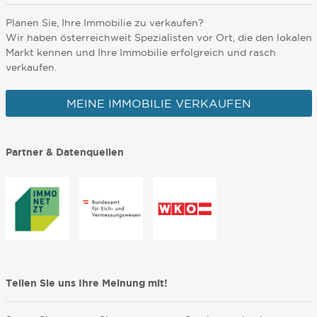
Planen Sie, Ihre Immobilie zu verkaufen?
Wir haben österreichweit Spezialisten vor Ort, die den lokalen
Markt kennen und Ihre Immobilie erfolgreich und rasch
verkaufen.
MEINE IMMOBILIE VERKAUFEN
Partner & Datenquellen
Teilen Sie uns Ihre Meinung mit!