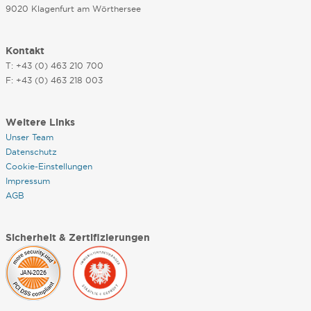
9020 Klagenfurt am Wörthersee
Kontakt
T: +43 (0) 463 210 700
F: +43 (0) 463 218 003
Weitere Links
Unser Team
Datenschutz
Cookie-Einstellungen
Impressum
AGB
Sicherheit & Zertifizierungen