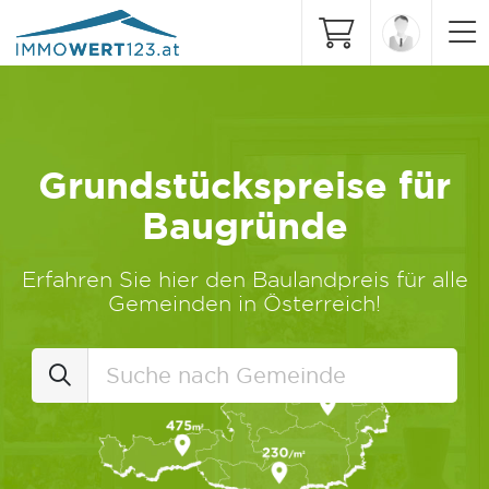
Grundstückspreise für
Baugründe
Erfahren Sie hier den Baulandpreis für alle
Gemeinden in Österreich!