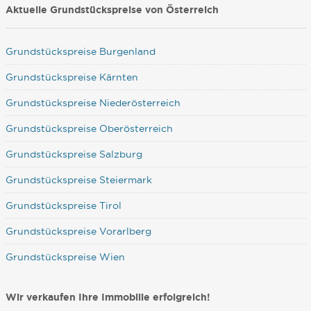
Aktuelle Grundstückspreise von Österreich
Grundstückspreise Burgenland
Grundstückspreise Kärnten
Grundstückspreise Niederösterreich
Grundstückspreise Oberösterreich
Grundstückspreise Salzburg
Grundstückspreise Steiermark
Grundstückspreise Tirol
Grundstückspreise Vorarlberg
Grundstückspreise Wien
Wir verkaufen Ihre Immobilie erfolgreich!