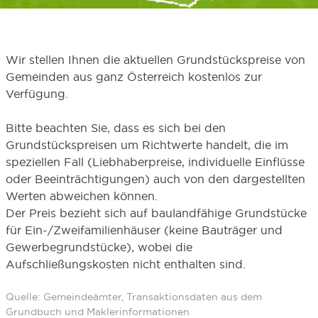
Wir stellen Ihnen die aktuellen Grundstückspreise von
Gemeinden aus ganz Österreich kostenlos zur
Verfügung.
Bitte beachten Sie, dass es sich bei den
Grundstückspreisen um Richtwerte handelt, die im
speziellen Fall (Liebhaberpreise, individuelle Einflüsse
oder Beeinträchtigungen) auch von den dargestellten
Werten abweichen können.
Der Preis bezieht sich auf baulandfähige Grundstücke
für Ein-/Zweifamilienhäuser (keine Bauträger und
Gewerbegrundstücke), wobei die
Aufschließungskosten nicht enthalten sind.
Quelle: Gemeindeämter, Transaktionsdaten aus dem
Grundbuch und Maklerinformationen