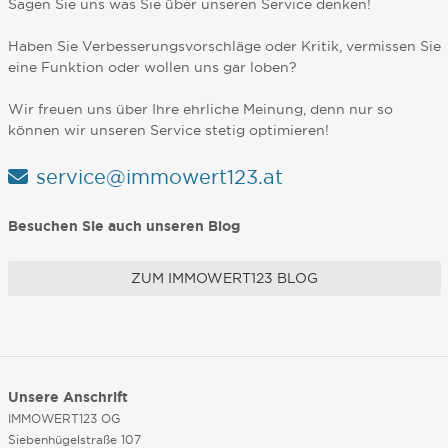
Sagen Sie uns was Sie über unseren Service denken!
Haben Sie Verbesserungsvorschläge oder Kritik, vermissen Sie
eine Funktion oder wollen uns gar loben?
Wir freuen uns über Ihre ehrliche Meinung, denn nur so
können wir unseren Service stetig optimieren!
service@immowert123.at
Besuchen Sie auch unseren Blog
ZUM IMMOWERT123 BLOG
Unsere Anschrift
IMMOWERT123 OG
Siebenhügelstraße 107