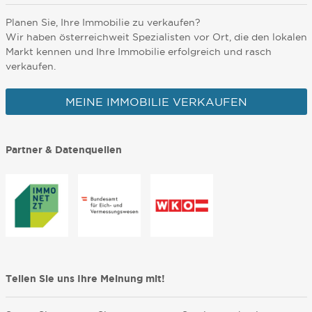
Planen Sie, Ihre Immobilie zu verkaufen?
Wir haben österreichweit Spezialisten vor Ort, die den lokalen
Markt kennen und Ihre Immobilie erfolgreich und rasch
verkaufen.
MEINE IMMOBILIE VERKAUFEN
Partner & Datenquellen
Teilen Sie uns Ihre Meinung mit!