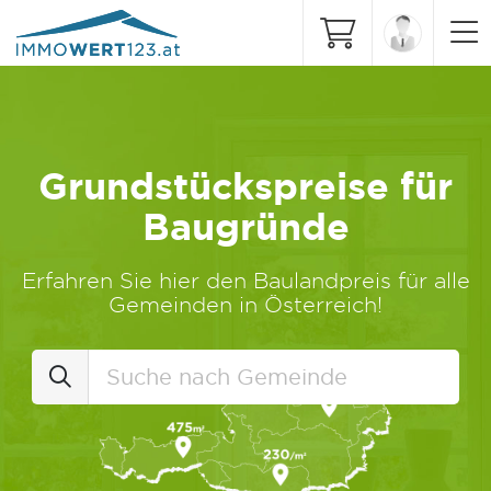
Grundstückspreise für
Baugründe
Erfahren Sie hier den Baulandpreis für alle
Gemeinden in Österreich!