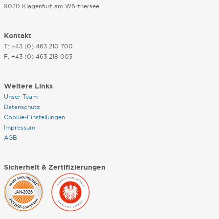
9020 Klagenfurt am Wörthersee
Kontakt
T: +43 (0) 463 210 700
F: +43 (0) 463 218 003
Weitere Links
Unser Team
Datenschutz
Cookie-Einstellungen
Impressum
AGB
Sicherheit & Zertifizierungen