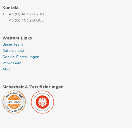
Kontakt
T: +43 (0) 463 210 700
F: +43 (0) 463 218 003
Weitere Links
Unser Team
Datenschutz
Cookie-Einstellungen
Impressum
AGB
Sicherheit & Zertifizierungen