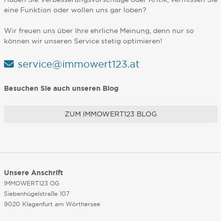
eine Funktion oder wollen uns gar loben?
Wir freuen uns über Ihre ehrliche Meinung, denn nur so
können wir unseren Service stetig optimieren!
service@immowert123.at
Besuchen Sie auch unseren Blog
ZUM IMMOWERT123 BLOG
Unsere Anschrift
IMMOWERT123 OG
Siebenhügelstraße 107
9020 Klagenfurt am Wörthersee