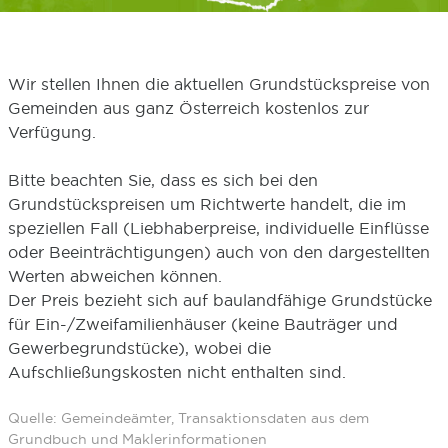
Wir stellen Ihnen die aktuellen Grundstückspreise von
Gemeinden aus ganz Österreich kostenlos zur
Verfügung.
Bitte beachten Sie, dass es sich bei den
Grundstückspreisen um Richtwerte handelt, die im
speziellen Fall (Liebhaberpreise, individuelle Einflüsse
oder Beeinträchtigungen) auch von den dargestellten
Werten abweichen können.
Der Preis bezieht sich auf baulandfähige Grundstücke
für Ein-/Zweifamilienhäuser (keine Bauträger und
Gewerbegrundstücke), wobei die
Aufschließungskosten nicht enthalten sind.
Quelle: Gemeindeämter, Transaktionsdaten aus dem
Grundbuch und Maklerinformationen