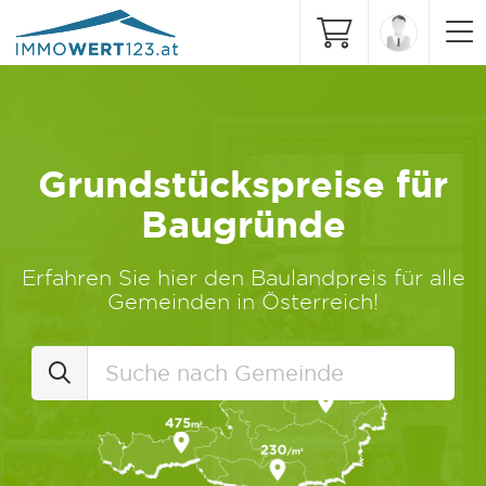
Grundstückspreise für
Baugründe
Erfahren Sie hier den Baulandpreis für alle
Gemeinden in Österreich!