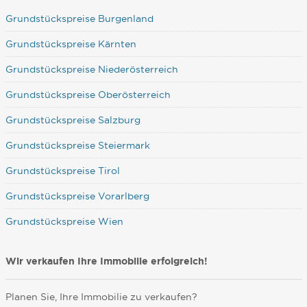
Grundstückspreise Burgenland
Grundstückspreise Kärnten
Grundstückspreise Niederösterreich
Grundstückspreise Oberösterreich
Grundstückspreise Salzburg
Grundstückspreise Steiermark
Grundstückspreise Tirol
Grundstückspreise Vorarlberg
Grundstückspreise Wien
Wir verkaufen Ihre Immobilie erfolgreich!
Planen Sie, Ihre Immobilie zu verkaufen?