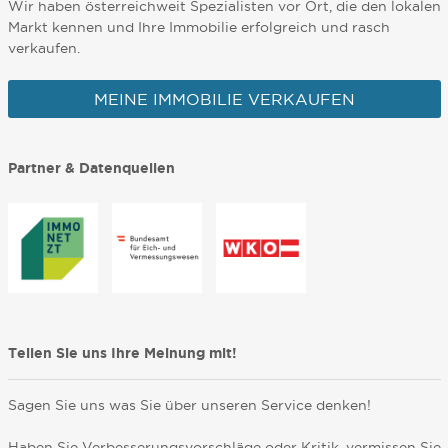
Wir haben österreichweit Spezialisten vor Ort, die den lokalen
Markt kennen und Ihre Immobilie erfolgreich und rasch
verkaufen.
MEINE IMMOBILIE VERKAUFEN
Partner & Datenquellen
Teilen Sie uns Ihre Meinung mit!
Sagen Sie uns was Sie über unseren Service denken!
Haben Sie Verbesserungsvorschläge oder Kritik, vermissen Sie