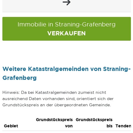
Immobilie in Straning-Grafenberg
VERKAUFEN
Weitere Katastralgemeinden von Straning-
Grafenberg
Hinweis: Da bei Katastralgemeinden zumeist nicht
ausreichend Daten vorhanden sind, orientiert sich der
Grundstückspreis an der übergeordneten Gemeinde.
Grundstückspreis
Grundstückspreis
Gebiet
von
bis
Tenden