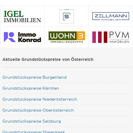
Aktuelle Grundstückspreise von Österreich
Grundstückspreise Burgenland
Grundstückspreise Kärnten
Grundstückspreise Niederösterreich
Grundstückspreise Oberösterreich
Grundstückspreise Salzburg
Grundstückspreise Steiermark