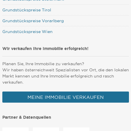
Grundstückspreise Tirol
Grundstückspreise Vorarlberg
Grundstückspreise Wien
Wir verkaufen Ihre Immobilie erfolgreich!
Planen Sie, Ihre Immobilie zu verkaufen?
Wir haben österreichweit Spezialisten vor Ort, die den lokalen
Markt kennen und Ihre Immobilie erfolgreich und rasch
verkaufen.
MEINE IMMOBILIE VERKAUFEN
Partner & Datenquellen