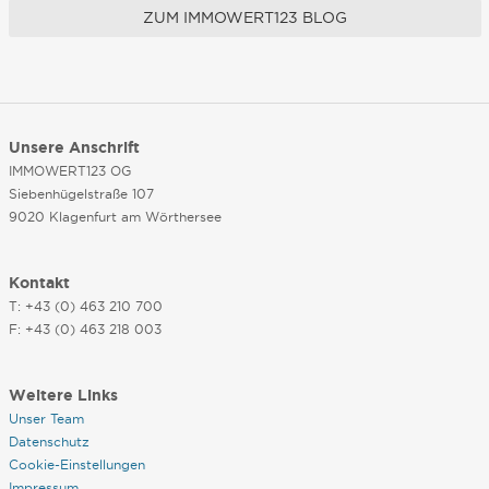
ZUM IMMOWERT123 BLOG
Unsere Anschrift
IMMOWERT123 OG
Siebenhügelstraße 107
9020 Klagenfurt am Wörthersee
Kontakt
T: +43 (0) 463 210 700
F: +43 (0) 463 218 003
Weitere Links
Unser Team
Datenschutz
Cookie-Einstellungen
Impressum