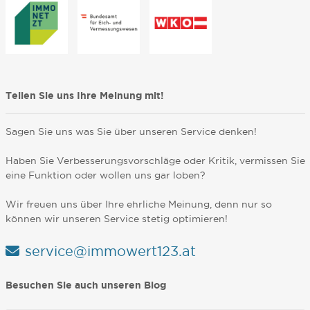
Teilen Sie uns Ihre Meinung mit!
Sagen Sie uns was Sie über unseren Service denken!
Haben Sie Verbesserungsvorschläge oder Kritik, vermissen Sie
eine Funktion oder wollen uns gar loben?
Wir freuen uns über Ihre ehrliche Meinung, denn nur so
können wir unseren Service stetig optimieren!
service@immowert123.at
Besuchen Sie auch unseren Blog