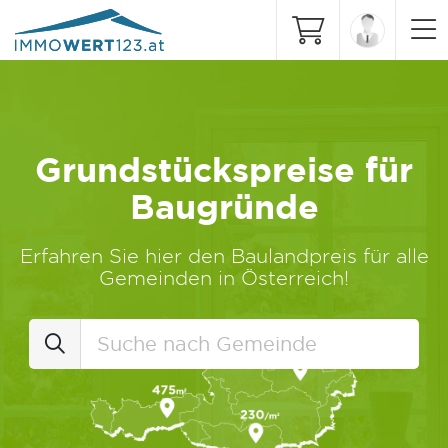
Grundstückspreise für
Baugründe
Erfahren Sie hier den Baulandpreis für alle
Gemeinden in Österreich!