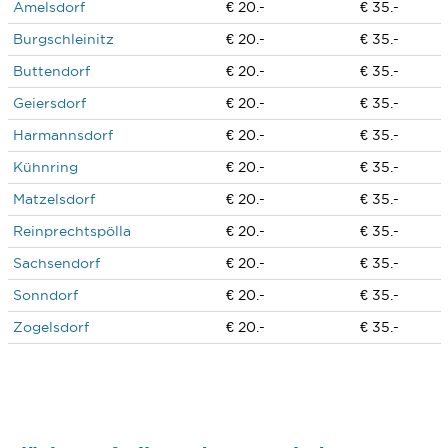
Amelsdorf
€ 20.-
€ 35.-
Burgschleinitz
€ 20.-
€ 35.-
Buttendorf
€ 20.-
€ 35.-
Geiersdorf
€ 20.-
€ 35.-
Harmannsdorf
€ 20.-
€ 35.-
Kühnring
€ 20.-
€ 35.-
Matzelsdorf
€ 20.-
€ 35.-
Reinprechtspölla
€ 20.-
€ 35.-
Sachsendorf
€ 20.-
€ 35.-
Sonndorf
€ 20.-
€ 35.-
Zogelsdorf
€ 20.-
€ 35.-