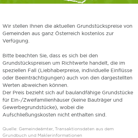
Wir stellen Ihnen die aktuellen Grundstückspreise von
Gemeinden aus ganz Österreich kostenlos zur
Verfügung.
Bitte beachten Sie, dass es sich bei den
Grundstückspreisen um Richtwerte handelt, die im
speziellen Fall (Liebhaberpreise, individuelle Einflüsse
oder Beeinträchtigungen) auch von den dargestellten
Werten abweichen können.
Der Preis bezieht sich auf baulandfähige Grundstücke
für Ein-/Zweifamilienhäuser (keine Bauträger und
Gewerbegrundstücke), wobei die
Aufschließungskosten nicht enthalten sind.
Quelle: Gemeindeämter, Transaktionsdaten aus dem
Grundbuch und Maklerinformationen