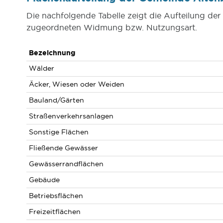
Die nachfolgende Tabelle zeigt die Aufteilung de
zugeordneten Widmung bzw. Nutzungsart.
Bezeichnung
Wälder
Äcker, Wiesen oder Weiden
Bauland/Gärten
Straßenverkehrsanlagen
Sonstige Flächen
Fließende Gewässer
Gewässerrandflächen
Gebäude
Betriebsflächen
Freizeitflächen