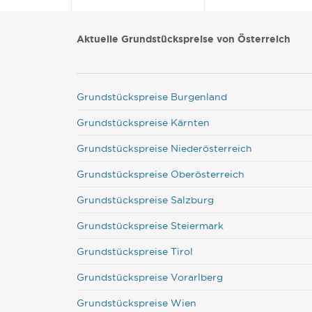
Aktuelle Grundstückspreise von Österreich
Grundstückspreise Burgenland
Grundstückspreise Kärnten
Grundstückspreise Niederösterreich
Grundstückspreise Oberösterreich
Grundstückspreise Salzburg
Grundstückspreise Steiermark
Grundstückspreise Tirol
Grundstückspreise Vorarlberg
Grundstückspreise Wien