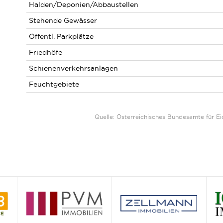
Halden/Deponien/Abbaustellen
Stehende Gewässer
Öffentl. Parkplätze
Friedhöfe
Schienenverkehrsanlagen
Feuchtgebiete
Quelle: Österreichisches Bundesamte für 