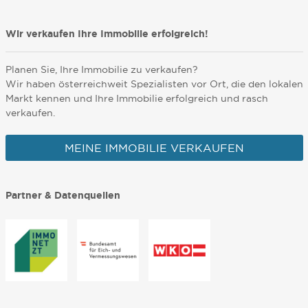
Wir verkaufen Ihre Immobilie erfolgreich!
Planen Sie, Ihre Immobilie zu verkaufen?
Wir haben österreichweit Spezialisten vor Ort, die den lokalen
Markt kennen und Ihre Immobilie erfolgreich und rasch
verkaufen.
MEINE IMMOBILIE VERKAUFEN
Partner & Datenquellen