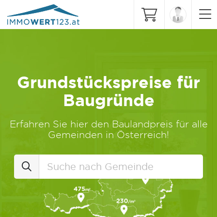
Grundstückspreise für
Baugründe
Erfahren Sie hier den Baulandpreis für alle
Gemeinden in Österreich!