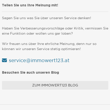
Teilen Sie uns Ihre Meinung mit!
Sagen Sie uns was Sie über unseren Service denken!
Haben Sie Verbesserungsvorschläge oder Kritik, vermissen Sie
eine Funktion oder wollen uns gar loben?
Wir freuen uns über Ihre ehrliche Meinung, denn nur so
können wir unseren Service stetig optimieren!
service@immowert123.at
Besuchen Sie auch unseren Blog
ZUM IMMOWERT123 BLOG