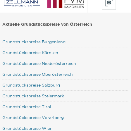
Aktuelle Grundstückspreise von Österreich
Grundstückspreise Burgenland
Grundstückspreise Kärnten
Grundstückspreise Niederösterreich
Grundstückspreise Oberösterreich
Grundstückspreise Salzburg
Grundstückspreise Steiermark
Grundstückspreise Tirol
Grundstückspreise Vorarlberg
Grundstückspreise Wien