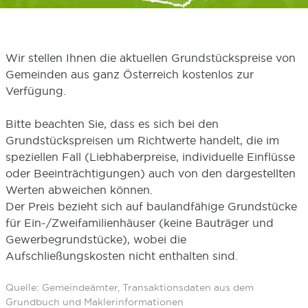
Wir stellen Ihnen die aktuellen Grundstückspreise von
Gemeinden aus ganz Österreich kostenlos zur
Verfügung.
Bitte beachten Sie, dass es sich bei den
Grundstückspreisen um Richtwerte handelt, die im
speziellen Fall (Liebhaberpreise, individuelle Einflüsse
oder Beeinträchtigungen) auch von den dargestellten
Werten abweichen können.
Der Preis bezieht sich auf baulandfähige Grundstücke
für Ein-/Zweifamilienhäuser (keine Bauträger und
Gewerbegrundstücke), wobei die
Aufschließungskosten nicht enthalten sind.
Quelle: Gemeindeämter, Transaktionsdaten aus dem
Grundbuch und Maklerinformationen