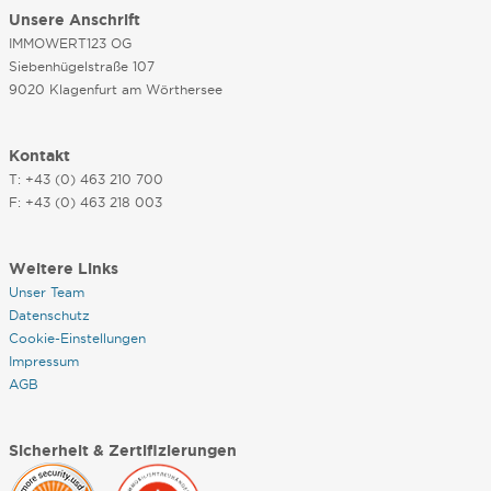
Unsere Anschrift
IMMOWERT123 OG
Siebenhügelstraße 107
9020 Klagenfurt am Wörthersee
Kontakt
T: +43 (0) 463 210 700
F: +43 (0) 463 218 003
Weitere Links
Unser Team
Datenschutz
Cookie-Einstellungen
Impressum
AGB
Sicherheit & Zertifizierungen