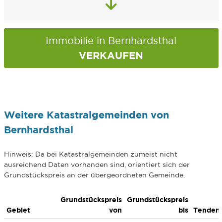
Immobilie in Bernhardsthal
VERKAUFEN
Weitere Katastralgemeinden von
Bernhardsthal
Hinweis: Da bei Katastralgemeinden zumeist nicht
ausreichend Daten vorhanden sind, orientiert sich der
Grundstückspreis an der übergeordneten Gemeinde.
Grundstückspreis
Grundstückspreis
Gebiet
von
bis
Tenden