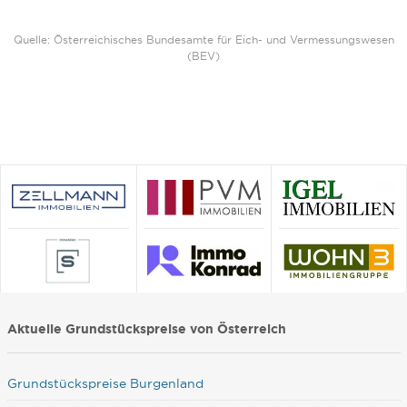
Quelle: Österreichisches Bundesamte für Eich- und Vermessungswesen
(BEV)
Aktuelle Grundstückspreise von Österreich
Grundstückspreise Burgenland