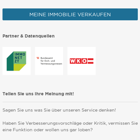
MEINE IMMOBILIE VERKAUFEN
Partner & Datenquellen
Teilen Sie uns Ihre Meinung mit!
Sagen Sie uns was Sie über unseren Service denken!
Haben Sie Verbesserungsvorschläge oder Kritik, vermissen Sie
eine Funktion oder wollen uns gar loben?