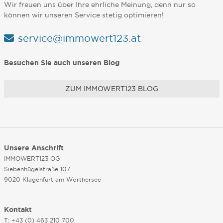
Wir freuen uns über Ihre ehrliche Meinung, denn nur so
können wir unseren Service stetig optimieren!
service@immowert123.at
Besuchen Sie auch unseren Blog
ZUM IMMOWERT123 BLOG
Unsere Anschrift
IMMOWERT123 OG
Siebenhügelstraße 107
9020 Klagenfurt am Wörthersee
Kontakt
T: +43 (0) 463 210 700