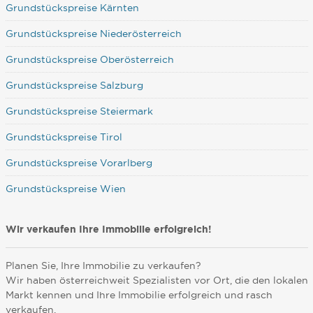
Grundstückspreise Kärnten
Grundstückspreise Niederösterreich
Grundstückspreise Oberösterreich
Grundstückspreise Salzburg
Grundstückspreise Steiermark
Grundstückspreise Tirol
Grundstückspreise Vorarlberg
Grundstückspreise Wien
Wir verkaufen Ihre Immobilie erfolgreich!
Planen Sie, Ihre Immobilie zu verkaufen?
Wir haben österreichweit Spezialisten vor Ort, die den lokalen
Markt kennen und Ihre Immobilie erfolgreich und rasch
verkaufen.