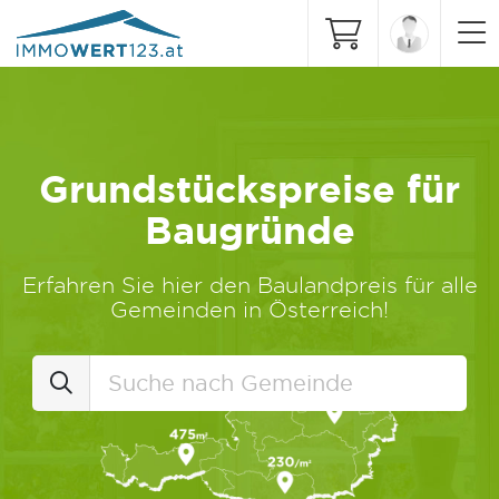
Grundstückspreise für
Baugründe
Erfahren Sie hier den Baulandpreis für alle
Gemeinden in Österreich!