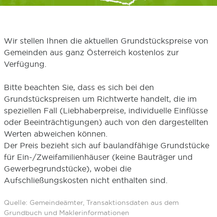
Wir stellen Ihnen die aktuellen Grundstückspreise von
Gemeinden aus ganz Österreich kostenlos zur
Verfügung.
Bitte beachten Sie, dass es sich bei den
Grundstückspreisen um Richtwerte handelt, die im
speziellen Fall (Liebhaberpreise, individuelle Einflüsse
oder Beeinträchtigungen) auch von den dargestellten
Werten abweichen können.
Der Preis bezieht sich auf baulandfähige Grundstücke
für Ein-/Zweifamilienhäuser (keine Bauträger und
Gewerbegrundstücke), wobei die
Aufschließungskosten nicht enthalten sind.
Quelle: Gemeindeämter, Transaktionsdaten aus dem
Grundbuch und Maklerinformationen