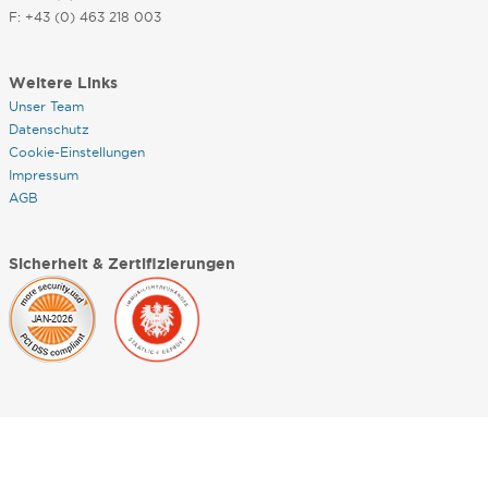
F: +43 (0) 463 218 003
Weitere Links
Unser Team
Datenschutz
Cookie-Einstellungen
Impressum
AGB
Sicherheit & Zertifizierungen