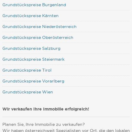
Grundstückspreise Burgenland
Grundstückspreise Kärnten
Grundstückspreise Niederösterreich
Grundstückspreise Oberösterreich
Grundstückspreise Salzburg
Grundstückspreise Steiermark
Grundstückspreise Tirol
Grundstückspreise Vorarlberg
Grundstückspreise Wien
Wir verkaufen Ihre Immobilie erfolgreich!
Planen Sie, Ihre Immobilie zu verkaufen?
Wir haben österreichweit Spezialisten vor Ort, die den lokalen