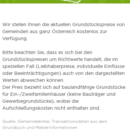
Wir stellen Ihnen die aktuellen Grundstückspreise von
Gemeinden aus ganz Österreich kostenlos zur
Verfügung.
Bitte beachten Sie, dass es sich bei den
Grundstückspreisen um Richtwerte handelt, die im
speziellen Fall (Liebhaberpreise, individuelle Einflüsse
oder Beeinträchtigungen) auch von den dargestellten
Werten abweichen können.
Der Preis bezieht sich auf baulandfähige Grundstücke
für Ein-/Zweifamilienhäuser (keine Bauträger und
Gewerbegrundstücke), wobei die
Aufschließungskosten nicht enthalten sind.
Quelle: Gemeindeämter, Transaktionsdaten aus dem
Grundbuch und Maklerinformationen