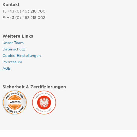
Kontakt
T: +43 (0) 463 210 700
F: +43 (0) 463 218 003
Weitere Links
Unser Team
Datenschutz
Cookie-Einstellungen
Impressum
AGB
Sicherheit & Zertifizierungen