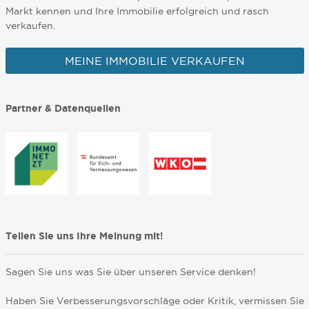
Markt kennen und Ihre Immobilie erfolgreich und rasch
verkaufen.
MEINE IMMOBILIE VERKAUFEN
Partner & Datenquellen
Teilen Sie uns Ihre Meinung mit!
Sagen Sie uns was Sie über unseren Service denken!
Haben Sie Verbesserungsvorschläge oder Kritik, vermissen Sie