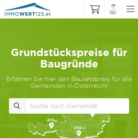
Grundstückspreise für
Baugründe
Erfahren Sie hier den Baulandpreis für alle
Gemeinden in Österreich!