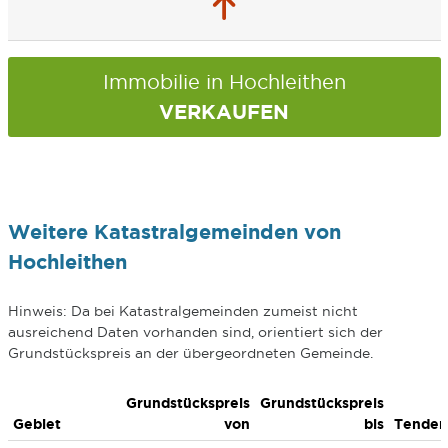
Immobilie in Hochleithen
VERKAUFEN
Weitere Katastralgemeinden von
Hochleithen
Hinweis: Da bei Katastralgemeinden zumeist nicht
ausreichend Daten vorhanden sind, orientiert sich der
Grundstückspreis an der übergeordneten Gemeinde.
Grundstückspreis
Grundstückspreis
Gebiet
von
bis
Tenden