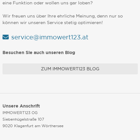
eine Funktion oder wollen uns gar loben?
Wir freuen uns über Ihre ehrliche Meinung, denn nur so
können wir unseren Service stetig optimieren!
service@immowert123.at
Besuchen Sie auch unseren Blog
ZUM IMMOWERT123 BLOG
Unsere Anschrift
IMMOWERT123 OG
Siebenhügelstraße 107
9020 Klagenfurt am Wörthersee