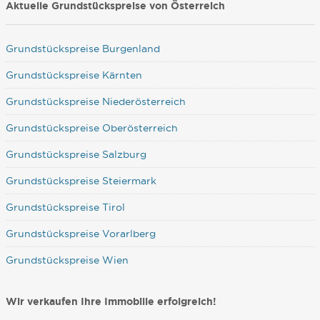
Aktuelle Grundstückspreise von Österreich
Grundstückspreise Burgenland
Grundstückspreise Kärnten
Grundstückspreise Niederösterreich
Grundstückspreise Oberösterreich
Grundstückspreise Salzburg
Grundstückspreise Steiermark
Grundstückspreise Tirol
Grundstückspreise Vorarlberg
Grundstückspreise Wien
Wir verkaufen Ihre Immobilie erfolgreich!