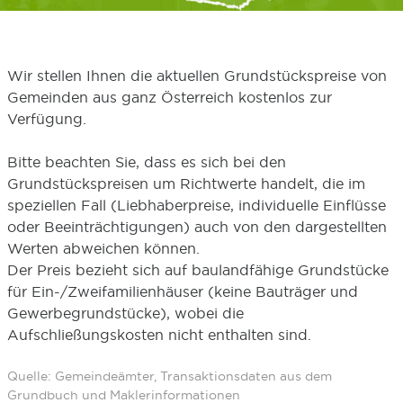
Wir stellen Ihnen die aktuellen Grundstückspreise von
Gemeinden aus ganz Österreich kostenlos zur
Verfügung.
Bitte beachten Sie, dass es sich bei den
Grundstückspreisen um Richtwerte handelt, die im
speziellen Fall (Liebhaberpreise, individuelle Einflüsse
oder Beeinträchtigungen) auch von den dargestellten
Werten abweichen können.
Der Preis bezieht sich auf baulandfähige Grundstücke
für Ein-/Zweifamilienhäuser (keine Bauträger und
Gewerbegrundstücke), wobei die
Aufschließungskosten nicht enthalten sind.
Quelle: Gemeindeämter, Transaktionsdaten aus dem
Grundbuch und Maklerinformationen