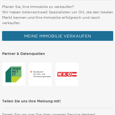
Planen Sie, Ihre Immobilie zu verkaufen?
Wir haben österreichweit Spezialisten vor Ort, die den lokalen
Markt kennen und Ihre Immobilie erfolgreich und rasch
verkaufen.
MEINE IMMOBILIE VERKAUFEN
Partner & Datenquellen
Teilen Sie uns Ihre Meinung mit!
Sagen Sie uns was Sie über unseren Service denken!