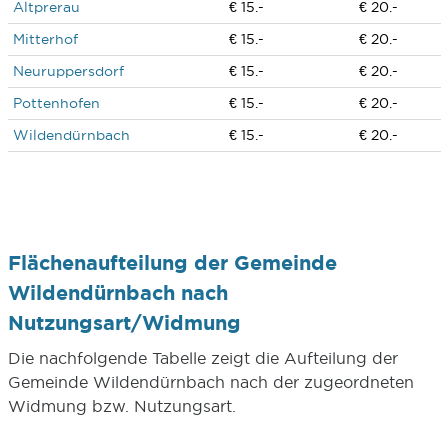
Altprerau
€ 15.-
€ 20.-
Mitterhof
€ 15.-
€ 20.-
Neuruppersdorf
€ 15.-
€ 20.-
Pottenhofen
€ 15.-
€ 20.-
Wildendürnbach
€ 15.-
€ 20.-
Flächenaufteilung der Gemeinde
Wildendürnbach nach
Nutzungsart/Widmung
Die nachfolgende Tabelle zeigt die Aufteilung der
Gemeinde Wildendürnbach nach der zugeordneten
Widmung bzw. Nutzungsart.