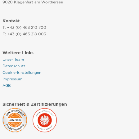
9020 Klagenfurt am Wörthersee
Kontakt
T: +43 (0) 463 210 700
F: +43 (0) 463 218 003
Weitere Links
Unser Team
Datenschutz
Cookie-Einstellungen
Impressum
AGB
Sicherheit & Zertifizierungen