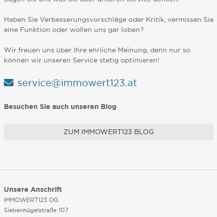
Haben Sie Verbesserungsvorschläge oder Kritik, vermissen Sie
eine Funktion oder wollen uns gar loben?
Wir freuen uns über Ihre ehrliche Meinung, denn nur so
können wir unseren Service stetig optimieren!
service@immowert123.at
Besuchen Sie auch unseren Blog
ZUM IMMOWERT123 BLOG
Unsere Anschrift
IMMOWERT123 OG
Siebenhügelstraße 107