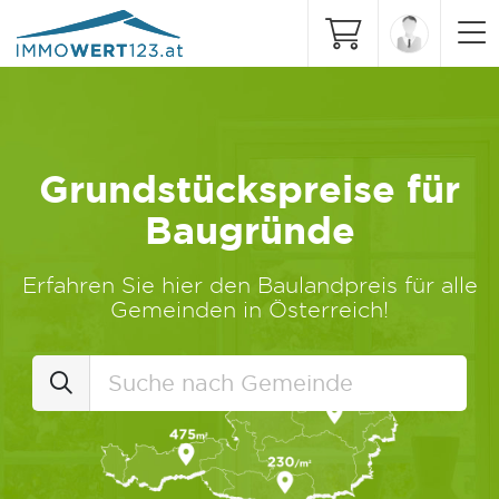
Grundstückspreise für
Baugründe
Erfahren Sie hier den Baulandpreis für alle
Gemeinden in Österreich!