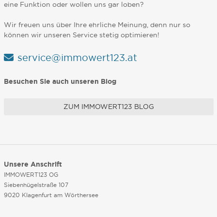
eine Funktion oder wollen uns gar loben?
Wir freuen uns über Ihre ehrliche Meinung, denn nur so
können wir unseren Service stetig optimieren!
service@immowert123.at
Besuchen Sie auch unseren Blog
ZUM IMMOWERT123 BLOG
Unsere Anschrift
IMMOWERT123 OG
Siebenhügelstraße 107
9020 Klagenfurt am Wörthersee