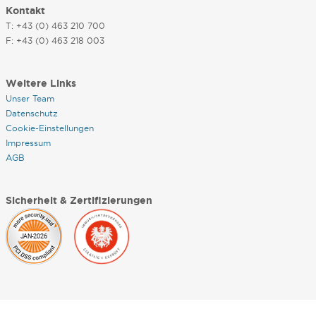
Kontakt
T: +43 (0) 463 210 700
F: +43 (0) 463 218 003
Weitere Links
Unser Team
Datenschutz
Cookie-Einstellungen
Impressum
AGB
Sicherheit & Zertifizierungen