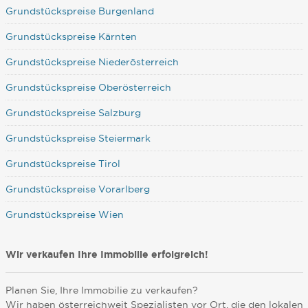
Grundstückspreise Burgenland
Grundstückspreise Kärnten
Grundstückspreise Niederösterreich
Grundstückspreise Oberösterreich
Grundstückspreise Salzburg
Grundstückspreise Steiermark
Grundstückspreise Tirol
Grundstückspreise Vorarlberg
Grundstückspreise Wien
Wir verkaufen Ihre Immobilie erfolgreich!
Planen Sie, Ihre Immobilie zu verkaufen?
Wir haben österreichweit Spezialisten vor Ort, die den lokalen