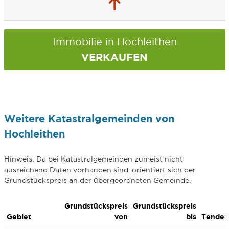
Immobilie in Hochleithen
VERKAUFEN
Weitere Katastralgemeinden von
Hochleithen
Hinweis: Da bei Katastralgemeinden zumeist nicht
ausreichend Daten vorhanden sind, orientiert sich der
Grundstückspreis an der übergeordneten Gemeinde.
Grundstückspreis
Grundstückspreis
Gebiet
von
bis
Tenden