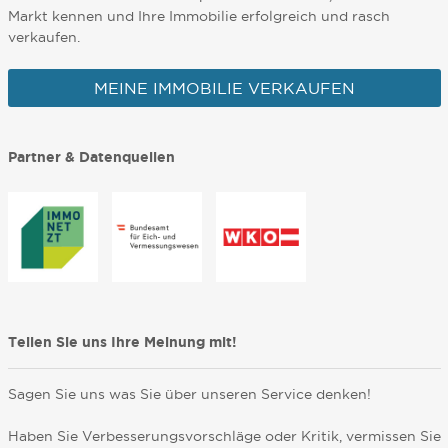
Markt kennen und Ihre Immobilie erfolgreich und rasch
verkaufen.
MEINE IMMOBILIE VERKAUFEN
Partner & Datenquellen
Teilen Sie uns Ihre Meinung mit!
Sagen Sie uns was Sie über unseren Service denken!
Haben Sie Verbesserungsvorschläge oder Kritik, vermissen Sie