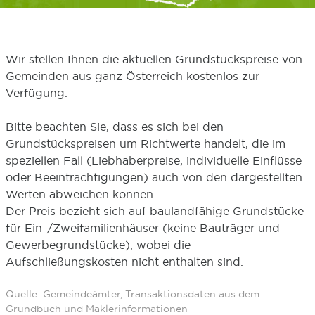
Wir stellen Ihnen die aktuellen Grundstückspreise von
Gemeinden aus ganz Österreich kostenlos zur
Verfügung.
Bitte beachten Sie, dass es sich bei den
Grundstückspreisen um Richtwerte handelt, die im
speziellen Fall (Liebhaberpreise, individuelle Einflüsse
oder Beeinträchtigungen) auch von den dargestellten
Werten abweichen können.
Der Preis bezieht sich auf baulandfähige Grundstücke
für Ein-/Zweifamilienhäuser (keine Bauträger und
Gewerbegrundstücke), wobei die
Aufschließungskosten nicht enthalten sind.
Quelle: Gemeindeämter, Transaktionsdaten aus dem
Grundbuch und Maklerinformationen