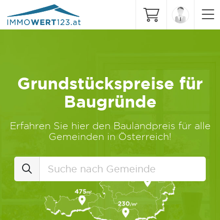
Grundstückspreise für
Baugründe
Erfahren Sie hier den Baulandpreis für alle
Gemeinden in Österreich!