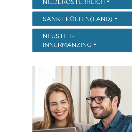
NIEDERÖSTERREICH
SANKT PÖLTEN(LAND)
NEUSTIFT-
INNERMANZING