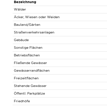
Bezeichnung
Wälder
Äcker, Wiesen oder Weiden
Bauland/Gärten
Straßenverkehrsanlagen
Gebäude
Sonstige Flächen
Betriebsflächen
Fließende Gewässer
Gewässerrandflächen
Freizeitflächen
Stehende Gewässer
Öffentl. Parkplätze
Friedhöfe