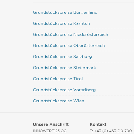
Grundstückspreise Burgenland
Grundstückspreise Kärnten
Grundstückspreise Niederösterreich
Grundstückspreise Oberösterreich
Grundstückspreise Salzburg
Grundstückspreise Steiermark
Grundstückspreise Tirol
Grundstückspreise Vorarlberg
Grundstückspreise Wien
Unsere Anschrift
Kontakt
IMMOWERT123 OG
T: +43 (0) 463 210 700