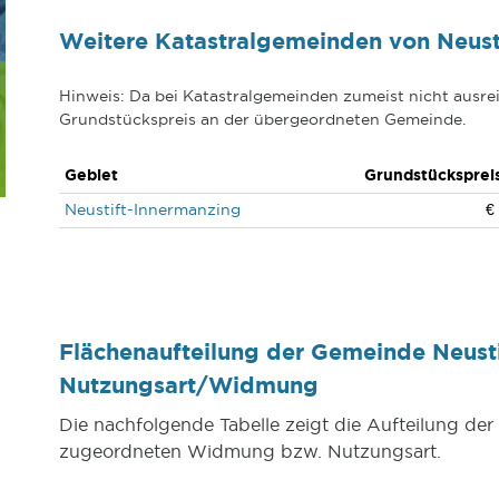
Weitere Katastralgemeinden von Neust
Hinweis: Da bei Katastralgemeinden zumeist nicht ausrei
Grundstückspreis an der übergeordneten Gemeinde.
Gebiet
Grundstücksprei
Neustift-Innermanzing
€
Flächenaufteilung der Gemeinde Neust
Nutzungsart/Widmung
Die nachfolgende Tabelle zeigt die Aufteilung de
zugeordneten Widmung bzw. Nutzungsart.