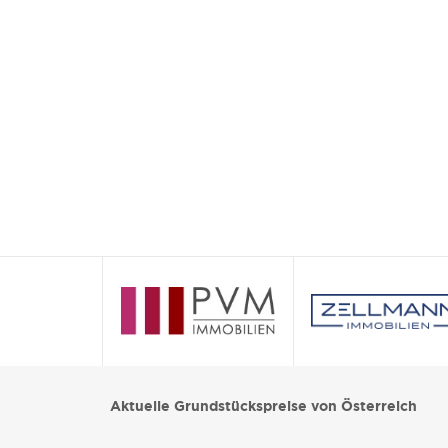
Aktuelle Grundstückspreise von Österreich