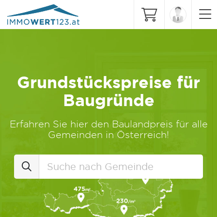
Grundstückspreise für
Baugründe
Erfahren Sie hier den Baulandpreis für alle
Gemeinden in Österreich!