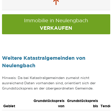
Immobilie in Neulengbach
VERKAUFEN
Weitere Katastralgemeinden von
Neulengbach
Hinweis: Da bei Katastralgemeinden zumeist nicht
ausreichend Daten vorhanden sind, orientiert sich der
Grundstückspreis an der übergeordneten Gemeinde.
Grundstückspreis
Grundstückspreis
Gebiet
von
bis
Tende