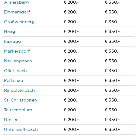
Almersberg
€ 200.-
€ 350.-
Emmersdorf
€ 200.-
€ 350.-
Großweinberg
€ 200.-
€ 350.-
Haag
€ 200.-
€ 350.-
Inprugg
€ 200.-
€ 350.-
Markersdorf
€ 200.-
€ 350.-
Neulengbach
€ 200.-
€ 350.-
Ollersbach
€ 200.-
€ 350.-
Pettenau
€ 200.-
€ 350.-
Raipoltenbach
€ 200.-
€ 350.-
St. Christophen
€ 200.-
€ 350.-
Tausendblum
€ 200.-
€ 350.-
Umsee
€ 200.-
€ 350.-
Unterwolfsbach
€ 200.-
€ 350.-