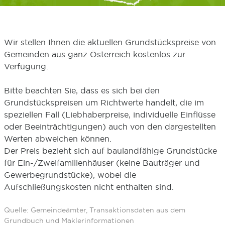
Wir stellen Ihnen die aktuellen Grundstückspreise von
Gemeinden aus ganz Österreich kostenlos zur
Verfügung.
Bitte beachten Sie, dass es sich bei den
Grundstückspreisen um Richtwerte handelt, die im
speziellen Fall (Liebhaberpreise, individuelle Einflüsse
oder Beeinträchtigungen) auch von den dargestellten
Werten abweichen können.
Der Preis bezieht sich auf baulandfähige Grundstücke
für Ein-/Zweifamilienhäuser (keine Bauträger und
Gewerbegrundstücke), wobei die
Aufschließungskosten nicht enthalten sind.
Quelle: Gemeindeämter, Transaktionsdaten aus dem
Grundbuch und Maklerinformationen