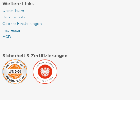
Weitere Links
Unser Team
Datenschutz
Cookie-Einstellungen
Impressum
AGB
Sicherheit & Zertifizierungen