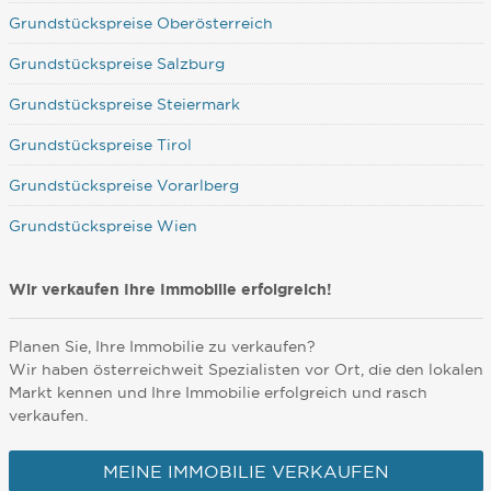
Grundstückspreise Oberösterreich
Grundstückspreise Salzburg
Grundstückspreise Steiermark
Grundstückspreise Tirol
Grundstückspreise Vorarlberg
Grundstückspreise Wien
Wir verkaufen Ihre Immobilie erfolgreich!
Planen Sie, Ihre Immobilie zu verkaufen?
Wir haben österreichweit Spezialisten vor Ort, die den lokalen
Markt kennen und Ihre Immobilie erfolgreich und rasch
verkaufen.
MEINE IMMOBILIE VERKAUFEN