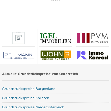
Aktuelle Grundstückspreise von Österreich
Grundstückspreise Burgenland
Grundstückspreise Kärnten
Grundstückspreise Niederösterreich