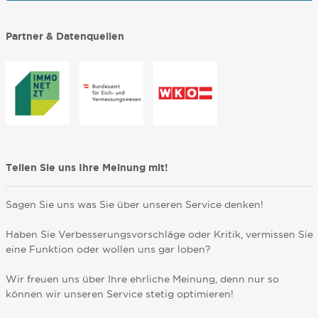
Partner & Datenquellen
Teilen Sie uns Ihre Meinung mit!
Sagen Sie uns was Sie über unseren Service denken!
Haben Sie Verbesserungsvorschläge oder Kritik, vermissen Sie
eine Funktion oder wollen uns gar loben?
Wir freuen uns über Ihre ehrliche Meinung, denn nur so
können wir unseren Service stetig optimieren!