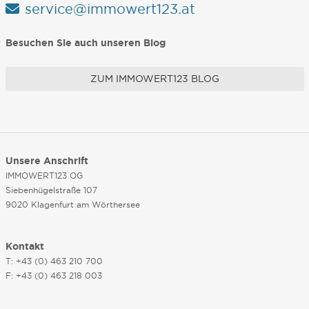
service@immowert123.at
Besuchen Sie auch unseren Blog
ZUM IMMOWERT123 BLOG
Unsere Anschrift
IMMOWERT123 OG
Siebenhügelstraße 107
9020 Klagenfurt am Wörthersee
Kontakt
T: +43 (0) 463 210 700
F: +43 (0) 463 218 003