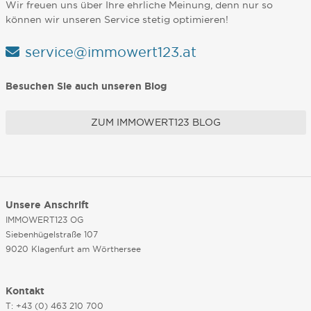
Wir freuen uns über Ihre ehrliche Meinung, denn nur so
können wir unseren Service stetig optimieren!
service@immowert123.at
Besuchen Sie auch unseren Blog
ZUM IMMOWERT123 BLOG
Unsere Anschrift
IMMOWERT123 OG
Siebenhügelstraße 107
9020 Klagenfurt am Wörthersee
Kontakt
T: +43 (0) 463 210 700