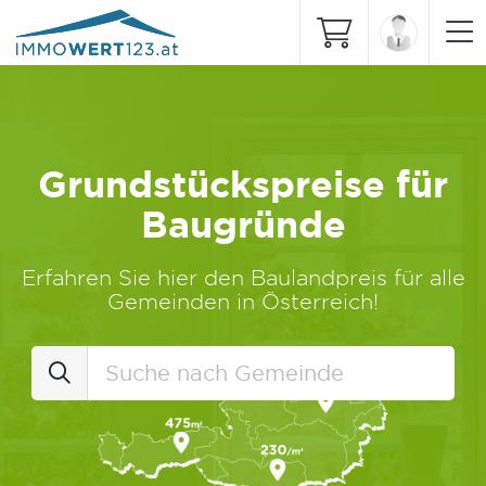
Grundstückspreise für
Baugründe
Erfahren Sie hier den Baulandpreis für alle
Gemeinden in Österreich!