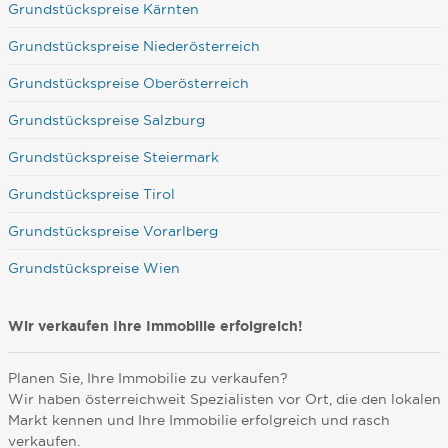
Grundstückspreise Kärnten
Grundstückspreise Niederösterreich
Grundstückspreise Oberösterreich
Grundstückspreise Salzburg
Grundstückspreise Steiermark
Grundstückspreise Tirol
Grundstückspreise Vorarlberg
Grundstückspreise Wien
Wir verkaufen Ihre Immobilie erfolgreich!
Planen Sie, Ihre Immobilie zu verkaufen?
Wir haben österreichweit Spezialisten vor Ort, die den lokalen
Markt kennen und Ihre Immobilie erfolgreich und rasch
verkaufen.