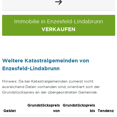
Immobilie in Enzesfeld-Lindabrunn
VERKAUFEN
Weitere Katastralgemeinden von
Enzesfeld-Lindabrunn
Hinweis: Da bei Katastralgemeinden zumeist nicht
ausreichend Daten vorhanden sind, orientiert sich der
Grundstückspreis an der übergeordneten Gemeinde.
Grundstückspreis
Grundstückspreis
Gebiet
von
bis
Tendenz