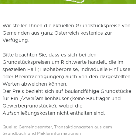
Wir stellen Ihnen die aktuellen Grundstückspreise von
Gemeinden aus ganz Österreich kostenlos zur
Verfügung.
Bitte beachten Sie, dass es sich bei den
Grundstückspreisen um Richtwerte handelt, die im
speziellen Fall (Liebhaberpreise, individuelle Einflüsse
oder Beeinträchtigungen) auch von den dargestellten
Werten abweichen können.
Der Preis bezieht sich auf baulandfähige Grundstücke
für Ein-/Zweifamilienhäuser (keine Bauträger und
Gewerbegrundstücke), wobei die
Aufschließungskosten nicht enthalten sind.
Quelle: Gemeindeämter, Transaktionsdaten aus dem
Grundbuch und Maklerinformationen