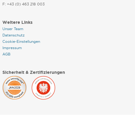
F: +43 (0) 463 218 003
Weitere Links
Unser Team
Datenschutz
Cookie-Einstellungen
Impressum
AGB
Sicherheit & Zertifizierungen