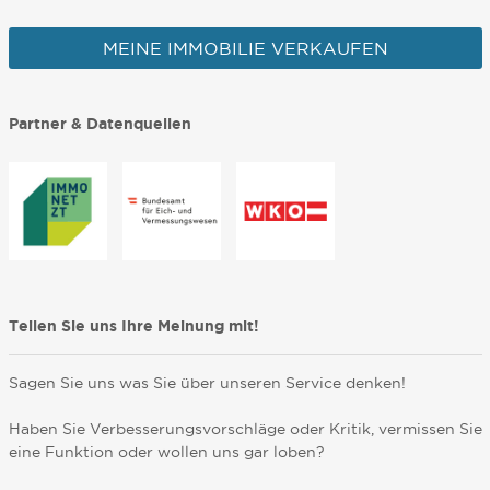
MEINE IMMOBILIE VERKAUFEN
Partner & Datenquellen
Teilen Sie uns Ihre Meinung mit!
Sagen Sie uns was Sie über unseren Service denken!
Haben Sie Verbesserungsvorschläge oder Kritik, vermissen Sie
eine Funktion oder wollen uns gar loben?