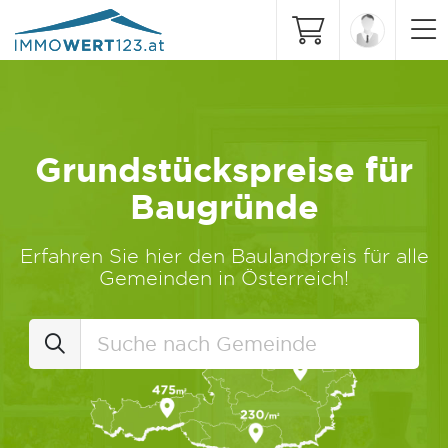
Grundstückspreise für
Baugründe
Erfahren Sie hier den Baulandpreis für alle
Gemeinden in Österreich!