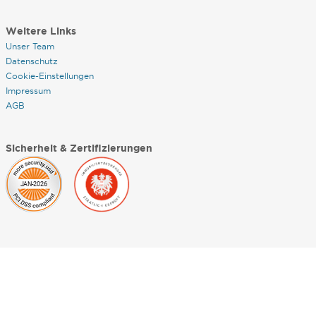
Weitere Links
Unser Team
Datenschutz
Cookie-Einstellungen
Impressum
AGB
Sicherheit & Zertifizierungen