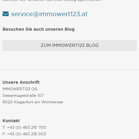
service@immowert123.at
Besuchen Sie auch unseren Blog
ZUM IMMOWERT123 BLOG
Unsere Anschrift
IMMOWERT123 OG
Siebenhügelstraße 107
9020 Klagenfurt am Wörthersee
Kontakt
T: +43 (0) 463 210 700
F: +43 (0) 463 218 003