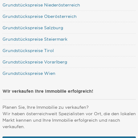
Grundstückspreise Niederösterreich
Grundstückspreise Oberösterreich
Grundstückspreise Salzburg
Grundstückspreise Steiermark
Grundstückspreise Tirol
Grundstückspreise Vorarlberg
Grundstückspreise Wien
Wir verkaufen Ihre Immobilie erfolgreich!
Planen Sie, Ihre Immobilie zu verkaufen?
Wir haben österreichweit Spezialisten vor Ort, die den lokalen
Markt kennen und Ihre Immobilie erfolgreich und rasch
verkaufen.