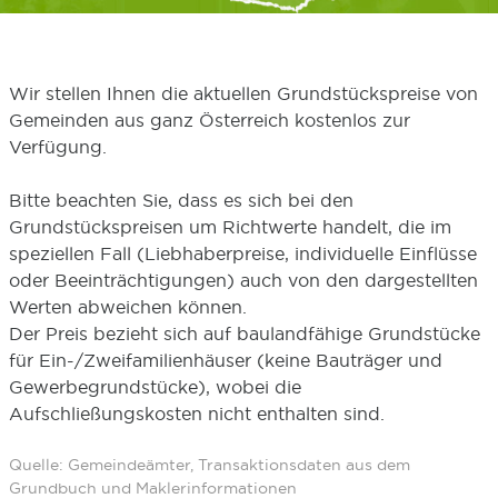
Wir stellen Ihnen die aktuellen Grundstückspreise von
Gemeinden aus ganz Österreich kostenlos zur
Verfügung.
Bitte beachten Sie, dass es sich bei den
Grundstückspreisen um Richtwerte handelt, die im
speziellen Fall (Liebhaberpreise, individuelle Einflüsse
oder Beeinträchtigungen) auch von den dargestellten
Werten abweichen können.
Der Preis bezieht sich auf baulandfähige Grundstücke
für Ein-/Zweifamilienhäuser (keine Bauträger und
Gewerbegrundstücke), wobei die
Aufschließungskosten nicht enthalten sind.
Quelle: Gemeindeämter, Transaktionsdaten aus dem
Grundbuch und Maklerinformationen