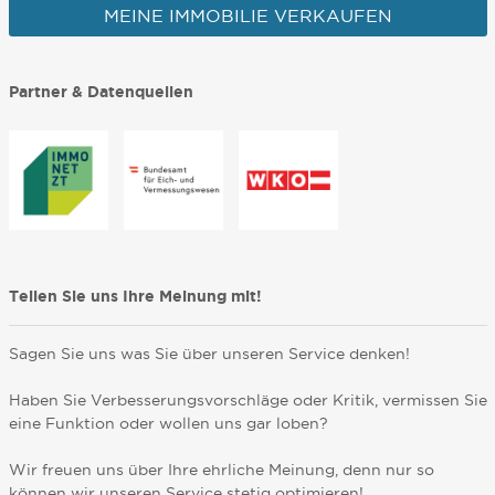
MEINE IMMOBILIE VERKAUFEN
Partner & Datenquellen
Teilen Sie uns Ihre Meinung mit!
Sagen Sie uns was Sie über unseren Service denken!
Haben Sie Verbesserungsvorschläge oder Kritik, vermissen Sie
eine Funktion oder wollen uns gar loben?
Wir freuen uns über Ihre ehrliche Meinung, denn nur so
können wir unseren Service stetig optimieren!