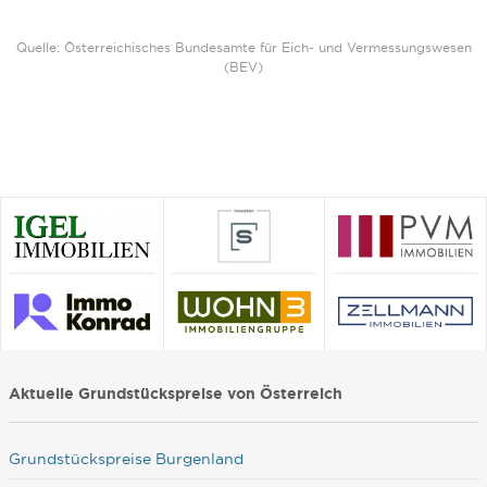
Quelle: Österreichisches Bundesamte für Eich- und Vermessungswesen
(BEV)
Aktuelle Grundstückspreise von Österreich
Grundstückspreise Burgenland