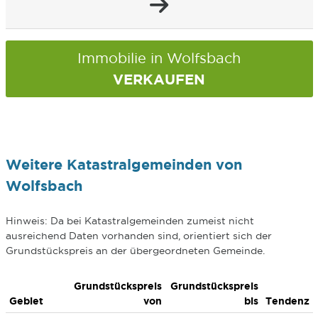
Immobilie in Wolfsbach
VERKAUFEN
Weitere Katastralgemeinden von
Wolfsbach
Hinweis: Da bei Katastralgemeinden zumeist nicht
ausreichend Daten vorhanden sind, orientiert sich der
Grundstückspreis an der übergeordneten Gemeinde.
Grundstückspreis
Grundstückspreis
Gebiet
von
bis
Tendenz