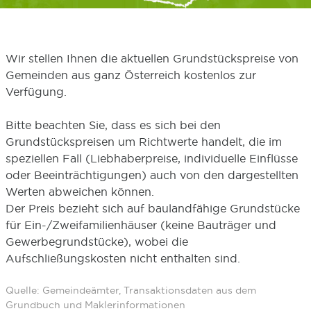
Wir stellen Ihnen die aktuellen Grundstückspreise von
Gemeinden aus ganz Österreich kostenlos zur
Verfügung.
Bitte beachten Sie, dass es sich bei den
Grundstückspreisen um Richtwerte handelt, die im
speziellen Fall (Liebhaberpreise, individuelle Einflüsse
oder Beeinträchtigungen) auch von den dargestellten
Werten abweichen können.
Der Preis bezieht sich auf baulandfähige Grundstücke
für Ein-/Zweifamilienhäuser (keine Bauträger und
Gewerbegrundstücke), wobei die
Aufschließungskosten nicht enthalten sind.
Quelle: Gemeindeämter, Transaktionsdaten aus dem
Grundbuch und Maklerinformationen