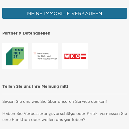
MEINE IMMOBILIE VERKAUFEN
Partner & Datenquellen
Teilen Sie uns Ihre Meinung mit!
Sagen Sie uns was Sie über unseren Service denken!
Haben Sie Verbesserungsvorschläge oder Kritik, vermissen Sie
eine Funktion oder wollen uns gar loben?