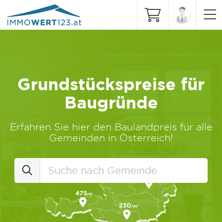
Grundstückspreise für
Baugründe
Erfahren Sie hier den Baulandpreis für alle
Gemeinden in Österreich!