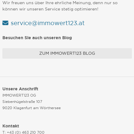
Wir freuen uns über Ihre ehrliche Meinung, denn nur so
können wir unseren Service stetig optimieren!
service@immowert123.at
Besuchen Sie auch unseren Blog
ZUM IMMOWERT123 BLOG
Unsere Anschrift
IMMOWERT123 OG
Siebenhügelstraße 107
9020 Klagenfurt am Wörthersee
Kontakt
T: +43 (0) 463 210 700