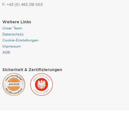
F: +43 (0) 463 218 003
Weitere Links
Unser Team
Datenschutz
Cookie-Einstellungen
Impressum
AGB
Sicherheit & Zertifizierungen