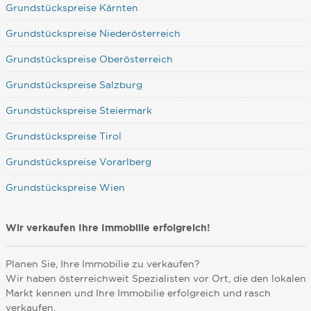
Grundstückspreise Kärnten
Grundstückspreise Niederösterreich
Grundstückspreise Oberösterreich
Grundstückspreise Salzburg
Grundstückspreise Steiermark
Grundstückspreise Tirol
Grundstückspreise Vorarlberg
Grundstückspreise Wien
Wir verkaufen Ihre Immobilie erfolgreich!
Planen Sie, Ihre Immobilie zu verkaufen?
Wir haben österreichweit Spezialisten vor Ort, die den lokalen
Markt kennen und Ihre Immobilie erfolgreich und rasch
verkaufen.