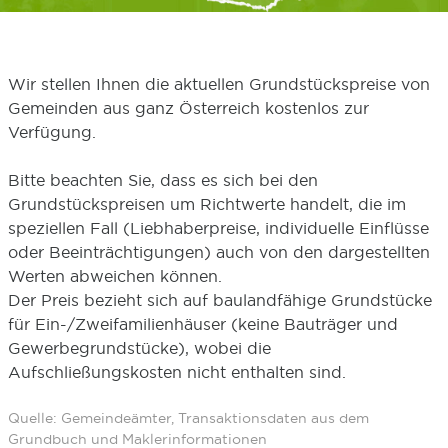
Wir stellen Ihnen die aktuellen Grundstückspreise von
Gemeinden aus ganz Österreich kostenlos zur
Verfügung.
Bitte beachten Sie, dass es sich bei den
Grundstückspreisen um Richtwerte handelt, die im
speziellen Fall (Liebhaberpreise, individuelle Einflüsse
oder Beeinträchtigungen) auch von den dargestellten
Werten abweichen können.
Der Preis bezieht sich auf baulandfähige Grundstücke
für Ein-/Zweifamilienhäuser (keine Bauträger und
Gewerbegrundstücke), wobei die
Aufschließungskosten nicht enthalten sind.
Quelle: Gemeindeämter, Transaktionsdaten aus dem
Grundbuch und Maklerinformationen