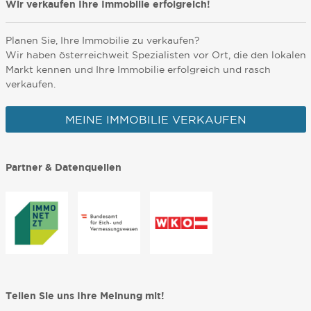
Wir verkaufen Ihre Immobilie erfolgreich!
Planen Sie, Ihre Immobilie zu verkaufen?
Wir haben österreichweit Spezialisten vor Ort, die den lokalen
Markt kennen und Ihre Immobilie erfolgreich und rasch
verkaufen.
MEINE IMMOBILIE VERKAUFEN
Partner & Datenquellen
Teilen Sie uns Ihre Meinung mit!