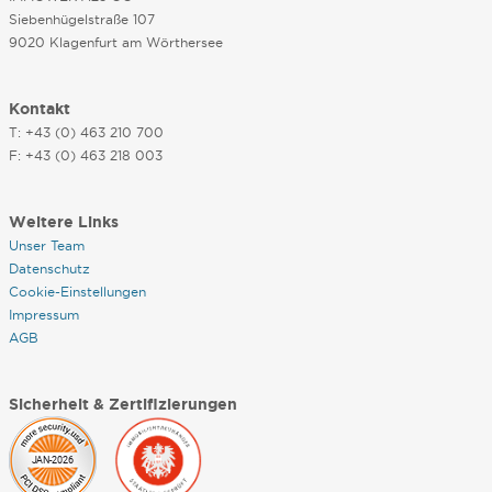
Siebenhügelstraße 107
9020 Klagenfurt am Wörthersee
Kontakt
T: +43 (0) 463 210 700
F: +43 (0) 463 218 003
Weitere Links
Unser Team
Datenschutz
Cookie-Einstellungen
Impressum
AGB
Sicherheit & Zertifizierungen