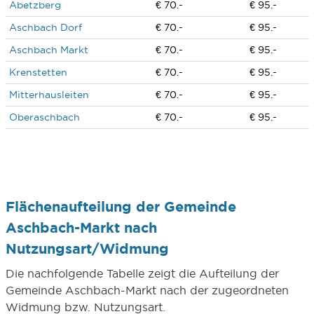
Abetzberg
€ 70.-
€ 95.-
Aschbach Dorf
€ 70.-
€ 95.-
Aschbach Markt
€ 70.-
€ 95.-
Krenstetten
€ 70.-
€ 95.-
Mitterhausleiten
€ 70.-
€ 95.-
Oberaschbach
€ 70.-
€ 95.-
Flächenaufteilung der Gemeinde
Aschbach-Markt nach
Nutzungsart/Widmung
Die nachfolgende Tabelle zeigt die Aufteilung der
Gemeinde Aschbach-Markt nach der zugeordneten
Widmung bzw. Nutzungsart.