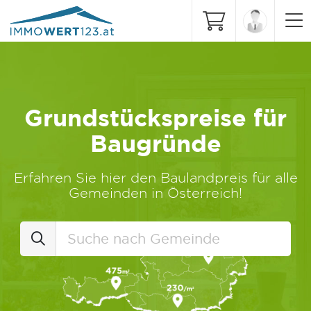
Grundstückspreise für
Baugründe
Erfahren Sie hier den Baulandpreis für alle
Gemeinden in Österreich!