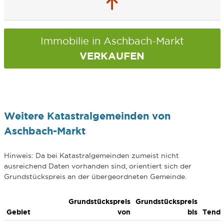
Immobilie in Aschbach-Markt
VERKAUFEN
Weitere Katastralgemeinden von
Aschbach-Markt
Hinweis: Da bei Katastralgemeinden zumeist nicht
ausreichend Daten vorhanden sind, orientiert sich der
Grundstückspreis an der übergeordneten Gemeinde.
Grundstückspreis
Grundstückspreis
Gebiet
von
bis
Tend