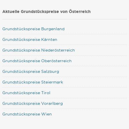
Aktuelle Grundstückspreise von Österreich
Grundstückspreise Burgenland
Grundstückspreise Kärnten
Grundstückspreise Niederösterreich
Grundstückspreise Oberösterreich
Grundstückspreise Salzburg
Grundstückspreise Steiermark
Grundstückspreise Tirol
Grundstückspreise Vorarlberg
Grundstückspreise Wien