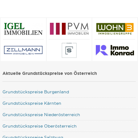
Aktuelle Grundstückspreise von Österreich
Grundstückspreise Burgenland
Grundstückspreise Kärnten
Grundstückspreise Niederösterreich
Grundstückspreise Oberösterreich
Grundstückspreise Salzburg