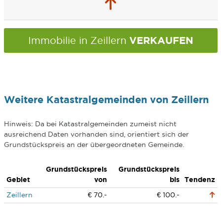
VERKAUFEN
Immobilie in Zeillern
Weitere Katastralgemeinden von Zeillern
Hinweis: Da bei Katastralgemeinden zumeist nicht
ausreichend Daten vorhanden sind, orientiert sich der
Grundstückspreis an der übergeordneten Gemeinde.
Grundstückspreis
Grundstückspreis
Gebiet
von
bis
Tendenz
Zeillern
€ 70.-
€ 100.-