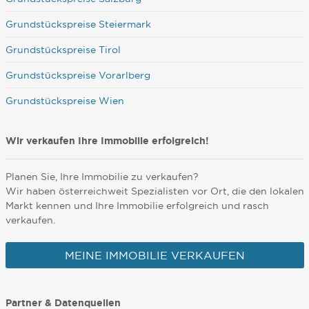
Grundstückspreise Steiermark
Grundstückspreise Tirol
Grundstückspreise Vorarlberg
Grundstückspreise Wien
Wir verkaufen Ihre Immobilie erfolgreich!
Planen Sie, Ihre Immobilie zu verkaufen?
Wir haben österreichweit Spezialisten vor Ort, die den lokalen
Markt kennen und Ihre Immobilie erfolgreich und rasch
verkaufen.
MEINE IMMOBILIE VERKAUFEN
Partner & Datenquellen