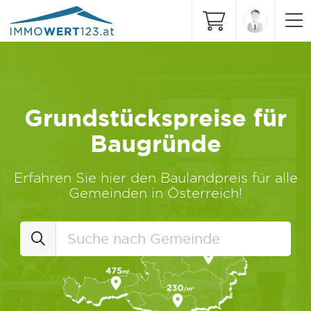
Grundstückspreise für
Baugründe
Erfahren Sie hier den Baulandpreis für alle
Gemeinden in Österreich!