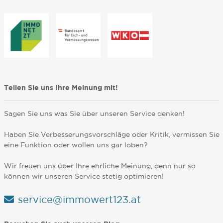
Teilen Sie uns Ihre Meinung mit!
Sagen Sie uns was Sie über unseren Service denken!
Haben Sie Verbesserungsvorschläge oder Kritik, vermissen Sie
eine Funktion oder wollen uns gar loben?
Wir freuen uns über Ihre ehrliche Meinung, denn nur so
können wir unseren Service stetig optimieren!
service@immowert123.at