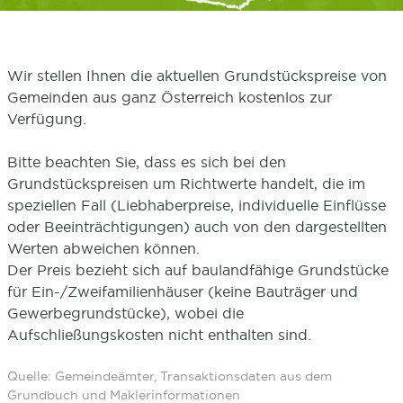
Wir stellen Ihnen die aktuellen Grundstückspreise von
Gemeinden aus ganz Österreich kostenlos zur
Verfügung.
Bitte beachten Sie, dass es sich bei den
Grundstückspreisen um Richtwerte handelt, die im
speziellen Fall (Liebhaberpreise, individuelle Einflüsse
oder Beeinträchtigungen) auch von den dargestellten
Werten abweichen können.
Der Preis bezieht sich auf baulandfähige Grundstücke
für Ein-/Zweifamilienhäuser (keine Bauträger und
Gewerbegrundstücke), wobei die
Aufschließungskosten nicht enthalten sind.
Quelle: Gemeindeämter, Transaktionsdaten aus dem
Grundbuch und Maklerinformationen