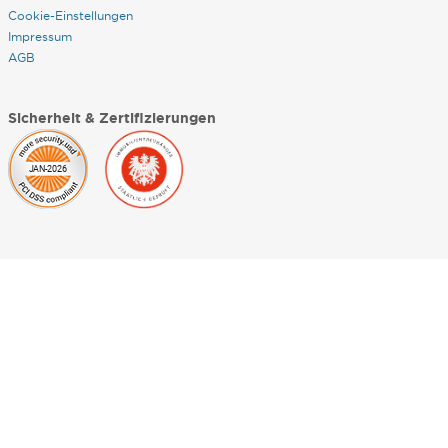
Cookie-Einstellungen
Impressum
AGB
Sicherheit & Zertifizierungen