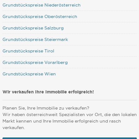
Grundstückspreise Niederösterreich
Grundstückspreise Oberösterreich
Grundstückspreise Salzburg
Grundstückspreise Steiermark
Grundstückspreise Tirol
Grundstückspreise Vorarlberg
Grundstückspreise Wien
Wir verkaufen Ihre Immobilie erfolgreich!
Planen Sie, Ihre Immobilie zu verkaufen?
Wir haben österreichweit Spezialisten vor Ort, die den lokalen
Markt kennen und Ihre Immobilie erfolgreich und rasch
verkaufen.