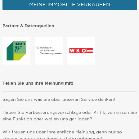
MEINE IMMOBILIE VERKAUFEN
Partner & Datenquellen
Teilen Sie uns Ihre Meinung mit!
Sagen Sie uns was Sie über unseren Service denken!
Haben Sie Verbesserungsvorschläge oder Kritik, vermissen Sie
eine Funktion oder wollen uns gar loben?
Wir freuen uns über Ihre ehrliche Meinung, denn nur so
können wir unseren Service stetig optimieren!