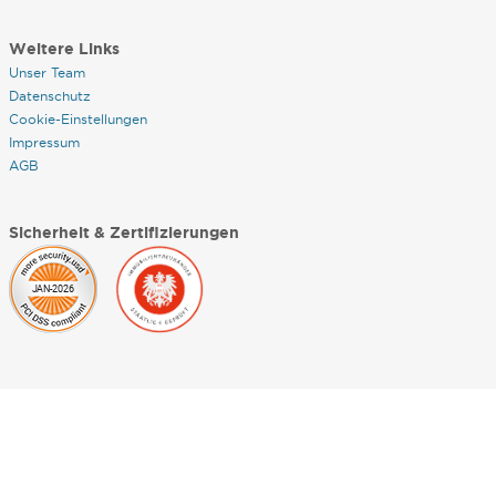
Weitere Links
Unser Team
Datenschutz
Cookie-Einstellungen
Impressum
AGB
Sicherheit & Zertifizierungen