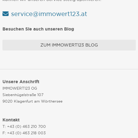
service@immowert123.at
Besuchen Sie auch unseren Blog
ZUM IMMOWERT123 BLOG
Unsere Anschrift
IMMOWERT123 OG
Siebenhügelstraße 107
9020 Klagenfurt am Wörthersee
Kontakt
T: +43 (0) 463 210 700
F: +43 (0) 463 218 003