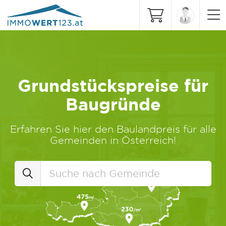
Grundstückspreise für
Baugründe
Erfahren Sie hier den Baulandpreis für alle
Gemeinden in Österreich!