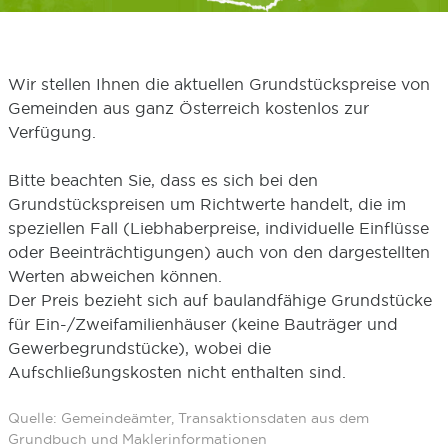
Wir stellen Ihnen die aktuellen Grundstückspreise von
Gemeinden aus ganz Österreich kostenlos zur
Verfügung.
Bitte beachten Sie, dass es sich bei den
Grundstückspreisen um Richtwerte handelt, die im
speziellen Fall (Liebhaberpreise, individuelle Einflüsse
oder Beeinträchtigungen) auch von den dargestellten
Werten abweichen können.
Der Preis bezieht sich auf baulandfähige Grundstücke
für Ein-/Zweifamilienhäuser (keine Bauträger und
Gewerbegrundstücke), wobei die
Aufschließungskosten nicht enthalten sind.
Quelle: Gemeindeämter, Transaktionsdaten aus dem
Grundbuch und Maklerinformationen