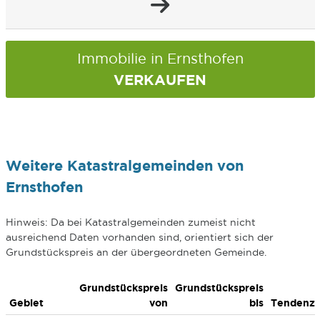
Immobilie in Ernsthofen
VERKAUFEN
Weitere Katastralgemeinden von
Ernsthofen
Hinweis: Da bei Katastralgemeinden zumeist nicht
ausreichend Daten vorhanden sind, orientiert sich der
Grundstückspreis an der übergeordneten Gemeinde.
Grundstückspreis
Grundstückspreis
Gebiet
von
bis
Tendenz