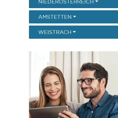
NIEDERÖSTERREICH
AMSTETTEN
WEISTRACH