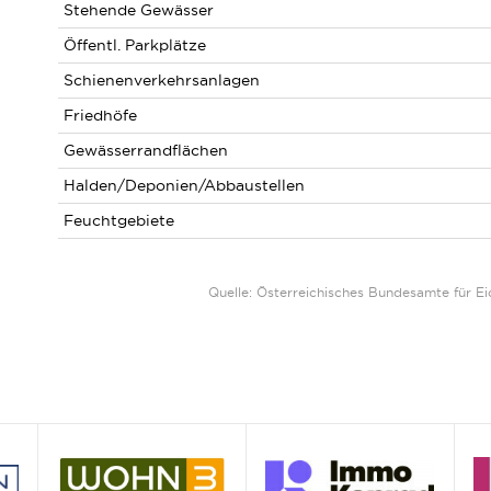
Stehende Gewässer
Öffentl. Parkplätze
Schienenverkehrsanlagen
Friedhöfe
Gewässerrandflächen
Halden/Deponien/Abbaustellen
Feuchtgebiete
Quelle: Österreichisches Bundesamte für 