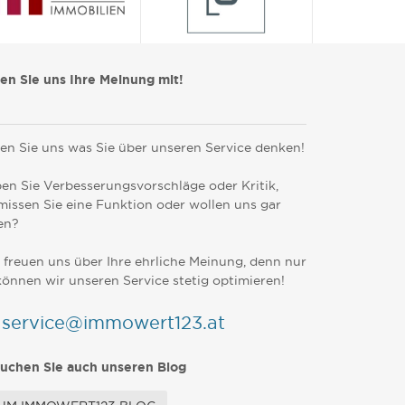
len Sie uns Ihre Meinung mit!
en Sie uns was Sie über unseren Service denken!
en Sie Verbesserungsvorschläge oder Kritik,
missen Sie eine Funktion oder wollen uns gar
en?
 freuen uns über Ihre ehrliche Meinung, denn nur
können wir unseren Service stetig optimieren!
service@immowert123.at
uchen Sie auch unseren Blog