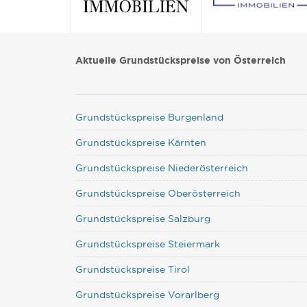
Aktuelle Grundstückspreise von Österreich
Grundstückspreise Burgenland
Grundstückspreise Kärnten
Grundstückspreise Niederösterreich
Grundstückspreise Oberösterreich
Grundstückspreise Salzburg
Grundstückspreise Steiermark
Grundstückspreise Tirol
Grundstückspreise Vorarlberg