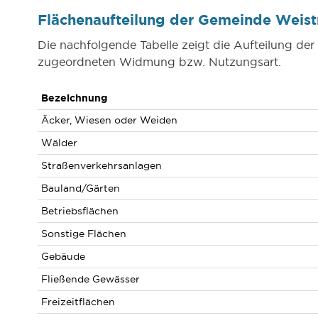
Flächenaufteilung der Gemeinde Weis
Die nachfolgende Tabelle zeigt die Aufteilung de
zugeordneten Widmung bzw. Nutzungsart.
Bezeichnung
Äcker, Wiesen oder Weiden
Wälder
Straßenverkehrsanlagen
Bauland/Gärten
Betriebsflächen
Sonstige Flächen
Gebäude
Fließende Gewässer
Freizeitflächen