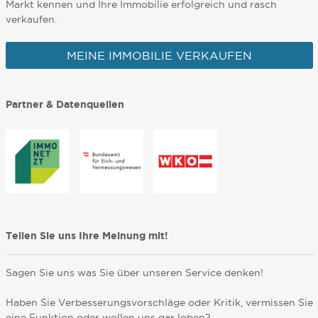
Markt kennen und Ihre Immobilie erfolgreich und rasch
verkaufen.
MEINE IMMOBILIE VERKAUFEN
Partner & Datenquellen
Teilen Sie uns Ihre Meinung mit!
Sagen Sie uns was Sie über unseren Service denken!
Haben Sie Verbesserungsvorschläge oder Kritik, vermissen Sie
eine Funktion oder wollen uns gar loben?