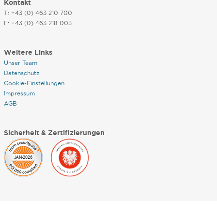
Kontakt
T: +43 (0) 463 210 700
F: +43 (0) 463 218 003
Weitere Links
Unser Team
Datenschutz
Cookie-Einstellungen
Impressum
AGB
Sicherheit & Zertifizierungen