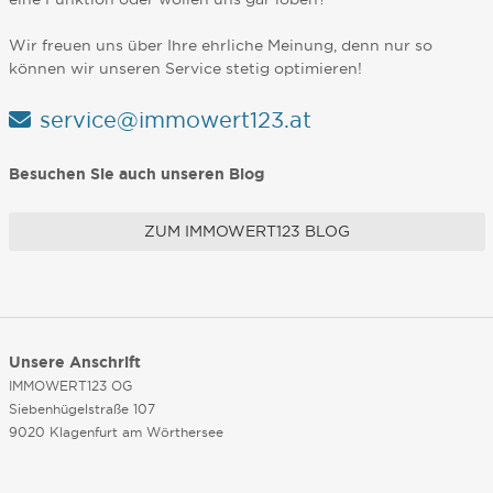
Wir freuen uns über Ihre ehrliche Meinung, denn nur so
können wir unseren Service stetig optimieren!
service@immowert123.at
Besuchen Sie auch unseren Blog
ZUM IMMOWERT123 BLOG
Unsere Anschrift
IMMOWERT123 OG
Siebenhügelstraße 107
9020 Klagenfurt am Wörthersee