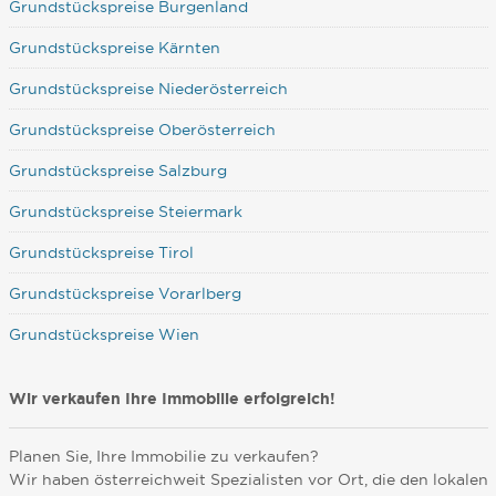
Grundstückspreise Burgenland
Grundstückspreise Kärnten
Grundstückspreise Niederösterreich
Grundstückspreise Oberösterreich
Grundstückspreise Salzburg
Grundstückspreise Steiermark
Grundstückspreise Tirol
Grundstückspreise Vorarlberg
Grundstückspreise Wien
Wir verkaufen Ihre Immobilie erfolgreich!
Planen Sie, Ihre Immobilie zu verkaufen?
Wir haben österreichweit Spezialisten vor Ort, die den lokalen