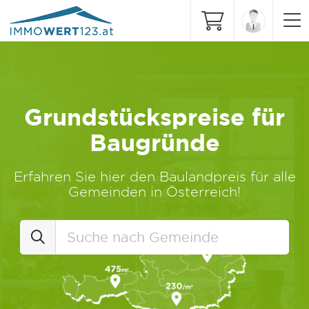
Grundstückspreise für
Baugründe
Erfahren Sie hier den Baulandpreis für alle
Gemeinden in Österreich!