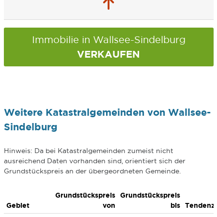
Immobilie in Wallsee-Sindelburg
VERKAUFEN
Weitere Katastralgemeinden von Wallsee-
Sindelburg
Hinweis: Da bei Katastralgemeinden zumeist nicht
ausreichend Daten vorhanden sind, orientiert sich der
Grundstückspreis an der übergeordneten Gemeinde.
Grundstückspreis
Grundstückspreis
Gebiet
von
bis
Tendenz