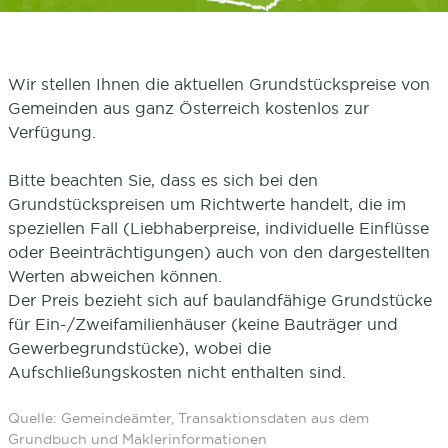
Wir stellen Ihnen die aktuellen Grundstückspreise von
Gemeinden aus ganz Österreich kostenlos zur
Verfügung.
Bitte beachten Sie, dass es sich bei den
Grundstückspreisen um Richtwerte handelt, die im
speziellen Fall (Liebhaberpreise, individuelle Einflüsse
oder Beeinträchtigungen) auch von den dargestellten
Werten abweichen können.
Der Preis bezieht sich auf baulandfähige Grundstücke
für Ein-/Zweifamilienhäuser (keine Bauträger und
Gewerbegrundstücke), wobei die
Aufschließungskosten nicht enthalten sind.
Quelle: Gemeindeämter, Transaktionsdaten aus dem
Grundbuch und Maklerinformationen