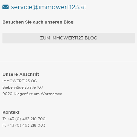
service@immowert123.at
Besuchen Sie auch unseren Blog
ZUM IMMOWERT123 BLOG
Unsere Anschrift
IMMOWERT123 OG
Siebenhügelstraße 107
9020 Klagenfurt am Wörthersee
Kontakt
T: +43 (0) 463 210 700
F: +43 (0) 463 218 003