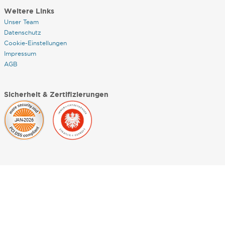
Weitere Links
Unser Team
Datenschutz
Cookie-Einstellungen
Impressum
AGB
Sicherheit & Zertifizierungen