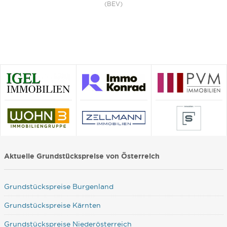
(BEV)
Aktuelle Grundstückspreise von Österreich
Grundstückspreise Burgenland
Grundstückspreise Kärnten
Grundstückspreise Niederösterreich