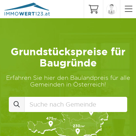
Grundstückspreise für
Baugründe
Erfahren Sie hier den Baulandpreis für alle
Gemeinden in Österreich!