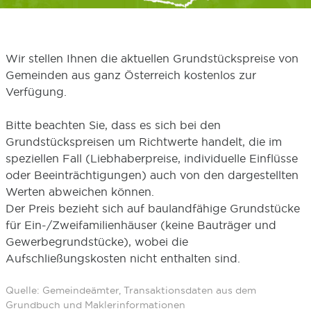
Wir stellen Ihnen die aktuellen Grundstückspreise von
Gemeinden aus ganz Österreich kostenlos zur
Verfügung.
Bitte beachten Sie, dass es sich bei den
Grundstückspreisen um Richtwerte handelt, die im
speziellen Fall (Liebhaberpreise, individuelle Einflüsse
oder Beeinträchtigungen) auch von den dargestellten
Werten abweichen können.
Der Preis bezieht sich auf baulandfähige Grundstücke
für Ein-/Zweifamilienhäuser (keine Bauträger und
Gewerbegrundstücke), wobei die
Aufschließungskosten nicht enthalten sind.
Quelle: Gemeindeämter, Transaktionsdaten aus dem
Grundbuch und Maklerinformationen