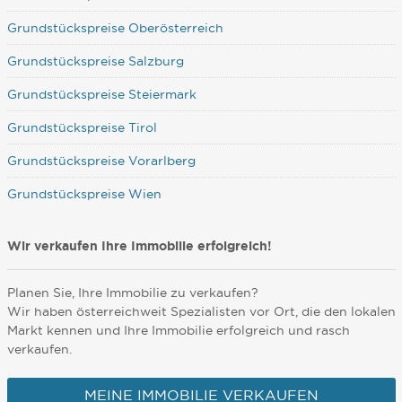
Grundstückspreise Oberösterreich
Grundstückspreise Salzburg
Grundstückspreise Steiermark
Grundstückspreise Tirol
Grundstückspreise Vorarlberg
Grundstückspreise Wien
Wir verkaufen Ihre Immobilie erfolgreich!
Planen Sie, Ihre Immobilie zu verkaufen?
Wir haben österreichweit Spezialisten vor Ort, die den lokalen
Markt kennen und Ihre Immobilie erfolgreich und rasch
verkaufen.
MEINE IMMOBILIE VERKAUFEN