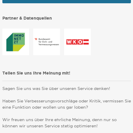
Partner & Datenquellen
Teilen Sie uns Ihre Meinung mit!
Sagen Sie uns was Sie über unseren Service denken!
Haben Sie Verbesserungsvorschläge oder Kritik, vermissen Sie
eine Funktion oder wollen uns gar loben?
Wir freuen uns über Ihre ehrliche Meinung, denn nur so
können wir unseren Service stetig optimieren!