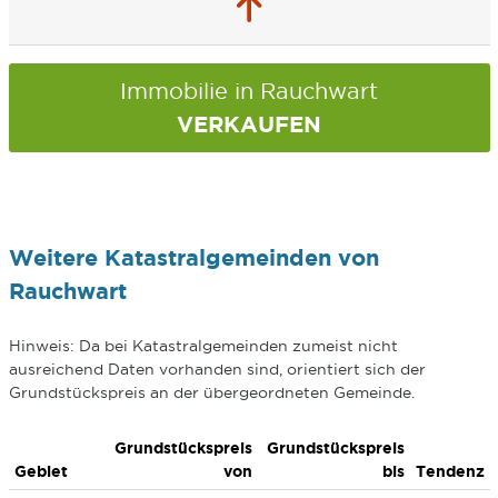
Immobilie in Rauchwart
VERKAUFEN
Weitere Katastralgemeinden von
Rauchwart
Hinweis: Da bei Katastralgemeinden zumeist nicht
ausreichend Daten vorhanden sind, orientiert sich der
Grundstückspreis an der übergeordneten Gemeinde.
Grundstückspreis
Grundstückspreis
Gebiet
von
bis
Tendenz