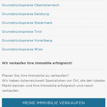
Grundstückspreise Oberösterreich
Grundstückspreise Salzburg
Grundstückspreise Steiermark
Grundstückspreise Tirol
Grundstückspreise Vorarlberg
Grundstückspreise Wien
Wir verkaufen Ihre Immobilie erfolgreich!
Planen Sie, Ihre Immobilie zu verkaufen?
Wir haben österreichweit Spezialisten vor Ort, die den lokalen
Markt kennen und Ihre Immobilie erfolgreich und rasch
verkaufen.
MEINE IMMOBILIE VERKAUFEN