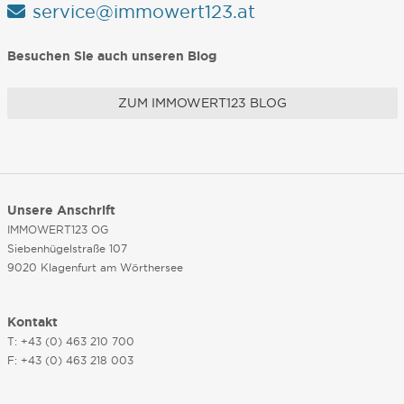
service@immowert123.at
Besuchen Sie auch unseren Blog
ZUM IMMOWERT123 BLOG
Unsere Anschrift
IMMOWERT123 OG
Siebenhügelstraße 107
9020 Klagenfurt am Wörthersee
Kontakt
T: +43 (0) 463 210 700
F: +43 (0) 463 218 003