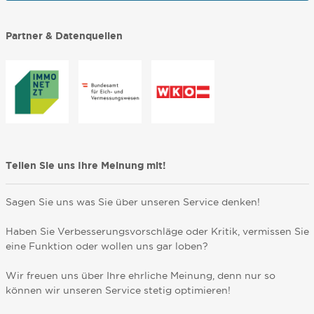
Partner & Datenquellen
Teilen Sie uns Ihre Meinung mit!
Sagen Sie uns was Sie über unseren Service denken!
Haben Sie Verbesserungsvorschläge oder Kritik, vermissen Sie
eine Funktion oder wollen uns gar loben?
Wir freuen uns über Ihre ehrliche Meinung, denn nur so
können wir unseren Service stetig optimieren!