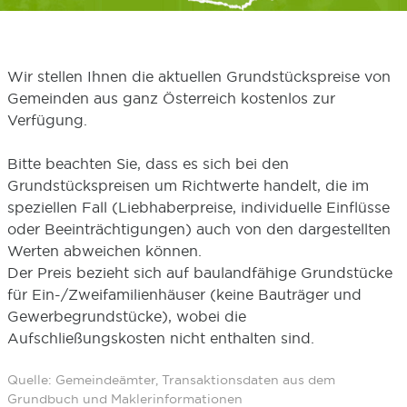
Wir stellen Ihnen die aktuellen Grundstückspreise von
Gemeinden aus ganz Österreich kostenlos zur
Verfügung.
Bitte beachten Sie, dass es sich bei den
Grundstückspreisen um Richtwerte handelt, die im
speziellen Fall (Liebhaberpreise, individuelle Einflüsse
oder Beeinträchtigungen) auch von den dargestellten
Werten abweichen können.
Der Preis bezieht sich auf baulandfähige Grundstücke
für Ein-/Zweifamilienhäuser (keine Bauträger und
Gewerbegrundstücke), wobei die
Aufschließungskosten nicht enthalten sind.
Quelle: Gemeindeämter, Transaktionsdaten aus dem
Grundbuch und Maklerinformationen