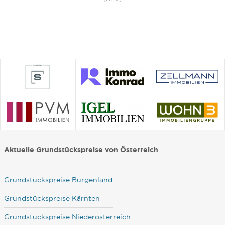
Aktuelle Grundstückspreise von Österreich
Grundstückspreise Burgenland
Grundstückspreise Kärnten
Grundstückspreise Niederösterreich