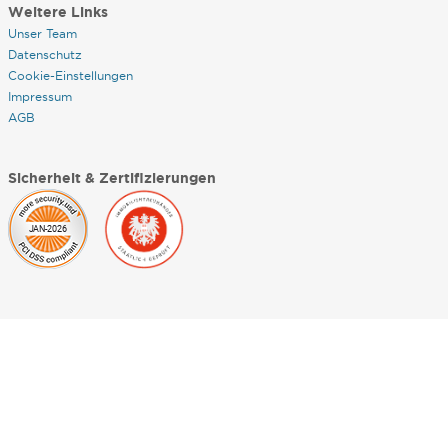
Weitere Links
Unser Team
Datenschutz
Cookie-Einstellungen
Impressum
AGB
Sicherheit & Zertifizierungen