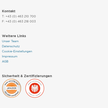
Kontakt
T: +43 (0) 463 210 700
F: +43 (0) 463 218 003
Weitere Links
Unser Team
Datenschutz
Cookie-Einstellungen
Impressum
AGB
Sicherheit & Zertifizierungen