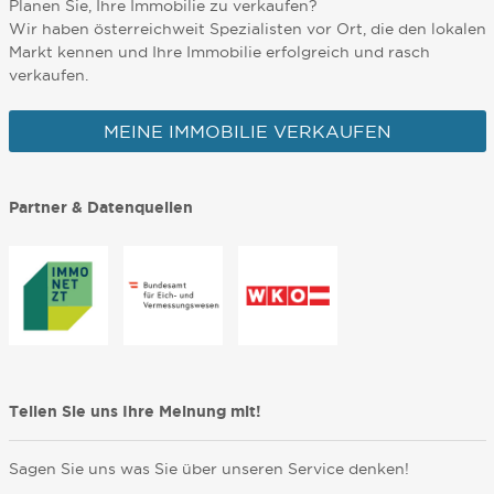
Planen Sie, Ihre Immobilie zu verkaufen?
Wir haben österreichweit Spezialisten vor Ort, die den lokalen
Markt kennen und Ihre Immobilie erfolgreich und rasch
verkaufen.
MEINE IMMOBILIE VERKAUFEN
Partner & Datenquellen
Teilen Sie uns Ihre Meinung mit!
Sagen Sie uns was Sie über unseren Service denken!