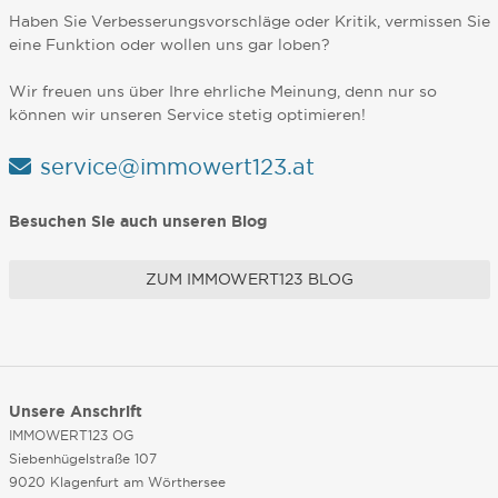
Haben Sie Verbesserungsvorschläge oder Kritik, vermissen Sie
eine Funktion oder wollen uns gar loben?
Wir freuen uns über Ihre ehrliche Meinung, denn nur so
können wir unseren Service stetig optimieren!
service@immowert123.at
Besuchen Sie auch unseren Blog
ZUM IMMOWERT123 BLOG
Unsere Anschrift
IMMOWERT123 OG
Siebenhügelstraße 107
9020 Klagenfurt am Wörthersee