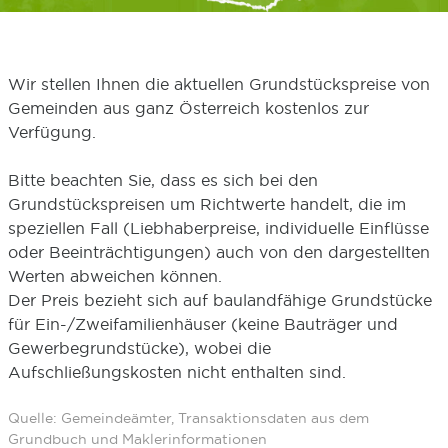
Wir stellen Ihnen die aktuellen Grundstückspreise von
Gemeinden aus ganz Österreich kostenlos zur
Verfügung.
Bitte beachten Sie, dass es sich bei den
Grundstückspreisen um Richtwerte handelt, die im
speziellen Fall (Liebhaberpreise, individuelle Einflüsse
oder Beeinträchtigungen) auch von den dargestellten
Werten abweichen können.
Der Preis bezieht sich auf baulandfähige Grundstücke
für Ein-/Zweifamilienhäuser (keine Bauträger und
Gewerbegrundstücke), wobei die
Aufschließungskosten nicht enthalten sind.
Quelle: Gemeindeämter, Transaktionsdaten aus dem
Grundbuch und Maklerinformationen