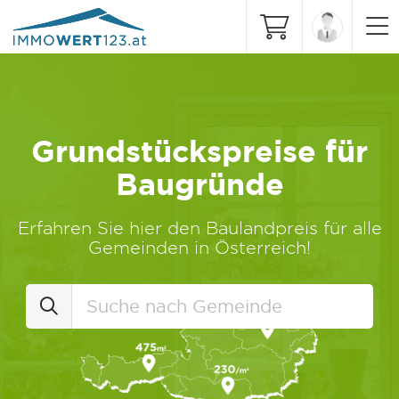
Grundstückspreise für
Baugründe
Erfahren Sie hier den Baulandpreis für alle
Gemeinden in Österreich!