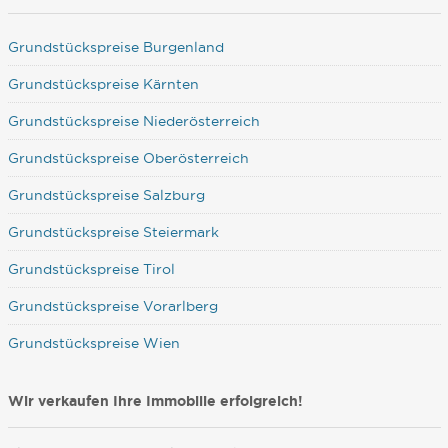
Grundstückspreise Burgenland
Grundstückspreise Kärnten
Grundstückspreise Niederösterreich
Grundstückspreise Oberösterreich
Grundstückspreise Salzburg
Grundstückspreise Steiermark
Grundstückspreise Tirol
Grundstückspreise Vorarlberg
Grundstückspreise Wien
Wir verkaufen Ihre Immobilie erfolgreich!