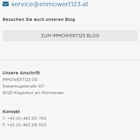
service@immowert123.at
Besuchen Sie auch unseren Blog
ZUM IMMOWERT123 BLOG
Unsere Anschrift
IMMOWERT123 OG
Siebenhügelstraße 107
9020 Klagenfurt am Wörthersee
Kontakt
T: +43 (0) 463 210 700
F: +43 (0) 463 218 003