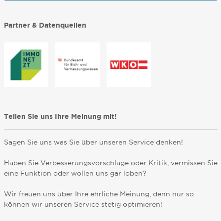
Partner & Datenquellen
Teilen Sie uns Ihre Meinung mit!
Sagen Sie uns was Sie über unseren Service denken!
Haben Sie Verbesserungsvorschläge oder Kritik, vermissen Sie
eine Funktion oder wollen uns gar loben?
Wir freuen uns über Ihre ehrliche Meinung, denn nur so
können wir unseren Service stetig optimieren!