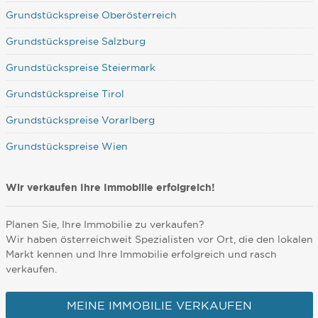
Grundstückspreise Oberösterreich
Grundstückspreise Salzburg
Grundstückspreise Steiermark
Grundstückspreise Tirol
Grundstückspreise Vorarlberg
Grundstückspreise Wien
Wir verkaufen Ihre Immobilie erfolgreich!
Planen Sie, Ihre Immobilie zu verkaufen?
Wir haben österreichweit Spezialisten vor Ort, die den lokalen
Markt kennen und Ihre Immobilie erfolgreich und rasch
verkaufen.
MEINE IMMOBILIE VERKAUFEN