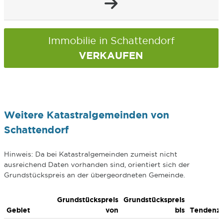
Immobilie in Schattendorf
VERKAUFEN
Weitere Katastralgemeinden von
Schattendorf
Hinweis: Da bei Katastralgemeinden zumeist nicht
ausreichend Daten vorhanden sind, orientiert sich der
Grundstückspreis an der übergeordneten Gemeinde.
Grundstückspreis
Grundstückspreis
Gebiet
von
bis
Tendenz