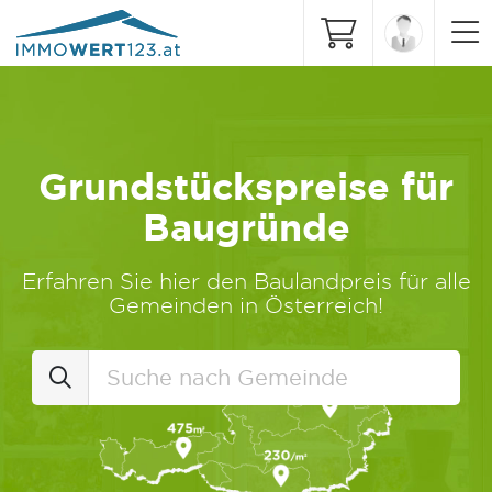
Grundstückspreise für
Baugründe
Erfahren Sie hier den Baulandpreis für alle
Gemeinden in Österreich!