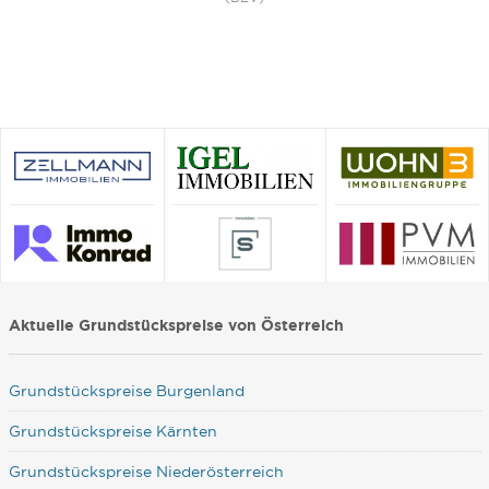
Aktuelle Grundstückspreise von Österreich
Grundstückspreise Burgenland
Grundstückspreise Kärnten
Grundstückspreise Niederösterreich