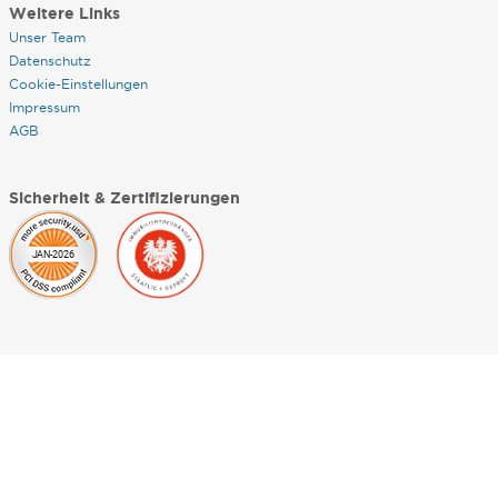
Weitere Links
Unser Team
Datenschutz
Cookie-Einstellungen
Impressum
AGB
Sicherheit & Zertifizierungen