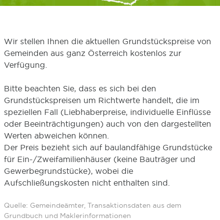
Wir stellen Ihnen die aktuellen Grundstückspreise von
Gemeinden aus ganz Österreich kostenlos zur
Verfügung.
Bitte beachten Sie, dass es sich bei den
Grundstückspreisen um Richtwerte handelt, die im
speziellen Fall (Liebhaberpreise, individuelle Einflüsse
oder Beeinträchtigungen) auch von den dargestellten
Werten abweichen können.
Der Preis bezieht sich auf baulandfähige Grundstücke
für Ein-/Zweifamilienhäuser (keine Bauträger und
Gewerbegrundstücke), wobei die
Aufschließungskosten nicht enthalten sind.
Quelle: Gemeindeämter, Transaktionsdaten aus dem
Grundbuch und Maklerinformationen