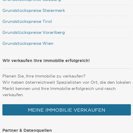
Grundstückspreise Steiermark
Grundstückspreise Tirol
Grundstückspreise Vorarlberg
Grundstückspreise Wien
Wir verkaufen Ihre Immobilie erfolgreich!
Planen Sie, Ihre Immobilie zu verkaufen?
Wir haben österreichweit Spezialisten vor Ort, die den lokalen
Markt kennen und Ihre Immobilie erfolgreich und rasch
verkaufen.
MEINE IMMOBILIE VERKAUFEN
Partner & Datenquellen