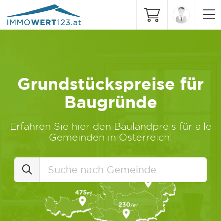
Grundstückspreise für
Baugründe
Erfahren Sie hier den Baulandpreis für alle
Gemeinden in Österreich!