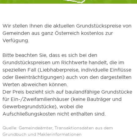
Wir stellen Ihnen die aktuellen Grundstückspreise von
Gemeinden aus ganz Österreich kostenlos zur
Verfügung.
Bitte beachten Sie, dass es sich bei den
Grundstückspreisen um Richtwerte handelt, die im
speziellen Fall (Liebhaberpreise, individuelle Einflüsse
oder Beeinträchtigungen) auch von den dargestellten
Werten abweichen können.
Der Preis bezieht sich auf baulandfähige Grundstücke
für Ein-/Zweifamilienhäuser (keine Bauträger und
Gewerbegrundstücke), wobei die
Aufschließungskosten nicht enthalten sind.
Quelle: Gemeindeämter, Transaktionsdaten aus dem
Grundbuch und Maklerinformationen