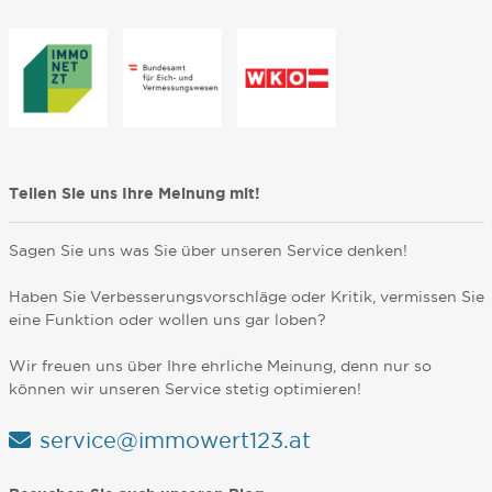
Teilen Sie uns Ihre Meinung mit!
Sagen Sie uns was Sie über unseren Service denken!
Haben Sie Verbesserungsvorschläge oder Kritik, vermissen Sie
eine Funktion oder wollen uns gar loben?
Wir freuen uns über Ihre ehrliche Meinung, denn nur so
können wir unseren Service stetig optimieren!
service@immowert123.at