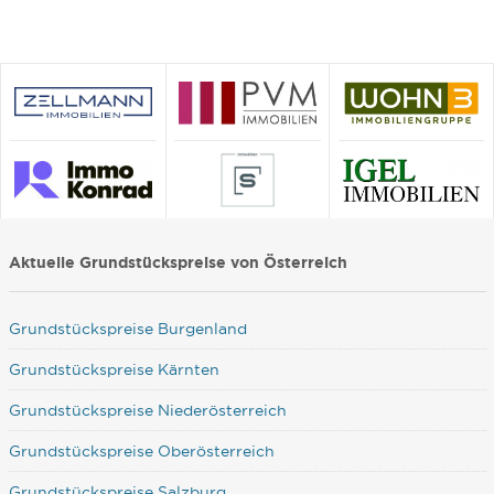
Aktuelle Grundstückspreise von Österreich
Grundstückspreise Burgenland
Grundstückspreise Kärnten
Grundstückspreise Niederösterreich
Grundstückspreise Oberösterreich
Grundstückspreise Salzburg