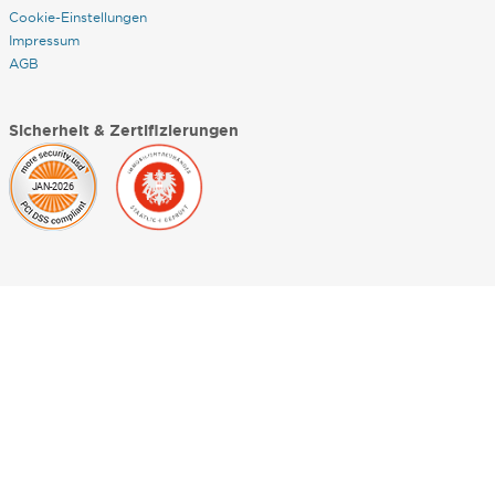
Cookie-Einstellungen
Impressum
AGB
Sicherheit & Zertifizierungen