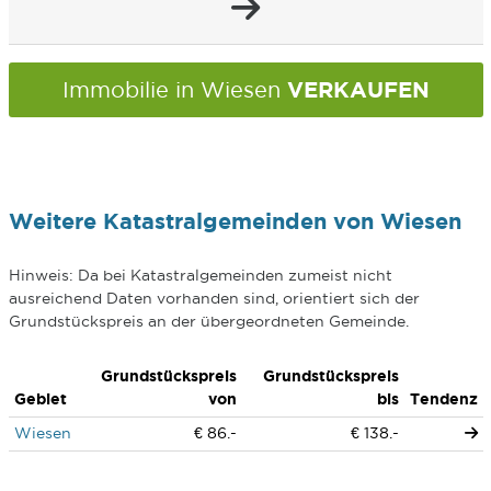
VERKAUFEN
Immobilie in Wiesen
Weitere Katastralgemeinden von Wiesen
Hinweis: Da bei Katastralgemeinden zumeist nicht
ausreichend Daten vorhanden sind, orientiert sich der
Grundstückspreis an der übergeordneten Gemeinde.
Grundstückspreis
Grundstückspreis
Gebiet
von
bis
Tendenz
Wiesen
€ 86.-
€ 138.-