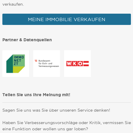
verkaufen.
MEINE IMMOBILIE VERKAUFEN
Partner & Datenquellen
Teilen Sie uns Ihre Meinung mit!
Sagen Sie uns was Sie über unseren Service denken!
Haben Sie Verbesserungsvorschläge oder Kritik, vermissen Sie
eine Funktion oder wollen uns gar loben?