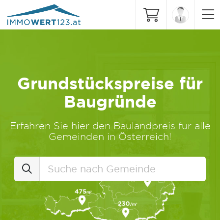
Grundstückspreise für
Baugründe
Erfahren Sie hier den Baulandpreis für alle
Gemeinden in Österreich!