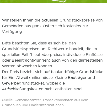
Wir stellen Ihnen die aktuellen Grundstückspreise von
Gemeinden aus ganz Österreich kostenlos zur
Verfügung.
Bitte beachten Sie, dass es sich bei den
Grundstückspreisen um Richtwerte handelt, die im
speziellen Fall (Liebhaberpreise, individuelle Einflüsse
oder Beeinträchtigungen) auch von den dargestellten
Werten abweichen können.
Der Preis bezieht sich auf baulandfähige Grundstücke
für Ein-/Zweifamilienhäuser (keine Bauträger und
Gewerbegrundstücke), wobei die
Aufschließungskosten nicht enthalten sind.
Quelle: Gemeindeämter, Transaktionsdaten aus dem
Grundbuch und Maklerinformationen