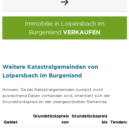
Immobilie in Loipersbach im
VERKAUFEN
Burgenland
Weitere Katastralgemeinden von
Loipersbach im Burgenland
Hinweis: Da bei Katastralgemeinden zumeist nicht
ausreichend Daten vorhanden sind, orientiert sich der
Grundstückspreis an der übergeordneten Gemeinde.
Grundstückspreis
Grundstückspreis
Gebiet
von
bis
Tendenz