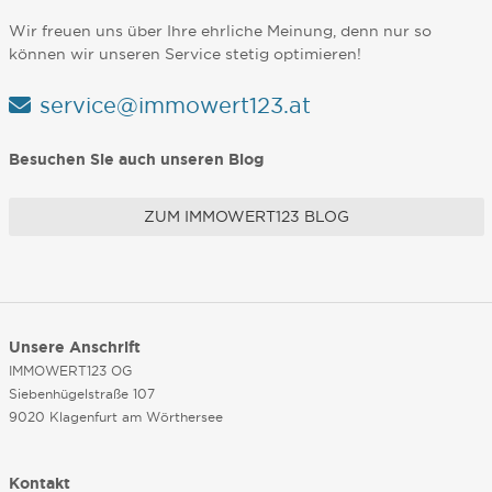
Wir freuen uns über Ihre ehrliche Meinung, denn nur so
können wir unseren Service stetig optimieren!
service@immowert123.at
Besuchen Sie auch unseren Blog
ZUM IMMOWERT123 BLOG
Unsere Anschrift
IMMOWERT123 OG
Siebenhügelstraße 107
9020 Klagenfurt am Wörthersee
Kontakt