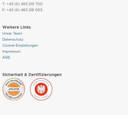
T: +43 (0) 463 210 700
F: +43 (0) 463 218 003
Weitere Links
Unser Team
Datenschutz
Cookie-Einstellungen
Impressum
AGB
Sicherheit & Zertifizierungen