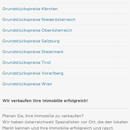
Grundstückspreise Kärnten
Grundstückspreise Niederösterreich
Grundstückspreise Oberösterreich
Grundstückspreise Salzburg
Grundstückspreise Steiermark
Grundstückspreise Tirol
Grundstückspreise Vorarlberg
Grundstückspreise Wien
Wir verkaufen Ihre Immobilie erfolgreich!
Planen Sie, Ihre Immobilie zu verkaufen?
Wir haben österreichweit Spezialisten vor Ort, die den lokalen
Markt kennen und Ihre Immobilie erfolgreich und rasch