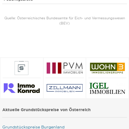
Quelle: Österreichisches Bundesamte für Eich- und Vermessungswesen
(BEV)
Aktuelle Grundstückspreise von Österreich
Grundstückspreise Burgenland