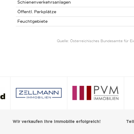
Schienenverkehrsanlagen
Öffentl. Parkplätze
Feuchtgebiete
Quelle: Österreichisches Bundesamte für 
Wir verkaufen Ihre Immobilie erfolgreich!
Tei