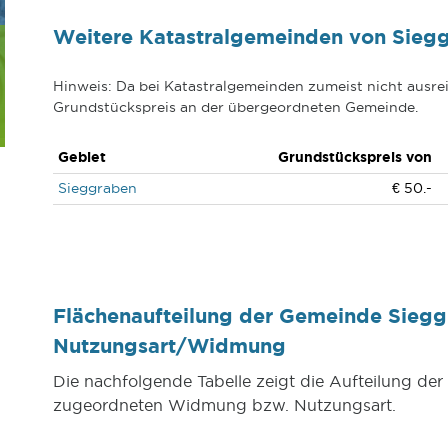
Weitere Katastralgemeinden von Sieg
Hinweis: Da bei Katastralgemeinden zumeist nicht ausrei
Grundstückspreis an der übergeordneten Gemeinde.
Gebiet
Grundstückspreis von
Sieggraben
€ 50.-
Flächenaufteilung der Gemeinde Siegg
Nutzungsart/Widmung
Die nachfolgende Tabelle zeigt die Aufteilung d
zugeordneten Widmung bzw. Nutzungsart.