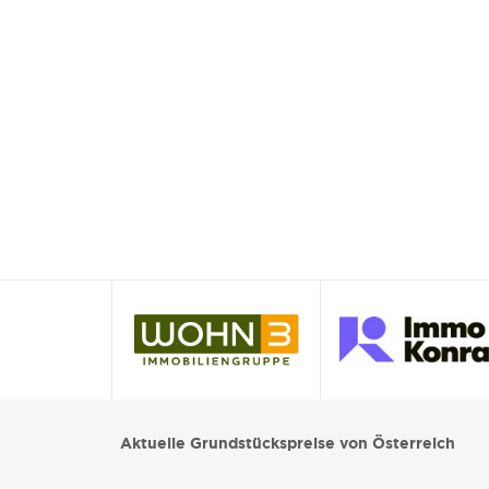
Aktuelle Grundstückspreise von Österreich