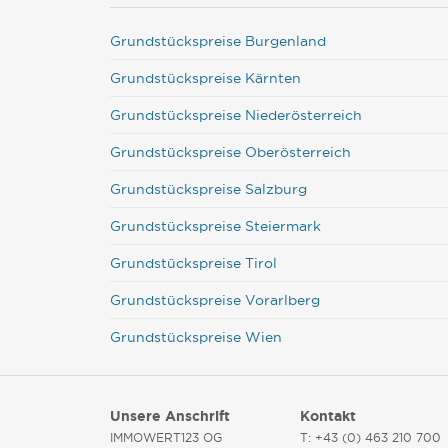
Grundstückspreise Burgenland
Grundstückspreise Kärnten
Grundstückspreise Niederösterreich
Grundstückspreise Oberösterreich
Grundstückspreise Salzburg
Grundstückspreise Steiermark
Grundstückspreise Tirol
Grundstückspreise Vorarlberg
Grundstückspreise Wien
Unsere Anschrift
Kontakt
IMMOWERT123 OG
T: +43 (0) 463 210 700