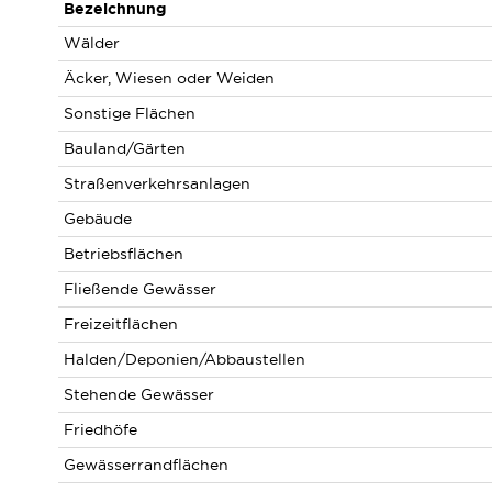
Bezeichnung
Wälder
Äcker, Wiesen oder Weiden
Sonstige Flächen
Bauland/Gärten
Straßenverkehrsanlagen
Gebäude
Betriebsflächen
Fließende Gewässer
Freizeitflächen
Halden/Deponien/Abbaustellen
Stehende Gewässer
Friedhöfe
Gewässerrandflächen