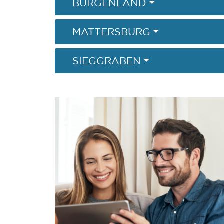
BURGENLAND
MATTERSBURG
SIEGGRABEN