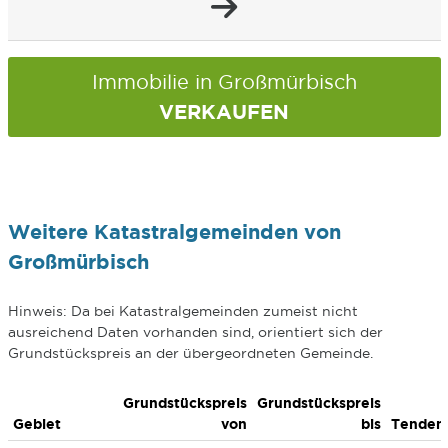
Immobilie in Großmürbisch
VERKAUFEN
Weitere Katastralgemeinden von
Großmürbisch
Hinweis: Da bei Katastralgemeinden zumeist nicht
ausreichend Daten vorhanden sind, orientiert sich der
Grundstückspreis an der übergeordneten Gemeinde.
Grundstückspreis
Grundstückspreis
Gebiet
von
bis
Tenden