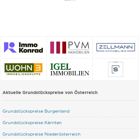
Aktuelle Grundstückspreise von Österreich
Grundstückspreise Burgenland
Grundstückspreise Kärnten
Grundstückspreise Niederösterreich