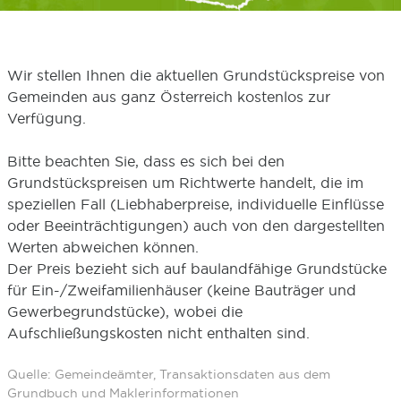
Wir stellen Ihnen die aktuellen Grundstückspreise von
Gemeinden aus ganz Österreich kostenlos zur
Verfügung.
Bitte beachten Sie, dass es sich bei den
Grundstückspreisen um Richtwerte handelt, die im
speziellen Fall (Liebhaberpreise, individuelle Einflüsse
oder Beeinträchtigungen) auch von den dargestellten
Werten abweichen können.
Der Preis bezieht sich auf baulandfähige Grundstücke
für Ein-/Zweifamilienhäuser (keine Bauträger und
Gewerbegrundstücke), wobei die
Aufschließungskosten nicht enthalten sind.
Quelle: Gemeindeämter, Transaktionsdaten aus dem
Grundbuch und Maklerinformationen