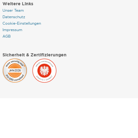
Weitere Links
Unser Team
Datenschutz
Cookie-Einstellungen
Impressum
AGB
Sicherheit & Zertifizierungen