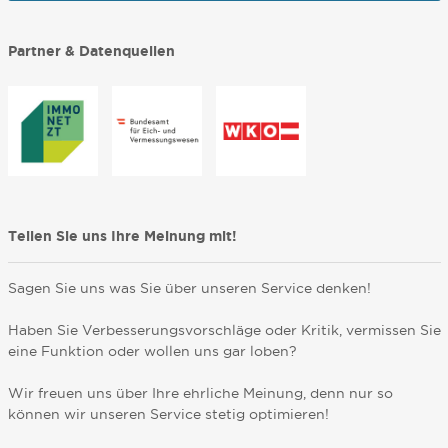
Partner & Datenquellen
Teilen Sie uns Ihre Meinung mit!
Sagen Sie uns was Sie über unseren Service denken!
Haben Sie Verbesserungsvorschläge oder Kritik, vermissen Sie
eine Funktion oder wollen uns gar loben?
Wir freuen uns über Ihre ehrliche Meinung, denn nur so
können wir unseren Service stetig optimieren!