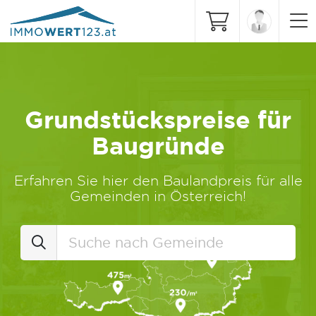
Grundstückspreise für
Baugründe
Erfahren Sie hier den Baulandpreis für alle
Gemeinden in Österreich!