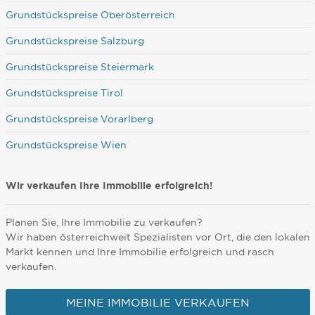
Grundstückspreise Oberösterreich
Grundstückspreise Salzburg
Grundstückspreise Steiermark
Grundstückspreise Tirol
Grundstückspreise Vorarlberg
Grundstückspreise Wien
Wir verkaufen Ihre Immobilie erfolgreich!
Planen Sie, Ihre Immobilie zu verkaufen?
Wir haben österreichweit Spezialisten vor Ort, die den lokalen
Markt kennen und Ihre Immobilie erfolgreich und rasch
verkaufen.
MEINE IMMOBILIE VERKAUFEN