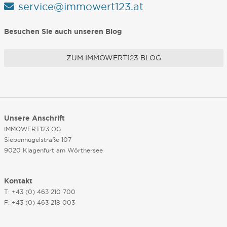
service@immowert123.at
Besuchen Sie auch unseren Blog
ZUM IMMOWERT123 BLOG
Unsere Anschrift
IMMOWERT123 OG
Siebenhügelstraße 107
9020 Klagenfurt am Wörthersee
Kontakt
T: +43 (0) 463 210 700
F: +43 (0) 463 218 003