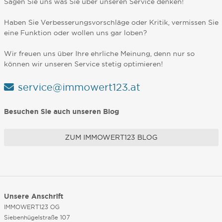
Sagen Sie uns was Sie über unseren Service denken!
Haben Sie Verbesserungsvorschläge oder Kritik, vermissen Sie
eine Funktion oder wollen uns gar loben?
Wir freuen uns über Ihre ehrliche Meinung, denn nur so
können wir unseren Service stetig optimieren!
service@immowert123.at
Besuchen Sie auch unseren Blog
ZUM IMMOWERT123 BLOG
Unsere Anschrift
IMMOWERT123 OG
Siebenhügelstraße 107