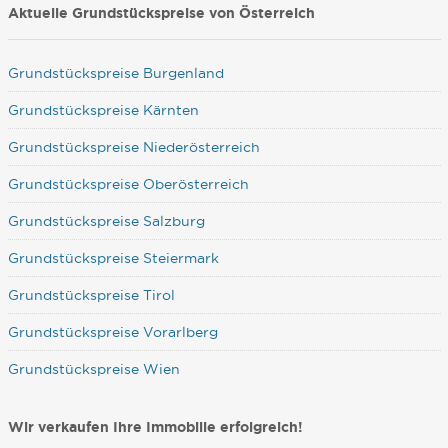
Aktuelle Grundstückspreise von Österreich
Grundstückspreise Burgenland
Grundstückspreise Kärnten
Grundstückspreise Niederösterreich
Grundstückspreise Oberösterreich
Grundstückspreise Salzburg
Grundstückspreise Steiermark
Grundstückspreise Tirol
Grundstückspreise Vorarlberg
Grundstückspreise Wien
Wir verkaufen Ihre Immobilie erfolgreich!