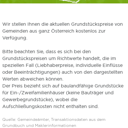
Wir stellen Ihnen die aktuellen Grundstückspreise von
Gemeinden aus ganz Österreich kostenlos zur
Verfügung.
Bitte beachten Sie, dass es sich bei den
Grundstückspreisen um Richtwerte handelt, die im
speziellen Fall (Liebhaberpreise, individuelle Einflüsse
oder Beeinträchtigungen) auch von den dargestellten
Werten abweichen können.
Der Preis bezieht sich auf baulandfähige Grundstücke
für Ein-/Zweifamilienhäuser (keine Bauträger und
Gewerbegrundstücke), wobei die
Aufschließungskosten nicht enthalten sind.
Quelle: Gemeindeämter, Transaktionsdaten aus dem
Grundbuch und Maklerinformationen