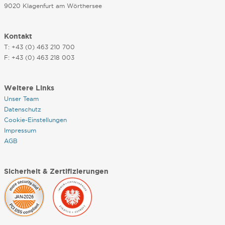
9020 Klagenfurt am Wörthersee
Kontakt
T: +43 (0) 463 210 700
F: +43 (0) 463 218 003
Weitere Links
Unser Team
Datenschutz
Cookie-Einstellungen
Impressum
AGB
Sicherheit & Zertifizierungen