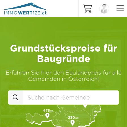
Grundstückspreise für
Baugründe
Erfahren Sie hier den Baulandpreis für alle
Gemeinden in Österreich!