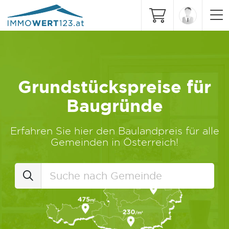
Grundstückspreise für
Baugründe
Erfahren Sie hier den Baulandpreis für alle
Gemeinden in Österreich!