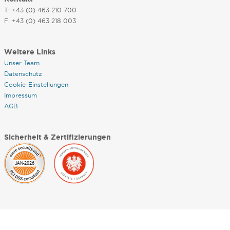
T: +43 (0) 463 210 700
F: +43 (0) 463 218 003
Weitere Links
Unser Team
Datenschutz
Cookie-Einstellungen
Impressum
AGB
Sicherheit & Zertifizierungen