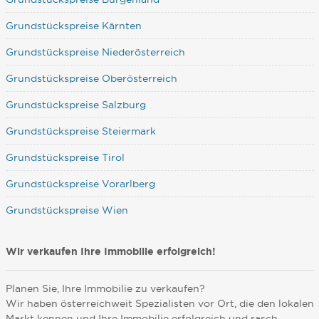
Grundstückspreise Kärnten
Grundstückspreise Niederösterreich
Grundstückspreise Oberösterreich
Grundstückspreise Salzburg
Grundstückspreise Steiermark
Grundstückspreise Tirol
Grundstückspreise Vorarlberg
Grundstückspreise Wien
Wir verkaufen Ihre Immobilie erfolgreich!
Planen Sie, Ihre Immobilie zu verkaufen?
Wir haben österreichweit Spezialisten vor Ort, die den lokalen
Markt kennen und Ihre Immobilie erfolgreich und rasch