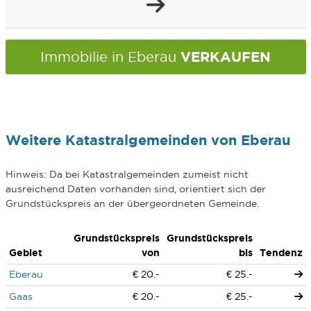
VERKAUFEN
Immobilie in Eberau
Weitere Katastralgemeinden von Eberau
Hinweis: Da bei Katastralgemeinden zumeist nicht
ausreichend Daten vorhanden sind, orientiert sich der
Grundstückspreis an der übergeordneten Gemeinde.
Grundstückspreis
Grundstückspreis
Gebiet
von
bis
Tendenz
Eberau
€ 20.-
€ 25.-
Gaas
€ 20.-
€ 25.-