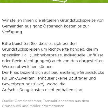
Wir stellen Ihnen die aktuellen Grundstückspreise von
Gemeinden aus ganz Österreich kostenlos zur
Verfügung.
Bitte beachten Sie, dass es sich bei den
Grundstückspreisen um Richtwerte handelt, die im
speziellen Fall (Liebhaberpreise, individuelle Einflüsse
oder Beeinträchtigungen) auch von den dargestellten
Werten abweichen können.
Der Preis bezieht sich auf baulandfähige Grundstücke
für Ein-/Zweifamilienhäuser (keine Bauträger und
Gewerbegrundstücke), wobei die
Aufschließungskosten nicht enthalten sind.
Quelle: Gemeindeämter, Transaktionsdaten aus dem
Grundbuch und Maklerinformationen