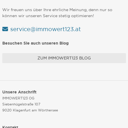
Wir freuen uns über Ihre ehrliche Meinung, denn nur so
können wir unseren Service stetig optimieren!
service@immowert123.at
Besuchen Sie auch unseren Blog
ZUM IMMOWERT123 BLOG
Unsere Anschrift
IMMOWERT123 OG
Siebenhügelstraße 107
9020 Klagenfurt am Wörthersee
Kontakt