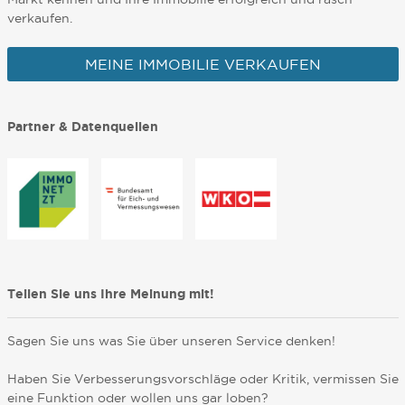
verkaufen.
MEINE IMMOBILIE VERKAUFEN
Partner & Datenquellen
Teilen Sie uns Ihre Meinung mit!
Sagen Sie uns was Sie über unseren Service denken!
Haben Sie Verbesserungsvorschläge oder Kritik, vermissen Sie
eine Funktion oder wollen uns gar loben?