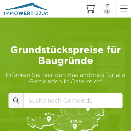
Grundstückspreise für
Baugründe
Erfahren Sie hier den Baulandpreis für alle
Gemeinden in Österreich!