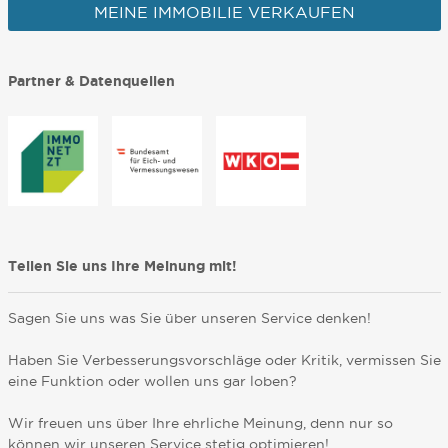
MEINE IMMOBILIE VERKAUFEN
Partner & Datenquellen
Teilen Sie uns Ihre Meinung mit!
Sagen Sie uns was Sie über unseren Service denken!
Haben Sie Verbesserungsvorschläge oder Kritik, vermissen Sie
eine Funktion oder wollen uns gar loben?
Wir freuen uns über Ihre ehrliche Meinung, denn nur so
können wir unseren Service stetig optimieren!