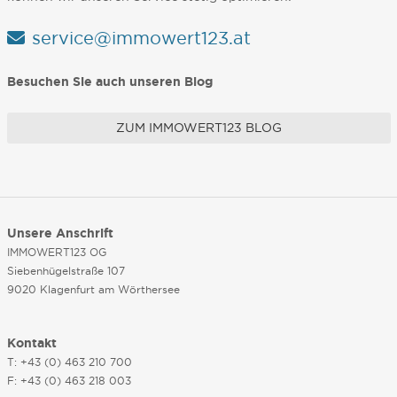
service@immowert123.at
Besuchen Sie auch unseren Blog
ZUM IMMOWERT123 BLOG
Unsere Anschrift
IMMOWERT123 OG
Siebenhügelstraße 107
9020 Klagenfurt am Wörthersee
Kontakt
T: +43 (0) 463 210 700
F: +43 (0) 463 218 003