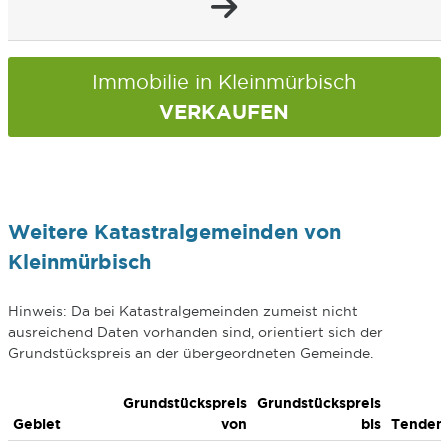
Immobilie in Kleinmürbisch
VERKAUFEN
Weitere Katastralgemeinden von
Kleinmürbisch
Hinweis: Da bei Katastralgemeinden zumeist nicht
ausreichend Daten vorhanden sind, orientiert sich der
Grundstückspreis an der übergeordneten Gemeinde.
Grundstückspreis
Grundstückspreis
Gebiet
von
bis
Tenden