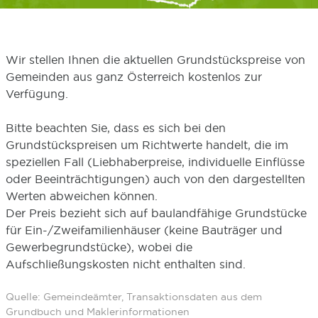
Wir stellen Ihnen die aktuellen Grundstückspreise von
Gemeinden aus ganz Österreich kostenlos zur
Verfügung.
Bitte beachten Sie, dass es sich bei den
Grundstückspreisen um Richtwerte handelt, die im
speziellen Fall (Liebhaberpreise, individuelle Einflüsse
oder Beeinträchtigungen) auch von den dargestellten
Werten abweichen können.
Der Preis bezieht sich auf baulandfähige Grundstücke
für Ein-/Zweifamilienhäuser (keine Bauträger und
Gewerbegrundstücke), wobei die
Aufschließungskosten nicht enthalten sind.
Quelle: Gemeindeämter, Transaktionsdaten aus dem
Grundbuch und Maklerinformationen