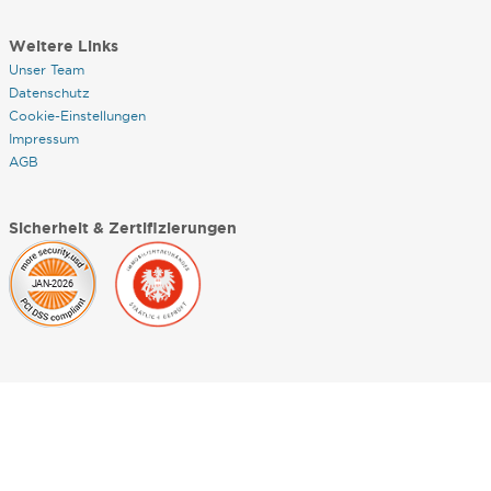
Weitere Links
Unser Team
Datenschutz
Cookie-Einstellungen
Impressum
AGB
Sicherheit & Zertifizierungen