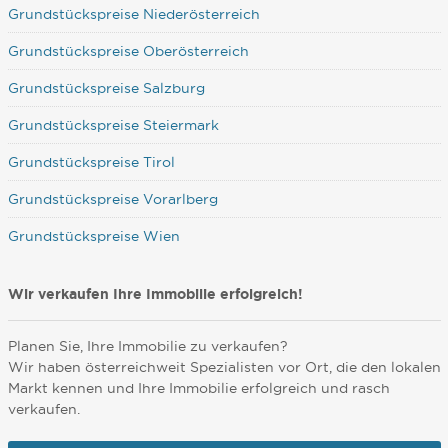
Grundstückspreise Niederösterreich
Grundstückspreise Oberösterreich
Grundstückspreise Salzburg
Grundstückspreise Steiermark
Grundstückspreise Tirol
Grundstückspreise Vorarlberg
Grundstückspreise Wien
Wir verkaufen Ihre Immobilie erfolgreich!
Planen Sie, Ihre Immobilie zu verkaufen?
Wir haben österreichweit Spezialisten vor Ort, die den lokalen
Markt kennen und Ihre Immobilie erfolgreich und rasch
verkaufen.