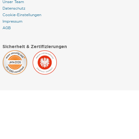
Unser Team
Datenschutz
Cookie-Einstellungen
Impressum
AGB
Sicherheit & Zertifizierungen