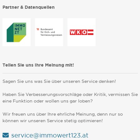
Partner & Datenquellen
Teilen Sie uns Ihre Meinung mit!
Sagen Sie uns was Sie über unseren Service denken!
Haben Sie Verbesserungsvorschläge oder Kritik, vermissen Sie
eine Funktion oder wollen uns gar loben?
Wir freuen uns über Ihre ehrliche Meinung, denn nur so
können wir unseren Service stetig optimieren!
service@immowert123.at