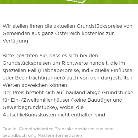
Wir stellen Ihnen die aktuellen Grundstückspreise von
Gemeinden aus ganz Österreich kostenlos zur
Verfügung.
Bitte beachten Sie, dass es sich bei den
Grundstückspreisen um Richtwerte handelt, die im
speziellen Fall (Liebhaberpreise, individuelle Einflüsse
oder Beeinträchtigungen) auch von den dargestellten
Werten abweichen können.
Der Preis bezieht sich auf baulandfähige Grundstücke
für Ein-/Zweifamilienhäuser (keine Bauträger und
Gewerbegrundstücke), wobei die
Aufschließungskosten nicht enthalten sind.
Quelle: Gemeindeämter, Transaktionsdaten aus dem
Grundbuch und Maklerinformationen