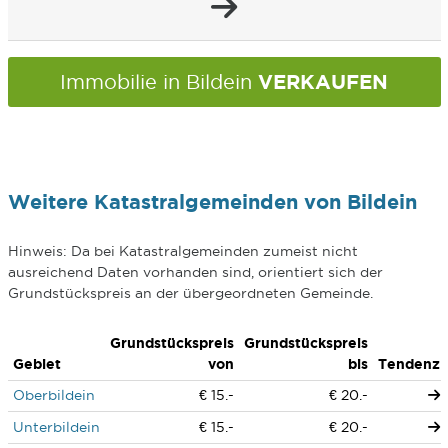
VERKAUFEN
Immobilie in Bildein
Weitere Katastralgemeinden von Bildein
Hinweis: Da bei Katastralgemeinden zumeist nicht
ausreichend Daten vorhanden sind, orientiert sich der
Grundstückspreis an der übergeordneten Gemeinde.
Grundstückspreis
Grundstückspreis
Gebiet
von
bis
Tendenz
Oberbildein
€ 15.-
€ 20.-
Unterbildein
€ 15.-
€ 20.-