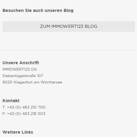
Besuchen Sie auch unseren Blog
ZUM IMMOWERT123 BLOG
Unsere Anschrift
IMMOWERT123 OG
Siebenhügelstraße 107
9020 Klagenfurt am Wörthersee
Kontakt
T: +43 (0) 463 210 700
F: +43 (0) 463 218 003
Weitere Links