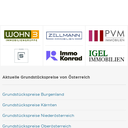
Aktuelle Grundstückspreise von Österreich
Grundstückspreise Burgenland
Grundstückspreise Kärnten
Grundstückspreise Niederösterreich
Grundstückspreise Oberösterreich