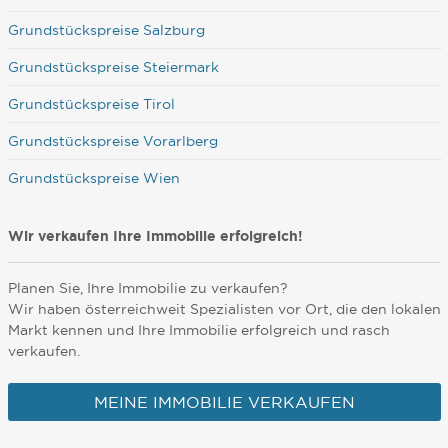
Grundstückspreise Salzburg
Grundstückspreise Steiermark
Grundstückspreise Tirol
Grundstückspreise Vorarlberg
Grundstückspreise Wien
Wir verkaufen Ihre Immobilie erfolgreich!
Planen Sie, Ihre Immobilie zu verkaufen?
Wir haben österreichweit Spezialisten vor Ort, die den lokalen
Markt kennen und Ihre Immobilie erfolgreich und rasch
verkaufen.
MEINE IMMOBILIE VERKAUFEN