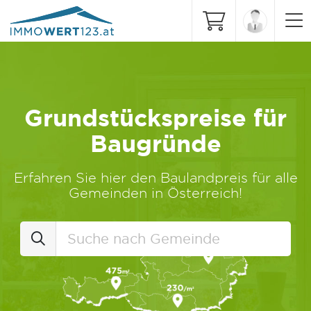
Grundstückspreise für
Baugründe
Erfahren Sie hier den Baulandpreis für alle
Gemeinden in Österreich!