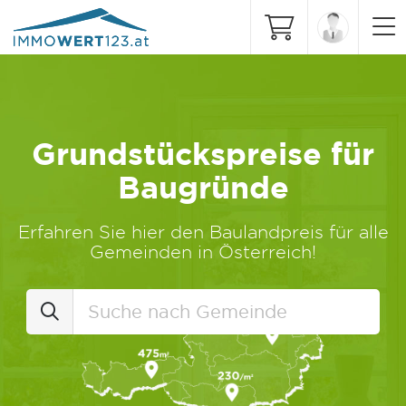
Grundstückspreise für
Baugründe
Erfahren Sie hier den Baulandpreis für alle
Gemeinden in Österreich!