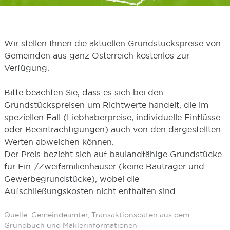
Wir stellen Ihnen die aktuellen Grundstückspreise von
Gemeinden aus ganz Österreich kostenlos zur
Verfügung.
Bitte beachten Sie, dass es sich bei den
Grundstückspreisen um Richtwerte handelt, die im
speziellen Fall (Liebhaberpreise, individuelle Einflüsse
oder Beeinträchtigungen) auch von den dargestellten
Werten abweichen können.
Der Preis bezieht sich auf baulandfähige Grundstücke
für Ein-/Zweifamilienhäuser (keine Bauträger und
Gewerbegrundstücke), wobei die
Aufschließungskosten nicht enthalten sind.
Quelle: Gemeindeämter, Transaktionsdaten aus dem
Grundbuch und Maklerinformationen