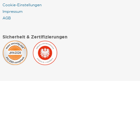
Cookie-Einstellungen
Impressum
AGB
Sicherheit & Zertifizierungen