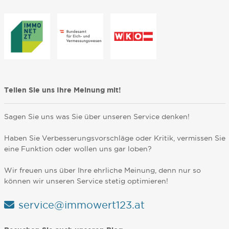
Teilen Sie uns Ihre Meinung mit!
Sagen Sie uns was Sie über unseren Service denken!
Haben Sie Verbesserungsvorschläge oder Kritik, vermissen Sie
eine Funktion oder wollen uns gar loben?
Wir freuen uns über Ihre ehrliche Meinung, denn nur so
können wir unseren Service stetig optimieren!
service@immowert123.at