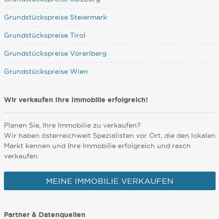
Grundstückspreise Steiermark
Grundstückspreise Tirol
Grundstückspreise Vorarlberg
Grundstückspreise Wien
Wir verkaufen Ihre Immobilie erfolgreich!
Planen Sie, Ihre Immobilie zu verkaufen?
Wir haben österreichweit Spezialisten vor Ort, die den lokalen
Markt kennen und Ihre Immobilie erfolgreich und rasch
verkaufen.
MEINE IMMOBILIE VERKAUFEN
Partner & Datenquellen