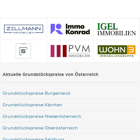
Aktuelle Grundstückspreise von Österreich
Grundstückspreise Burgenland
Grundstückspreise Kärnten
Grundstückspreise Niederösterreich
Grundstückspreise Oberösterreich
Grundstückspreise Salzburg