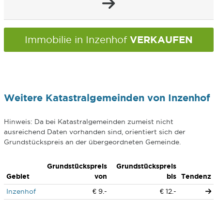
VERKAUFEN
Immobilie in Inzenhof
Weitere Katastralgemeinden von Inzenhof
Hinweis: Da bei Katastralgemeinden zumeist nicht
ausreichend Daten vorhanden sind, orientiert sich der
Grundstückspreis an der übergeordneten Gemeinde.
Grundstückspreis
Grundstückspreis
Gebiet
von
bis
Tendenz
Inzenhof
€ 9.-
€ 12.-